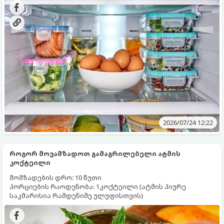
საჭირო.
2026/07/24 12:22
როგორ მოვამზადოთ გამაგრილებელი ატმის
კოქტეილი
მომზადების დრო: 10 წუთი
პორციების რაოდენობა: 1კოქტეილი (ატმის პიურე
საკმარისია რამდენიმე ულუფისთვის)