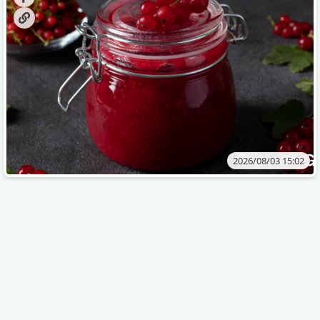
2026/08/03 15:02