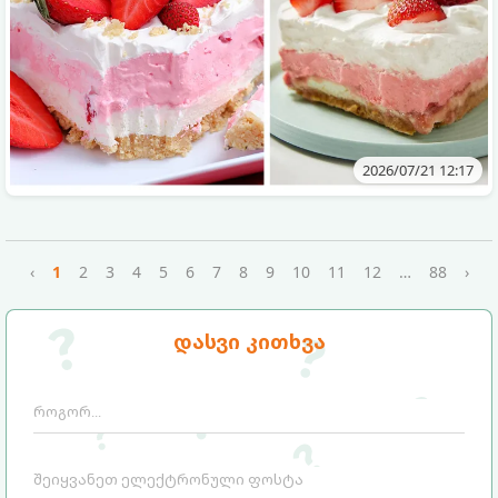
2026/07/21 12:17
‹
1
2
3
4
5
6
7
8
9
10
11
12
…
88
›
დასვი კითხვა