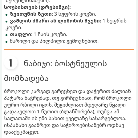
სურვილისამებრ).
სოუსისთვის (დრესინგი):
ზეითუნის ზეთი
: 3 სუფრის კოვზი.
ვაშლის ძმარი ან ლიმონის წვენი:
1 სუფრის
კოვზი.
თაფლი
: 1 ჩაის კოვზი.
მარილი და პილპილი: გემოვნებით.
ნაბიჯი: ბოსტნეულის
მომზადება
ბროკოლი კარგად გარეცხეთ და დაჭერით ძალიან
პატარა ნაჭრებად. თუ გირჩევნიათ, რომ ბროკოლი
უფრო რბილი იყოს, შეგიძლიათ მდუღარე წყალი
გადაავლოთ 1 წუთით (ბლანშირება), თუმცა ამ
სალათაში ის უმი სახით ყველაზე სასარგებლოა.
ისპანახი გააშრეთ და საჭიროებისამებრ ოდნავ
დააქუცმაცეთ.