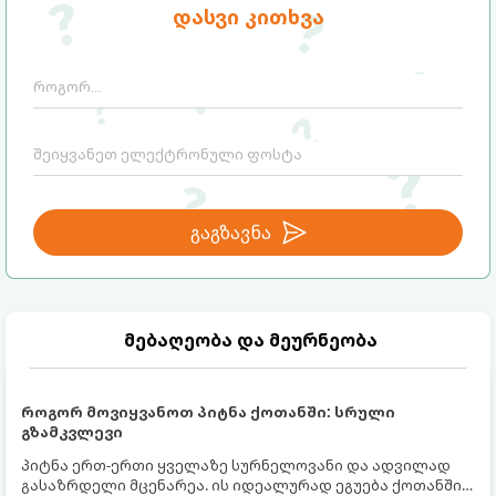
დასვი კითხვა
გაგზავნა
მებაღეობა და მეურნეობა
როგორ მოვიყვანოთ პიტნა ქოთანში: სრული
გზამკვლევი
პიტნა ერთ-ერთი ყველაზე სურნელოვანი და ადვილად
გასაზრდელი მცენარეა. ის იდეალურად ეგუება ქოთანში