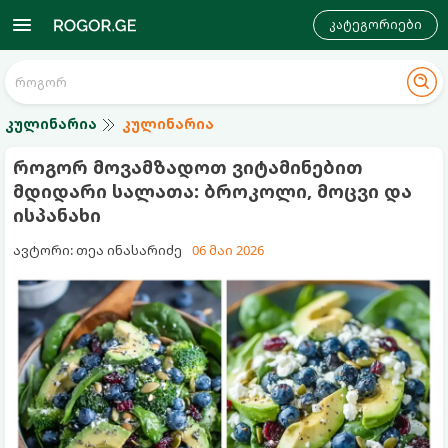
კატეგორიები
კულინარია
კულინარია
როგორ მოვამზადოთ ვიტამინებით
მდიდარი სალათა: ბროკოლი, მოცვი და
ისპანახი
ავტორი: თეა ინასარიძე
06 მაი 2026