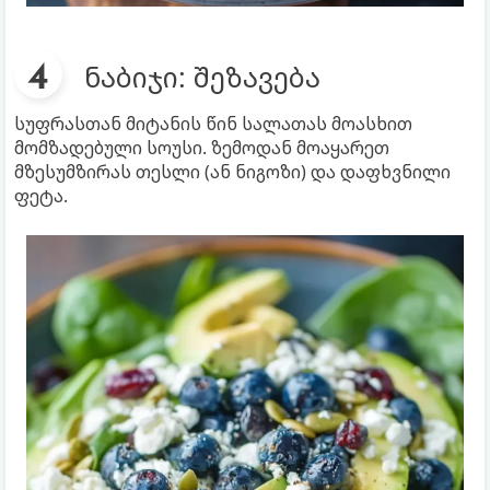
ნაბიჯი: შეზავება
სუფრასთან მიტანის წინ სალათას მოასხით
მომზადებული სოუსი. ზემოდან მოაყარეთ
მზესუმზირას თესლი (ან ნიგოზი) და დაფხვნილი
ფეტა.