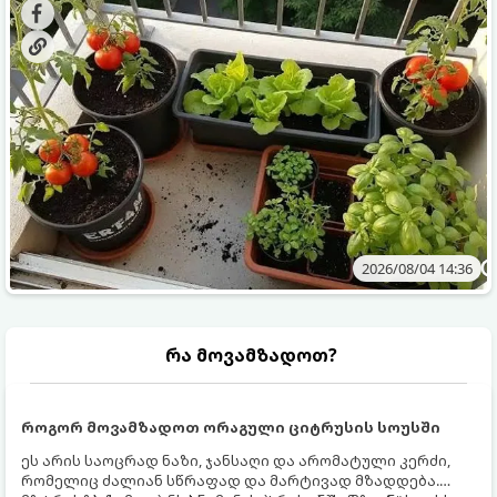
ბოსტნეულს მოკრეფთ.
და როგორ მოუაროთ მათ სწორად.
2026/08/04 14:36
რა მოვამზადოთ?
როგორ მოვამზადოთ ორაგული ციტრუსის სოუსში
ეს არის საოცრად ნაზი, ჯანსაღი და არომატული კერძი,
რომელიც ძალიან სწრაფად და მარტივად მზადდება.