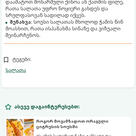
დაამატოთ მოხარშული ქინოა ან ქათმის ფილე,
რათა სალათა უფრო ნოყიერი გახდეს და
სრულფასოვან სადილად იქცეს.
შენახვა
: სოუსი სალათას მხოლოდ ჭამის წინ
მოასხით, რათა ისპანახმა სინაზე და ვიზუალი
შეინარჩუნოს.
ტეგები:
სალათა
ასევე დაგაინტერესებთ:
როგორ მოვამზადოთ ორაგული
ციტრუსის სოუსში
ეს არის საოცრად ნაზი, ჯანსაღი და