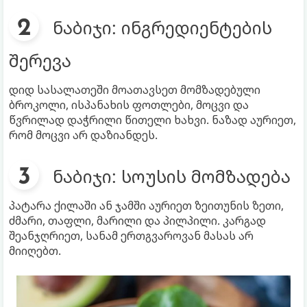
ნაბიჯი: ინგრედიენტების
შერევა
დიდ სასალათეში მოათავსეთ მომზადებული
ბროკოლი, ისპანახის ფოთლები, მოცვი და
წვრილად დაჭრილი წითელი ხახვი. ნაზად აურიეთ,
რომ მოცვი არ დაზიანდეს.
ნაბიჯი: სოუსის მომზადება
პატარა ქილაში ან ჯამში აურიეთ ზეითუნის ზეთი,
ძმარი, თაფლი, მარილი და პილპილი. კარგად
შეანჯღრიეთ, სანამ ერთგვაროვან მასას არ
მიიღებთ.