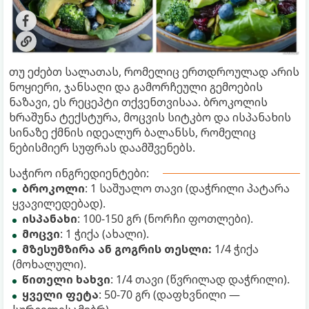
თუ ეძებთ სალათას, რომელიც ერთდროულად არის
ნოყიერი, ჯანსაღი და გამორჩეული გემოების
ნაზავი, ეს რეცეპტი თქვენთვისაა. ბროკოლის
ხრაშუნა ტექსტურა, მოცვის სიტკბო და ისპანახის
სინაზე ქმნის იდეალურ ბალანსს, რომელიც
ნებისმიერ სუფრას დაამშვენებს.
საჭირო ინგრედიენტები:
ბროკოლი
: 1 საშუალო თავი (დაჭრილი პატარა
ყვავილედებად).
ისპანახი
: 100-150 გრ (ნორჩი ფოთლები).
მოცვი
: 1 ჭიქა (ახალი).
მზესუმზირა ან გოგრის თესლი:
1/4 ჭიქა
(მოხალული).
წითელი ხახვი
: 1/4 თავი (წვრილად დაჭრილი).
ყველი ფეტა
: 50-70 გრ (დაფხვნილი —