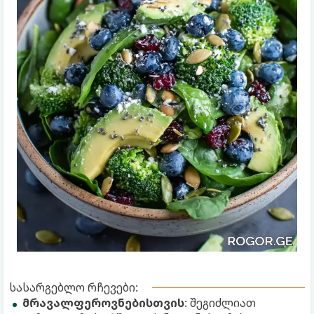
სასარგებლო რჩევები:
მრავალფეროვნებისთვის
: შეგიძლიათ