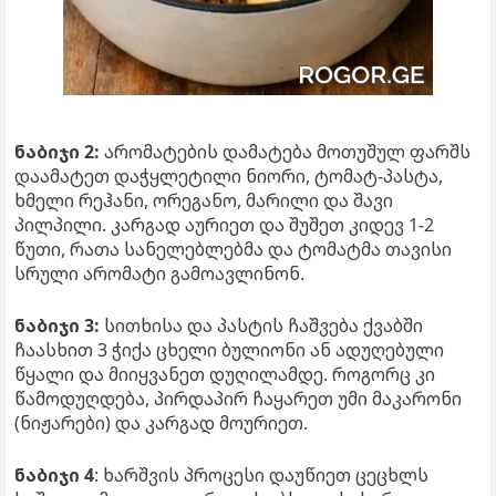
ნაბიჯი 2:
არომატების დამატება მოთუშულ ფარშს
დაამატეთ დაჭყლეტილი ნიორი, ტომატ-პასტა,
ხმელი რეჰანი, ორეგანო, მარილი და შავი
პილპილი. კარგად აურიეთ და შუშეთ კიდევ 1-2
წუთი, რათა სანელებლებმა და ტომატმა თავისი
სრული არომატი გამოავლინონ.
ნაბიჯი 3:
სითხისა და პასტის ჩაშვება ქვაბში
ჩაასხით 3 ჭიქა ცხელი ბულიონი ან ადუღებული
წყალი და მიიყვანეთ დუღილამდე. როგორც კი
წამოდუღდება, პირდაპირ ჩაყარეთ უმი მაკარონი
(ნიჟარები) და კარგად მოურიეთ.
ნაბიჯი 4
: ხარშვის პროცესი დაუწიეთ ცეცხლს