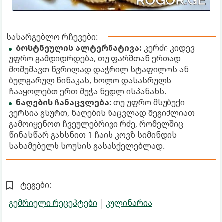
სასარგებლო რჩევები:
ბოსტნეულის ალტერნატივა:
კერძი კიდევ
უფრო გამდიდრდება, თუ ფარშთან ერთად
მოშუშავთ წვრილად დაჭრილ სტაფილოს ან
ბულგარულ წიწაკას, ხოლო დასასრულს
ჩააყოლებთ ერთ მუჭა ნედლ ისპანახს.
ნაღების ჩანაცვლება:
თუ უფრო მსუბუქი
ვერსია გსურთ, ნაღების ნაცვლად შეგიძლიათ
გამოიყენოთ ჩვეულებრივი რძე, რომელშიც
წინასწარ გახსნით 1 ჩაის კოვზ სიმინდის
სახამებელს სოუსის გასასქელებლად.
ტეგები:
გემრიელი რეცეპტები
კულინარია