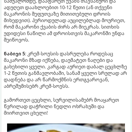
საშუალომდე, დააფარეთ ქვაბს თავსახური და
ადუღეთ დაახლოებით 10-12 წუთი (ან თქვენი
მაკარონის შეფუთვაზე მითითებული დროის
მიხედვით). პერიოდულად აუცილებლად მოურიეთ,
რომ მაკარონი ქვაბის ძირს არ მიეკრას. სითხის
უდიდესი ნაწილი ამ დროისთვის მაკარონში უნდა
შეიწოვოს.
ნაბიჯი 5
: კრემ-სოუსის დასრულება როდესაც
მაკარონი მზად იქნება, დაუმატეთ ნაღები და
გახეხილი ყველი. კარგად აურიეთ დაბალ ცეცხლზე
1-2 წუთის განმავლობაში, სანამ ყველი სრულად არ
დადნება და არ წარმოქმნის ერთგვაროვან,
აბრეშუმისებრ კრემ-სოუსს.
გამორთეთ ცეცხლი, სურვილისამებრ მოაყარეთ
წვრილად დაჭრილი ნედლი ოხრახუში და
მიირთვით ცხელი!