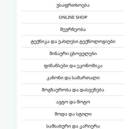
უსაფრთხოება
ONLINE SHOP
მეურნეობა
ტექნიკა და უახლესი ტექნოლოგიები
შინაური ცხოველები
ფინანსები და ეკონომიკა
კანონი და სამართალი
მოგზაურობა და დასვენება
ავტო და მოტო
მოდა და სტილი
სამსახური და კარიერა