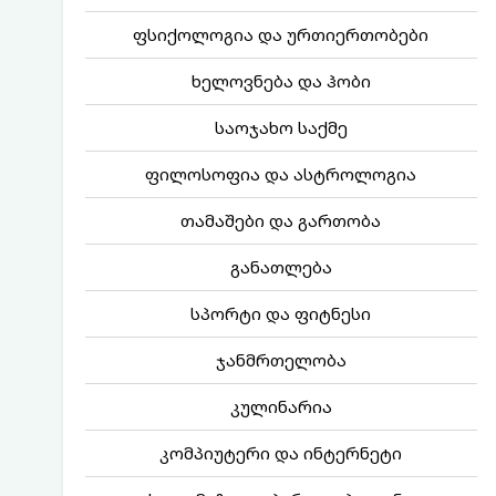
ფსიქოლოგია და ურთიერთობები
ხელოვნება და ჰობი
საოჯახო საქმე
ფილოსოფია და ასტროლოგია
თამაშები და გართობა
განათლება
სპორტი და ფიტნესი
ჯანმრთელობა
კულინარია
კომპიუტერი და ინტერნეტი