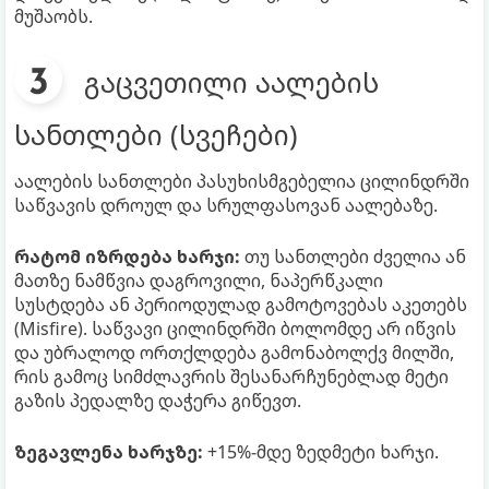
მუშაობს.
გაცვეთილი აალების
სანთლები (სვეჩები)
აალების სანთლები პასუხისმგებელია ცილინდრში
საწვავის დროულ და სრულფასოვან აალებაზე.
რატომ იზრდება ხარჯი:
თუ სანთლები ძველია ან
მათზე ნამწვია დაგროვილი, ნაპერწკალი
სუსტდება ან პერიოდულად გამოტოვებას აკეთებს
(Misfire). საწვავი ცილინდრში ბოლომდე არ იწვის
და უბრალოდ ორთქლდება გამონაბოლქვ მილში,
რის გამოც სიმძლავრის შესანარჩუნებლად მეტი
გაზის პედალზე დაჭერა გიწევთ.
ზეგავლენა ხარჯზე:
+15%-მდე ზედმეტი ხარჯი.