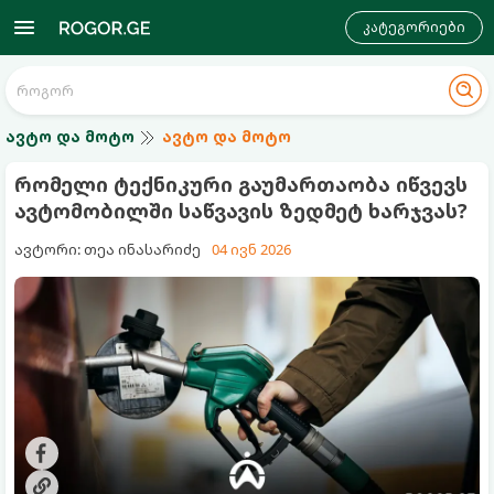
კატეგორიები
ავტო და მოტო
ავტო და მოტო
რომელი ტექნიკური გაუმართაობა იწვევს
ავტომობილში საწვავის ზედმეტ ხარჯვას?
ავტორი: თეა ინასარიძე
04 ივნ 2026