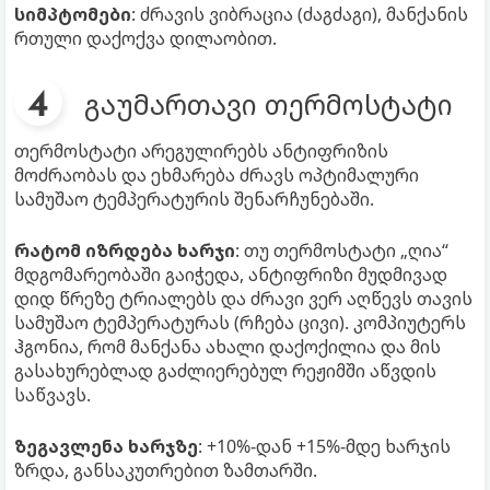
სიმპტომები
: ძრავის ვიბრაცია (ძაგძაგი), მანქანის
რთული დაქოქვა დილაობით.
გაუმართავი თერმოსტატი
თერმოსტატი არეგულირებს ანტიფრიზის
მოძრაობას და ეხმარება ძრავს ოპტიმალური
სამუშაო ტემპერატურის შენარჩუნებაში.
რატომ იზრდება ხარჯი
: თუ თერმოსტატი „ღია“
მდგომარეობაში გაიჭედა, ანტიფრიზი მუდმივად
დიდ წრეზე ტრიალებს და ძრავი ვერ აღწევს თავის
სამუშაო ტემპერატურას (რჩება ცივი). კომპიუტერს
ჰგონია, რომ მანქანა ახალი დაქოქილია და მის
გასახურებლად გაძლიერებულ რეჟიმში აწვდის
საწვავს.
ზეგავლენა ხარჯზე
: +10%-დან +15%-მდე ხარჯის
ზრდა, განსაკუთრებით ზამთარში.