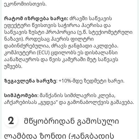
ეკონომიისთვის.
რატომ იზრდება ხარჯი:
ძრავში საწვავის
ეფექტური წვისთვის საჭიროა ჰაერისა და
საწვავის ზუსტი პროპორცია (ე.წ. სტექიომეტრული
ნაზავი). როდესაც ჰაერის ფილტრი
დაბინძურებულია, ძრავს ჟანგბადი აკლდება.
კომპიუტერი (ECU) ცდილობს ეს დისბალანსი
აანაზღაუროს და წვის კამერაში მეტ საწვავს
უშვებს.
ზეგავლენა ხარჯზე
: +10%-მდე ზედმეტი ხარჯი.
სიმპტომები
: მანქანის სიმძლავრის კლება,
აჩქარებისას „გუდვა“ და გამონაბოლქვის გაშავება.
მწყობრიდან გამოსული
ლამბდა ზონდი (ჟანგბადის