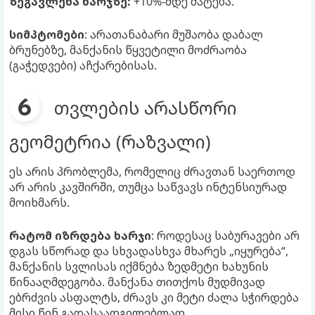
ზეგავლენა ხარჯზე:
+10%-მდე მატება.
სიმპტომები
: არათანაბარი მუშაობა დაბალ
ბრუნებზე, მანქანის წყვეტილი მოძრაობა
(გაჭედვები) აჩქარებისას.
თვლების არასწორი
გეომეტრია (რაზვალი)
ეს არის პრობლემა, რომელიც ძრავთან საერთოდ
არ არის კავშირში, თუმცა საწვავს ინტენსიურად
მოიხმარს.
რატომ იზრდება ხარჯი
: როდესაც საბურავები არ
დგას სწორად და სხვადასხვა მხარეს „იყურება“,
მანქანის სვლისას იქმნება ზედმეტი ხახუნის
წინააღმდეგობა. მანქანა თითქოს მუდმივად
ებრძვის ასფალტს, ძრავს კი მეტი ძალა სჭირდება
მისი წინ გადასაადგილებლად.