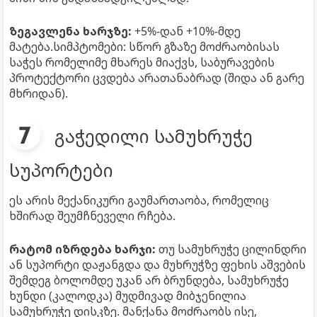
ზეგავლენა ხარჯზე:
+5%-დან +10%-მდე
მატება.სიმპტომები: სწორ გზაზე მოძრაობისას
საჭეს რომელიმე მხარეს მიაქვს, საბურავების
პროტექტორი ცვდება არათანაბრად (შიდა ან გარე
მხრიდან).
გაჭედილი სამუხრუჭე
სუპორტები
ეს არის მექანიკური გაუმართაობა, რომელიც
ხშირად შეუმჩნეველი რჩება.
რატომ იზრდება ხარჯი:
თუ სამუხრუჭე ცილინდრი
ან სუპორტი დაჟანგდა და მუხრუჭზე ფეხის აშვების
შემდეგ ბოლომდე უკან არ ბრუნდება, სამუხრუჭე
ხუნდი (კალოდკა) მუდმივად მიბჯენილია
სამუხრუჭე დისკზე. მანქანა მოძრაობს ისე,