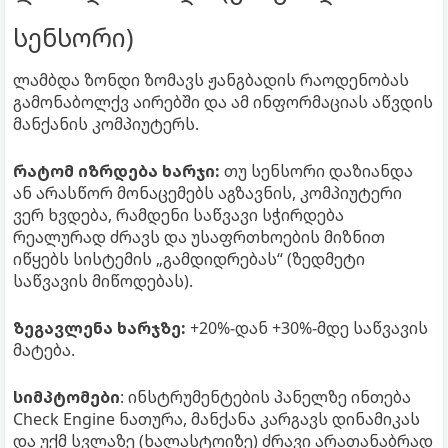
სენსორი)
ლამბდა ზონდი ზომავს ჟანგბადის რაოდენობას
გამონაბოლქვ აირებში და ამ ინფორმაციას აწვდის
მანქანის კომპიუტერს.
რატომ იზრდება ხარჯი:
თუ სენსორი დაზიანდა
ან არასწორ მონაცემებს აგზავნის, კომპიუტერი
ვერ ხვდება, რამდენი საწვავი სჭირდება
რეალურად ძრავს და უსაფრთხოების მიზნით
იწყებს სისტემის „გამდიდრებას“ (ზედმეტი
საწვავის მიწოდებას).
ზეგავლენა ხარჯზე:
+20%-დან +30%-მდე საწვავის
მატება.
სიმპტომები
: ინსტრუმენტების პანელზე ინთება
Check Engine ნათურა, მანქანა კარგავს დინამიკას
და უქმ სვლაზე (ხალასტოიზე) ძრავი არათანაბრად