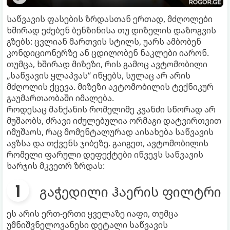
საწვავის ფასების ზრდასთან ერთად, მძღოლები
ხშირად ეძებენ ბენზინისა თუ დიზელის დაზოგვის
გზებს: ცვლიან მართვის სტილს, უარს ამბობენ
კონდიციონერზე ან ცდილობენ ნაკლები იარონ.
თუმცა, ხშირად მიზეზი, რის გამოც ავტომობილი
„საწვავის ყლაპვას“ იწყებს, სულაც არ არის
მძღოლის ქცევა. მიზეზი ავტომობილის ტექნიკურ
გაუმართაობაში იმალება.
როდესაც მანქანის რომელიმე კვანძი სწორად არ
მუშაობს, ძრავი იძულებულია ორმაგი დატვირთვით
იმუშაოს, რაც მომენტალურად აისახება საწვავის
ავზსა და თქვენს ჯიბეზე. გაიგეთ, ავტომობილის
რომელი ფარული დეფექტები იწვევს საწვავის
ხარჯის მკვეთრ ზრდას:
გაჭედილი ჰაერის ფილტრი
ეს არის ერთ-ერთი ყველაზე იაფი, თუმცა
უმნიშვნელოვანესი დეტალი საწვავის