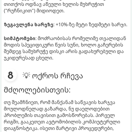
თითქოს ოდნავ აწეული ხელის მუხრუჭით
("რუჩნიკით") მიდიოდეთ.
ზეგავლენა ხარჯზე
: +10%-ზე მეტი ზედმეტი ხარჯი.
სიმპტომები
: მოძრაობისას რომელიმე თვალიდან
მოდის სპეციფიკური წვის სუნი, ხოლო გაჩერების
შემდეგ სამუხრუჭე დისკი არის გადახურებული და
უკიდურესად ცხელი.
💡 ოქროს რჩევა
მძღოლებისთვის:
თუ შეამჩნიეთ, რომ მანქანამ საწვავის ხარჯვა
მოულოდნელად გაზარდა, ნუ დაელოდებით
პრობლემის თავისით გამოსწორებას. პირველ
რიგში, გააკეთეთ ავტომობილის კომპიუტერული
დიაგნოსტიკა. ისეთი მარტივი პროცედურები,