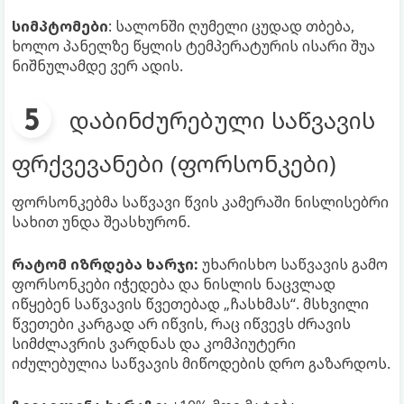
სიმპტომები
: სალონში ღუმელი ცუდად თბება,
ხოლო პანელზე წყლის ტემპერატურის ისარი შუა
ნიშნულამდე ვერ ადის.
დაბინძურებული საწვავის
ფრქვევანები (ფორსონკები)
ფორსონკებმა საწვავი წვის კამერაში ნისლისებრი
სახით უნდა შეასხურონ.
რატომ იზრდება ხარჯი:
უხარისხო საწვავის გამო
ფორსონკები იჭედება და ნისლის ნაცვლად
იწყებენ საწვავის წვეთებად „ჩასხმას“. მსხვილი
წვეთები კარგად არ იწვის, რაც იწვევს ძრავის
სიმძლავრის ვარდნას და კომპიუტერი
იძულებულია საწვავის მიწოდების დრო გაზარდოს.