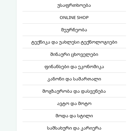
უსაფრთხოება
ONLINE SHOP
მეურნეობა
ტექნიკა და უახლესი ტექნოლოგიები
შინაური ცხოველები
ფინანსები და ეკონომიკა
კანონი და სამართალი
მოგზაურობა და დასვენება
ავტო და მოტო
მოდა და სტილი
სამსახური და კარიერა