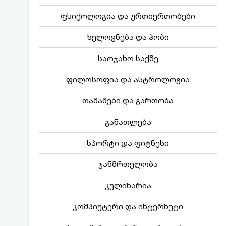
ფსიქოლოგია და ურთიერთობები
ხელოვნება და ჰობი
საოჯახო საქმე
ფილოსოფია და ასტროლოგია
თამაშები და გართობა
განათლება
სპორტი და ფიტნესი
ჯანმრთელობა
კულინარია
კომპიუტერი და ინტერნეტი