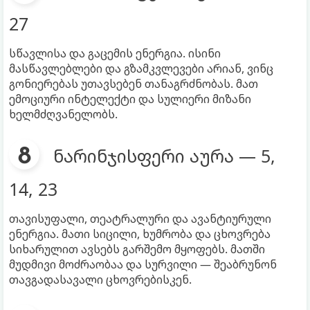
27
სწავლისა და გაცემის ენერგია. ისინი
მასწავლებლები და გზამკვლევები არიან, ვინც
გონიერებას უთავსებენ თანაგრძნობას. მათ
ემოციური ინტელექტი და სულიერი მიზანი
ხელმძღვანელობს.
ნარინჯისფერი აურა — 5,
14, 23
თავისუფალი, თეატრალური და ავანტიურული
ენერგია. მათი სიცილი, ხუმრობა და ცხოვრება
სიხარულით ავსებს გარშემო მყოფებს. მათში
მუდმივი მოძრაობაა და სურვილი — შეაბრუნონ
თავგადასავალი ცხოვრებისკენ.