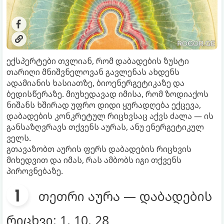
ექსპერტები თვლიან, რომ დაბადების ზუსტი
თარიღი მნიშვნელოვან გავლენას ახდენს
ადამიანის ხასიათზე, ბიოენერგეტიკაზე და
ბედისწერაზე. მიუხედავად იმისა, რომ ზოდიაქოს
ნიშანს ხშირად უფრო დიდი ყურადღება ექცევა,
დაბადების კონკრეტულ რიცხვსაც აქვს ძალა — ის
განსაზღვრავს თქვენს აურას, ანუ ენერგეტიკულ
ველს.
გთავაზობთ აურის ფერს დაბადების რიცხვის
მიხედვით და იმას, რას ამბობს იგი თქვენს
პიროვნებაზე.
თეთრი აურა — დაბადების
რიცხვი: 1, 10, 28