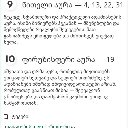
წითელი აურა — 4, 13, 22, 31
მტკიცე, სტაბილური და პრაქტიკული ადამიანების
აურა. ისინი მიწიერებს ჰგვანან — მშენებლები და
შემოქმედები რეალური შედეგების. მათ
გამოარჩევს ერთგულება და მიზნისკენ ჯიუტად
სვლა.
ფირუზისფერი აურა — 19
იშვიათი და ღრმა აურა, რომელიც მიუთითებს
უნიკალურ ხედვაზე და სულიერ სიღრმეზე. ეს
ადამიანები ხშირად ინდივიდუალისტები არიან,
რომელთაც გააჩნიათ მისია — შეცვალონ
ცნობიერება და დაამყარონ კავშირი უხილავ
სამყაროსთან.
ტეგები:
დაბადების დღე
ეზოთერიკა