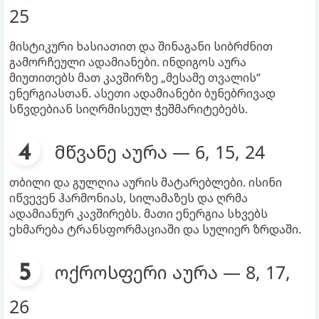
25
მისტიკური ხასიათით და შინაგანი სიბრძნით
გამორჩეული ადამიანები. ინდიგოს აურა
მიუთითებს მათ კავშირზე „მესამე თვალის“
ენერგიასთან. ასეთი ადამიანები ბუნებრივად
სწვდებიან სიღრმისეულ ჭეშმარიტებებს.
მწვანე აურა — 6, 15, 24
თბილი და გულღია აურის მატარებლები. ისინი
იწვევენ ჰარმონიას, სილამაზეს და ღრმა
ადამიანურ კავშირებს. მათი ენერგია სხვებს
ეხმარება ტრანსფორმაციაში და სულიერ ზრდაში.
ოქროსფერი აურა — 8, 17,
26