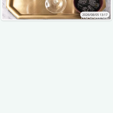
2026/08/05 13:17