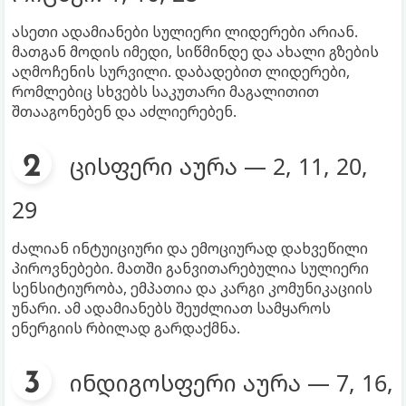
ასეთი ადამიანები სულიერი ლიდერები არიან.
მათგან მოდის იმედი, სიწმინდე და ახალი გზების
აღმოჩენის სურვილი. დაბადებით ლიდერები,
რომლებიც სხვებს საკუთარი მაგალითით
შთააგონებენ და აძლიერებენ.
ცისფერი აურა — 2, 11, 20,
29
ძალიან ინტუიციური და ემოციურად დახვეწილი
პიროვნებები. მათში განვითარებულია სულიერი
სენსიტიურობა, ემპათია და კარგი კომუნიკაციის
უნარი. ამ ადამიანებს შეუძლიათ სამყაროს
ენერგიის რბილად გარდაქმნა.
ინდიგოსფერი აურა — 7, 16,