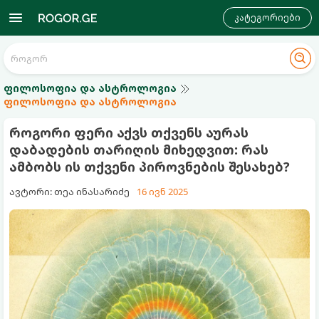
კატეგორიები
ფილოსოფია და ასტროლოგია
ფილოსოფია და ასტროლოგია
როგორი ფერი აქვს თქვენს აურას
დაბადების თარიღის მიხედვით: რას
ამბობს ის თქვენი პიროვნების შესახებ?
ავტორი: თეა ინასარიძე
16 ივნ 2025