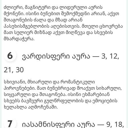
ძლიერი, მაგნიტური და ლიდერული აურის
მქონენი. ისინი ბუნებით შემოქმედნი არიან, აქვთ
შთაგონების ძალა და მზად არიან
პასუხისმგებლობის აღებისთვის. მთელი ცხოვრება
მათ სულიერ მიზნად აქვთ მიღწევა და სხვების
მხარდაჭერა.
ვარდისფერი აურა — 3, 12,
21, 30
სხივიანი, მხიარული და რომანტიკული
პიროვნებები. მათ ბუნებრივად მოაქვთ სიხარული,
სიყვარული და შთაგონება. ისინი ეხმარებიან
სხვებს ბავშვური გულწრფელობის და ემოციების
ხელახლა აღმოჩენაში.
იასამნისფერი აურა — 9, 18,