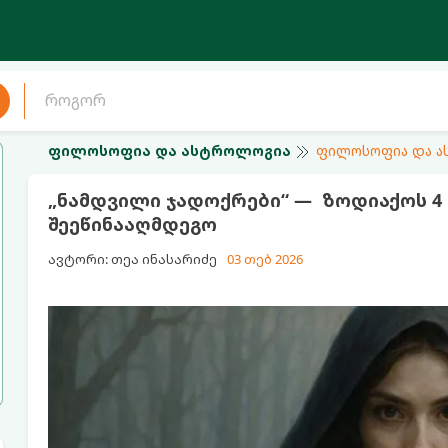
ფილოსოფია და ასტროლოგია
ფილოსოფია და 
„ნამდვილი ჯადოქრები“ — ზოდიაქოს 4 
შეეწინააღმდეგო
ავტორი: თეა ინასარიძე
03 თებ 2026