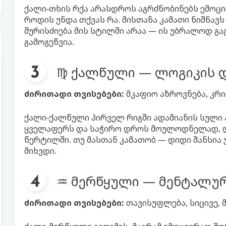
ქალი-თხის რქა არასდროს აგრძნობინებს ემოცია
როდის უნდა თქვას რა. მისთანა კამათი ნიშნავ
შურისძიება მის სტილში არაა — ის უბრალოდ გა
გამოგეწვია.
♍ ქალწული — ლოგიკის
ძირითადი თვისებები:
მკაფიო აზროვნება, კრი
ქალი-ქალწული პირველ რიგში ადამიანის სული ა
ყველაფერს და საჭირო დროს მოულოდნელად, ღ
წერტილში. თუ მასთან კამათობ — დიდი შანსია 
მიხვდი.
♒ მერწყული — მენტალურ
ძირითადი თვისებები:
თავისუფლება, სიცივე,