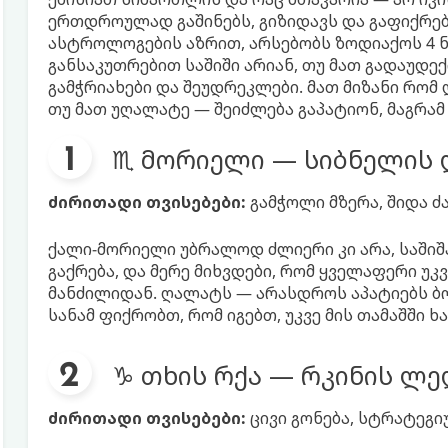
ერთდროულად გაშინებს, გიზიდავს და გაფიქრებ
ასტროლოგების აზრით, არსებობს ზოდიაქოს 4 
განსაკუთრებით საშიში არიან, თუ მათ გადაუდექი
გამჭრიახები და შეუდრეკლები. მათ მიზანი რომ 
თუ მათ უღალატე — შეიძლება გაპატიონ, მაგრამ
♏ მორიელი — სიბნელის
ძირითადი თვისებები:
გამჭოლი მზერა, შიდა 
ქალი-მორიელი უბრალოდ ძლიერი კი არა, საშიშ
გაქრება, და მერე მიხვდები, რომ ყველაფერი უ
მანძილიდან. ღალატს — არასდროს აპატიებს ბ
სანამ ფიქრობთ, რომ იგებთ, უკვე მის თამაშში 
♑ თხის რქა — რკინის ლე
ძირითადი თვისებები:
ცივი გონება, სტრატეგი