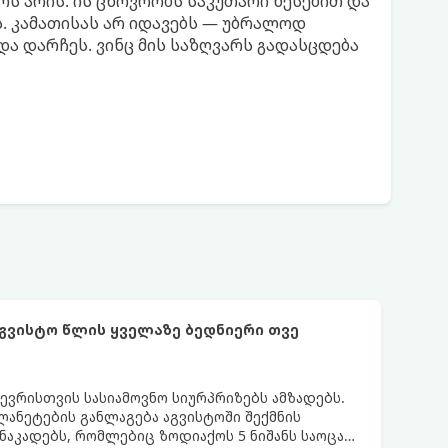
რს არის. ის ცხოვრობს საკუთარი წესებით და
. კამათისას არ იდავებს — უბრალოდ
ნდა დარჩეს. ვინც მის საზღვარს გადასცდება
აგვისტო წლის ყველაზე ბედნიერი თვე
ევრისთვის სასიამოვნო სიურპრიზებს ამზადებს.
ანეტების განლაგება აგვისტოში შექმნის
აკადებს, რომლებიც ზოდიაქოს 5 ნიშანს საოცარ