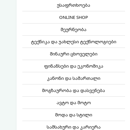
უსაფრთხოება
ONLINE SHOP
მეურნეობა
ტექნიკა და უახლესი ტექნოლოგიები
შინაური ცხოველები
ფინანსები და ეკონომიკა
კანონი და სამართალი
მოგზაურობა და დასვენება
ავტო და მოტო
მოდა და სტილი
სამსახური და კარიერა