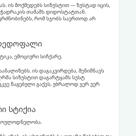
ს. ის მოქმედებს სიზუსტით — ზუსტად იცის,
ს ჭადრაკის თამაშს დიდოსტატთან.
გრძნობინებს, რომ სჯობს საერთოდ არ
 დედოფალი
ტიკა, ემოციური სიჩქარე.
ანალიზებს. ის დაგაკვირდება, შენიშნავს
რმა სიზუსტით დაგარტყამს სუსტ
უკვე წაგებული გაქვს, უბრალოდ ჯერ ვერ
ი სტიქია
 მოულოდნელობა.