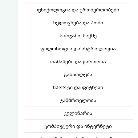
ფსიქოლოგია და ურთიერთობები
ხელოვნება და ჰობი
საოჯახო საქმე
ფილოსოფია და ასტროლოგია
თამაშები და გართობა
განათლება
სპორტი და ფიტნესი
ჯანმრთელობა
კულინარია
კომპიუტერი და ინტერნეტი