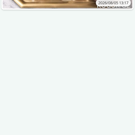
2026/08/05 13:17