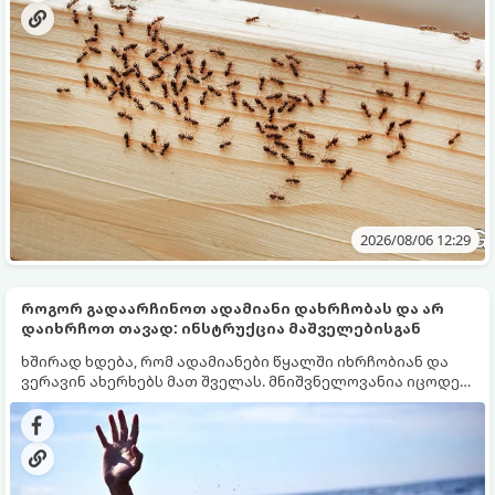
შინაური ცხოველები არიან.
2026/08/06 12:29
როგორ გადაარჩინოთ ადამიანი დახრჩობას და არ
დაიხრჩოთ თავად: ინსტრუქცია მაშველებისგან
ხშირად ხდება, რომ ადამიანები წყალში იხრჩობიან და
ვერავინ ახერხებს მათ შველას. მნიშვნელოვანია იცოდეთ
ძირითადი წესები, რომელთა ცოდნა სასიცოცხლოდ
მნიშვნელოვანია.