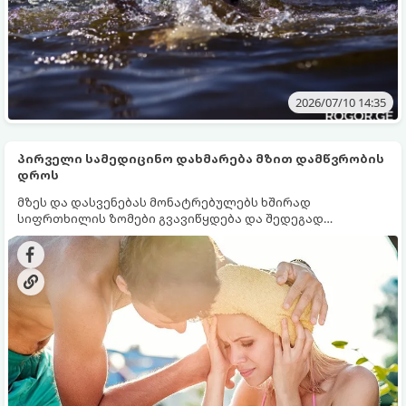
2026/07/10 14:35
პირველი სამედიცინო დახმარება მზით დამწვრობის
დროს
მზეს და დასვენებას მონატრებულებს ხშირად
სიფრთხილის ზომები გვავიწყდება და შედეგად
შეიძლება გადახურება, ე.წ. მზის დაკვრა ან მზით
დამწვრობა მივიღოთ.