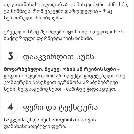
თუ გახსნისას ქილიდან არ ისმის ტიპური “პშშ” ხმა,
ეს ნიშნავს, რომ ვაკუუმი დარღვეულია – რაც
სერიოზული პრობლემაა.
უჩვეულო ხმაც შეიძლება იყოს შიდა დუღილის ან
ბაქტერიული ფერმენტაციის ნიშანი.
დააკვირდით სუნს
მოჭარბებული, მჟავე, ობის ან რკინის სუნი
–
გაფრთხილებთ, რომ პროდუქტი გაფუჭებულია.თუ
კონსერვში ჩასუნვით იგრძნობა არაბუნებრივი
სუნი, ნუ დააგემოვნებთ – მაშინვე გადააგდეთ.
ფერი და ტექსტურა
საკვებმა უნდა შეინარჩუნოს მისთვის
დამახასიათებელი ფერი.