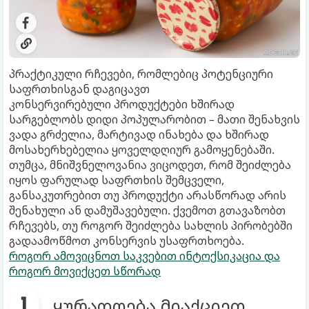
პრაქტიკული რჩევები, რომლებიც პოტენციური
საფრთხისგან დაგიცავთ
კონსერვირებული პროდუქტები ხშირად
სარგებლობს დიდი პოპულარობით – მათი შენახვის
ვადა გრძელია, მარტივად ინახება და ხშირად
მოსახერხებელია ყოველდღიურ გამოყენებაში.
თუმცა, მნიშვნელოვანია ვიცოდეთ, რომ შეიძლება
იყოს ფარულად საფრთხის შემცველი,
განსაკუთრებით თუ პროდუქტი არასწორად არის
შენახული ან დამუშავებული. ქვემოთ გთავაზობთ
რჩევებს, თუ როგორ შეიძლება სახლის პირობებში
გადაამოწმოთ კონსერვის უსაფრთხოება.
როგორ ამოვიცნოთ საკვებით ინტოქსიკაცია და
როგორ მოვიქცეთ სწორად
ყურადღება მიაქციეთ