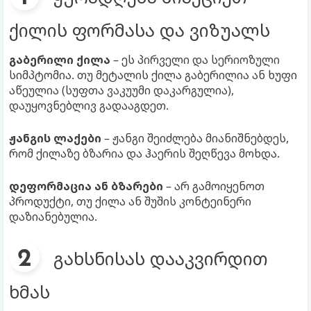
ქილის ფორმასა და ვიზუალს
გაბერილი ქილა
– ეს პირველი და სერიოზული
სიმპტომია. თუ მეტალის ქილა გაბერილია ან ხუფი
აწეულია (სუფთა ვაკუუმი დაკარგულია),
დაუყოვნებლივ გადააგდეთ.
ჟანგის ლაქები
– ჟანგი შეიძლება მიანიშნებდეს,
რომ ქილაზე ბზარია და ჰაერის შეღწევა მოხდა.
დეფორმაცია ან ბზარები
– არ გამოიყენოთ
პროდუქტი, თუ ქილა ან შუშის კონტეინერი
დაზიანებულია.
გახსნისას დააკვირდით
ხმას