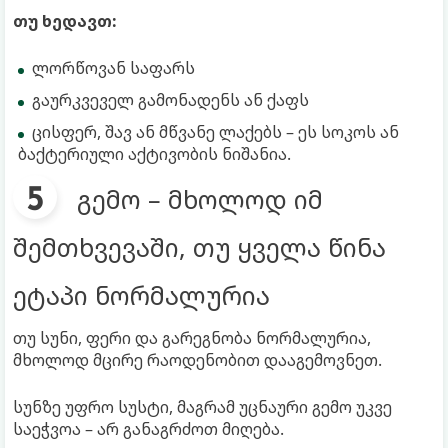
თუ ხედავთ:
ლორწოვან საფარს
გაურკვეველ გამონადენს ან ქაფს
ცისფერ, შავ ან მწვანე ლაქებს – ეს სოკოს ან
ბაქტერიული აქტივობის ნიშანია.
გემო – მხოლოდ იმ
შემთხვევაში, თუ ყველა წინა
ეტაპი ნორმალურია
თუ სუნი, ფერი და გარეგნობა ნორმალურია,
მხოლოდ მცირე რაოდენობით დააგემოვნეთ.
სუნზე უფრო სუსტი, მაგრამ უცნაური გემო უკვე
საეჭვოა – არ განაგრძოთ მიღება.