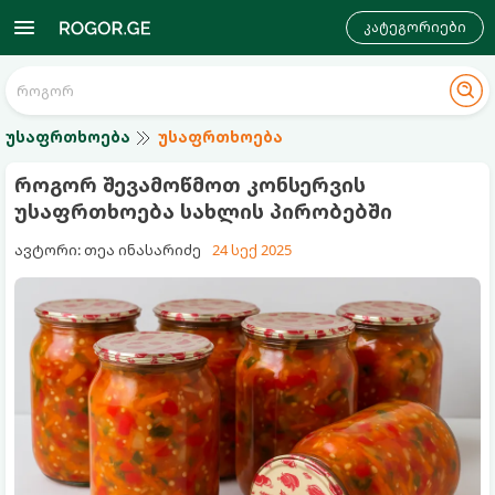
კატეგორიები
უსაფრთხოება
უსაფრთხოება
როგორ შევამოწმოთ კონსერვის
უსაფრთხოება სახლის პირობებში
ავტორი: თეა ინასარიძე
24 სექ 2025