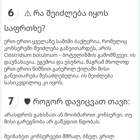
⚠️ რა შეიძლება იყოს
საფრთხე?
ერთ-ერთი ყველაზე საშიში ბაქტერია, რომელიც
კონსერვში შეიძლება განვითარდეს, არის
Clostridium botulinum – ბოტულიზმის გამომწვევი. ის
დაუნახავია, უგემოა და უსუნოა, მაგრამ მხოლოდ
ერთ-ერთი ნიშნით გაბერილ ქილაში მისი
განვითარება შესაძლებელია. ის შეიძლება
სასიკვდილოც კი იყოს.
🛡️ როგორ დავიცვათ თავი:
არასდროს გახსნათ ან მოიხმაროთ კონსერვი, თუ
მისი გარეგნობა არ გაწვდით ნდობას.
შეინახეთ კონსერვები მშრალ, ბნელ, გრილ