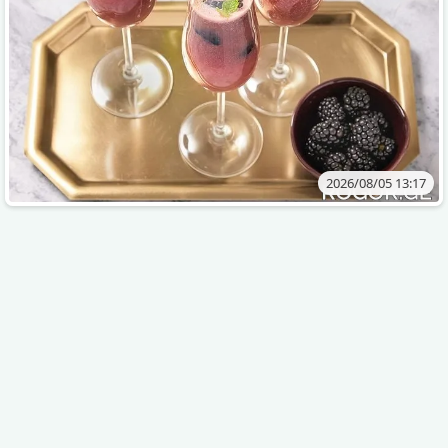
2026/08/05 13:17