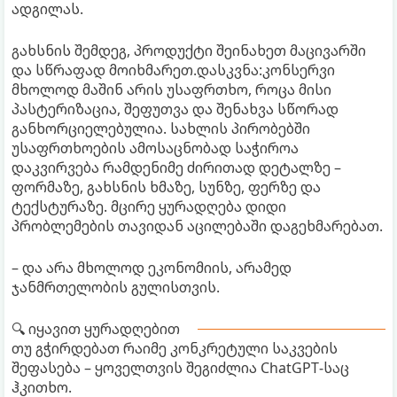
ადგილას.
გახსნის შემდეგ, პროდუქტი შეინახეთ მაცივარში
და სწრაფად მოიხმარეთ.დასკვნა:კონსერვი
მხოლოდ მაშინ არის უსაფრთხო, როცა მისი
პასტერიზაცია, შეფუთვა და შენახვა სწორად
განხორციელებულია. სახლის პირობებში
უსაფრთხოების ამოსაცნობად საჭიროა
დაკვირვება რამდენიმე ძირითად დეტალზე –
ფორმაზე, გახსნის ხმაზე, სუნზე, ფერზე და
ტექსტურაზე. მცირე ყურადღება დიდი
პრობლემების თავიდან აცილებაში დაგეხმარებათ.
– და არა მხოლოდ ეკონომიის, არამედ
ჯანმრთელობის გულისთვის.
🔍 იყავით ყურადღებით
თუ გჭირდებათ რაიმე კონკრეტული საკვების
შეფასება – ყოველთვის შეგიძლია ChatGPT-საც
ჰკითხო.