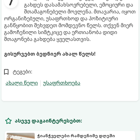
გახდეს დასამახსოვრებელი, ემოციური და
შთამაგონებელი მოვლენა. მთავარია, იყოთ
ორგანიზებული, უსაფრთხოდ და პოზიტიური
განწყობით შეხვდეთ მომდევნო წელს. თქვენ მიერ
გამოჩენილი სიმტკიცე და ერთიანობა დიდი
შთაგონება გახდება ყველასთვის.
გისურვებთ ბედნიერ ახალ წელს!
ტეგები:
ახალი წელი
უსაფრთხოება
ასევე დაგაინტერესებთ:
ჭიანჭველები რამდენიმე დღეში