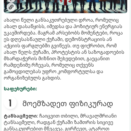
ახალი წელი განსაკუთრებული დროა, რომელიც
ახალ დასაწყისს, იმედსა და პოზიტიურ ენერგიას
უკავშირდება. მაგრამ არსებობს მომენტები, როცა
ეს დღესასწაული ქუჩაში, დემონსტრაციის ან
აქციის ფარგლებში გვიწევს. თუ ფიქრობთ, რომ
ახალ წელს ქუჩაში, პროტესტის ან საზოგადოების
მხარდაჭერის მიზნით შეხვდებით, გაეცანით
რამდენიმე რჩევას, რომელიც თქვენს
გამოცდილებას უფრო კომფორტულსა და
ორგანიზებულს გახდის.
საფეხურები:
მოემზადეთ ფიზიკურად
ტანსაცმელი
: ჩაიცვით თბილი, მრავალშრიანი
ტანსაცმელი, რადგან ქუჩაში ზამთრის სიცივე
განსაკუთრებით მწვავეა. გირჩევთ, ატაროთ