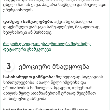
ცხელი ჩაი ან ყავა, პატარა საჭმელი და შოკოლადი
ენერგიისთვის.
დამცავი საშუალებები:
აქციაზე შესაძლოა
დაგჭირდეთ დამცავი საშუალებები, მაგალითად,
ხელსახოცი ან პირბადე.
როგორ დავიცვათ უსაფრთხოება მიტინგზე:
დეტალური გზამკვლევი
ემოციური მზადყოფნა
სასიხარულო განწყობა:
მიუხედავად სიტუაციის
სირთულეებისა, ახალი წელი იმედისა და
ერთიანობის სიმბოლოა. სცადეთ, თქვენთან
ახლოს მყოფ ადამიანებთან ერთად შეიქმნათ
პოზიტიური განწყობა.
სიმღერები და წახალისება:
მოამზადეთ