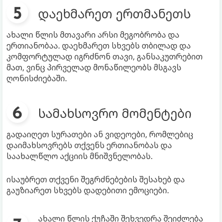
დაეხმარეთ ერთმანეთს
ახალი წლის მთავარი არსი მეგობრობა და
ერთიანობაა. დაეხმარეთ სხვებს თბილად და
კომფორტულად იგრძნონ თავი, განსაკუთრებით
მათ, ვინც პირველად მონაწილეობს მსგავს
ღონისძიებაში.
სამახსოვრო მომენტები
გადაიღეთ სურათები ან ვიდეოები, რომლებიც
დაიმახსოვრებს თქვენს ერთიანობას და
საახალწლო აქციის მნიშვნელობას.
ისაუბრეთ თქვენი შეგრძნებების შესახებ და
გაუზიარეთ სხვებს დადებითი ემოციები.
ახალი წლის ქუჩაში შეხვედრა შეიძლება