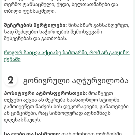
თერმო ტანსაცმელი, ქუდი, ხელთათმანები და
თბილი ფეხსაცმელი.
შეჩერების წერტილები:
წინასწარ განსაზღვრეთ,
სად შეძლებთ საჭიროების შემთხვევაში
შესვენებას და გათბობას.
როგორ ჩაიცვა აქციაზე ზამთარში, რომ არ გაიყინო
ქუჩაში
გონივრული აღჭურვილობა
პოზიტიური ატმოსფეროსთვის:
მოაწყვეთ
თქვენი აქცია ან შეკრება საახალწლო სტილში.
გამოიყენეთ ნაძვის ხის დეკორაციები, განათებები
ან ციმციმები, რაც სიმბოლურად აღნიშნავს
დღესასწაულს.
საკვები და სასმელი:
თან იქონიეთ თერმოსში