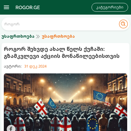
კატეგორიები
უსაფრთხოება
უსაფრთხოება
როგორ შეხვდე ახალ წელს ქუჩაში:
გზამკვლევი აქციის მონაწილეებისთვის
ავტორი:
31 დეკ 2024