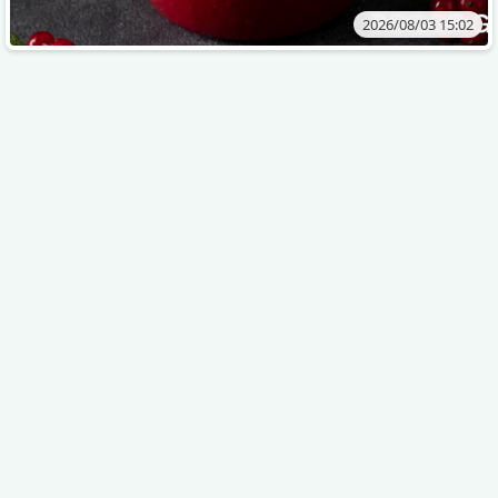
2026/08/03 15:02