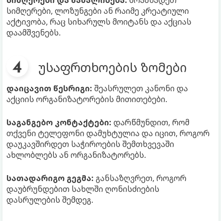
სიმღერები, ლოზუნგები ან რაიმე კრეატიული
აქტივობა, რაც სიხარულს მოიტანს და აქციას
დაამშვენებს.
უსაფრთხოების ზომები
დაიცავით წესრიგი:
შეასრულეთ კანონი და
აქციის ორგანიზატორების მითითებები.
საგანგებო კონტაქტები:
დარწმუნდით, რომ
თქვენი ტელეფონი დამუხტულია და იცით, როგორ
დაუკავშირდეთ საჭიროების შემთხვევაში
ახლობლებს ან ორგანიზატორებს.
სათადარიგო გეგმა:
განსაზღვრეთ, როგორ
დაუბრუნდებით სახლში ღონისძიების
დასრულების შემდეგ.