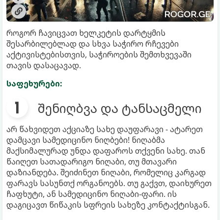
როგორ ჩავიცვათ ხელკეტის დარტყმის
შესარბილებლად და სხვა საჭირო რჩევები
აქტივისტებისთვის, საჭიროების შემთხვევაში
თავის დასაცავად.
საფეხურები:
შენიღბვა და ტანსაცმელი
არ წახვიდეთ აქციაზე სახე დაუფარავი - ატარეთ
დამცავი სამედიცინო ნიღბები! ნიღაბმა
მაქსიმალურად უნდა დაფაროს თქვენი სახე. თან
წაიღეთ სათადარიგო ნიღაბი, თუ მთავარი
დაზიანდება. შეიძინეთ ნიღაბი, რომელიც კარგად
ფარავს სასუნთქ ორგანოებს. თუ გაქვთ, დაიხურეთ
ჩაფხუტი, ან სამედიცინო ნიღაბი-ფარი. ის
დაგიცავთ წიწაკის სფრეის სახეზე კონტაქტისგან.