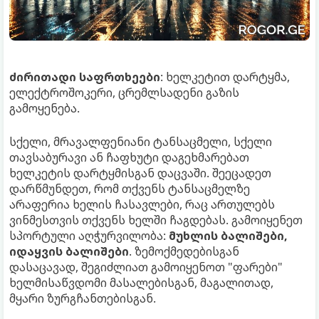
ძირითადი საფრთხეები
: ხელკეტით დარტყმა,
ელექტროშოკერი, ცრემლსადენი გაზის
გამოყენება.
სქელი, მრავალფენიანი ტანსაცმელი, სქელი
თავსაბურავი ან ჩაფხუტი დაგეხმარებათ
ხელკეტის დარტყმისგან დაცვაში. შეეცადეთ
დარწმუნდეთ, რომ თქვენს ტანსაცმელზე
არაფერია ხელის ჩასავლები, რაც ართულებს
ვინმესთვის თქვენს ხელში ჩაგდებას. გამოიყენეთ
სპორტული აღჭურვილობა:
მუხლის ბალიშები,
იდაყვის ბალიშები
. ზემოქმედებისგან
დასაცავად, შეგიძლიათ გამოიყენოთ "ფარები"
ხელმისაწვდომი მასალებისგან, მაგალითად,
მყარი ზურგჩანთებისგან.