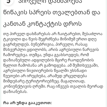
პირველი დახმარება
წიწაკის სპრეის თვალებთან და
კანთან კონტაქტის დროს
თუ პირველ დახმარებას არ ჩაიტარებთ, შესაძლოა
ტკივილი და წვის შეგრძნება მინიმუმ ერთი დღე
გაგრძელდეს. ბუნებრივია, პირველი, რასაც
მსხვერპლი ცდილობს, არის აგრესიული ნარევის
ჩამორეცხვა. თუმცა, უნდა გვახსოვდეს, რომ
დაზიანებული ადგილების მცირე რაოდენობის
წყლით ჩამობანა არ გამოდგება. ამ შემთხვევაში,
აგრესიული ნივთიერების წყალში უხსნადი
წვეთები არ ირეცხება, არამედ ვრცელდება
მიმდებარე ტერიტორიებზეც. მაგალითად,
კონიუნქტივის ღრუში. რაც იწვევს თვალის მეორად
დაზიანებას.
რა არ უნდა გააკეთოთ: