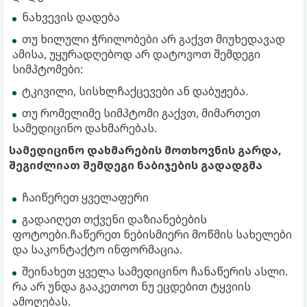
ნახვევის დადება
თუ ხილული ჭრილობები არ გაქვთ მიუხედავად
ამისა, უყურადღებოდ არ დატოვოთ შემდეგი
სიმპტომები:
ტკივილი, სისხლჩაქცევები ან დაბუჟება.
თუ რომელიმე სიმპტომი გაქვთ, მიმართეთ
სამედიცინო დახმარებას.
სამედიცინო დახმარების მოთხოვნის გარდა,
შეგიძლიათ შემდეგი ნაბიჯების გადადგმა
ჩაიწერეთ ყველაფერი
გადაიღეთ თქვენი დაზიანებების
ფოტოები.ჩაწერეთ ნებისმიერი მოწმის სახელები
და საკონტაქტო ინფორმაცია.
შეინახეთ ყველა სამედიცინო ჩანაწერის ასლი.
რა არ უნდა გააკეთოთ ნუ ეცდებით ტყვიის
ამოღებას.