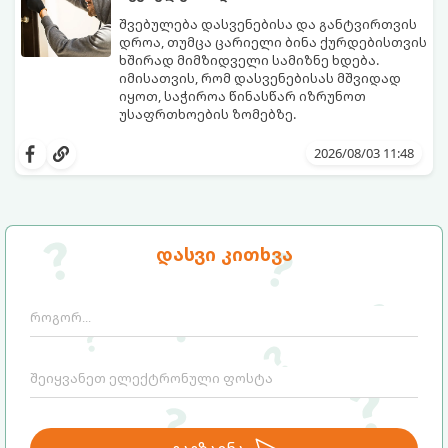
შვებულება დასვენებისა და განტვირთვის
დროა, თუმცა ცარიელი ბინა ქურდებისთვის
ხშირად მიმზიდველი სამიზნე ხდება.
იმისათვის, რომ დასვენებისას მშვიდად
იყოთ, საჭიროა წინასწარ იზრუნოთ
უსაფრთხოების ზომებზე.
გთავაზობთ პრაქტიკულ რჩევებს, თუ
როგორ დავიცვათ სახლი
2026/08/03 11:48
დაუპატიჟებელი სტუმრებისგან:
დასვი კითხვა