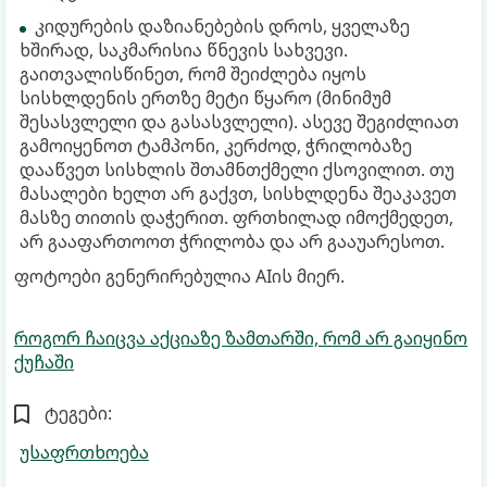
კიდურების დაზიანებების დროს, ყველაზე
ხშირად, საკმარისია წნევის სახვევი.
გაითვალისწინეთ, რომ შეიძლება იყოს
სისხლდენის ერთზე მეტი წყარო (მინიმუმ
შესასვლელი და გასასვლელი). ასევე შეგიძლიათ
გამოიყენოთ ტამპონი, კერძოდ, ჭრილობაზე
დააწვეთ სისხლის შთამნთქმელი ქსოვილით. თუ
მასალები ხელთ არ გაქვთ, სისხლდენა შეაკავეთ
მასზე თითის დაჭერით. ფრთხილად იმოქმედეთ,
არ გააფართოოთ ჭრილობა და არ გააუარესოთ.
ფოტოები გენერირებულია AIის მიერ.
როგორ ჩაიცვა აქციაზე ზამთარში, რომ არ გაიყინო
ქუჩაში
ტეგები:
უსაფრთხოება