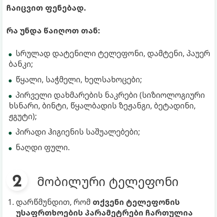
ჩაიცვით ფენებად.
რა უნდა წაიღოთ თან:
სრულად დატენილი ტელეფონი, დამტენი, პაუერ
ბანკი;
წყალი, საჭმელი, ხელსახოცები;
პირველი დახმარების ნაკრები (სიზიოლოგიური
ხსნარი, ბინტი, წყალბადის ზეჟანგი, ბეტადინი,
ჟგუტი);
პირადი ჰიგიენის საშუალებები;
ნაღდი ფული.
მობილური ტელეფონი
დარწმუნდით, რომ
თქვენი ტელეფონის
უსაფრთხოების პარამეტრები ჩართულია