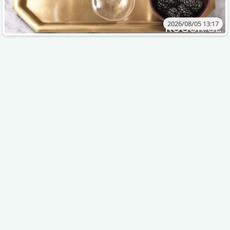
2026/08/05 13:17