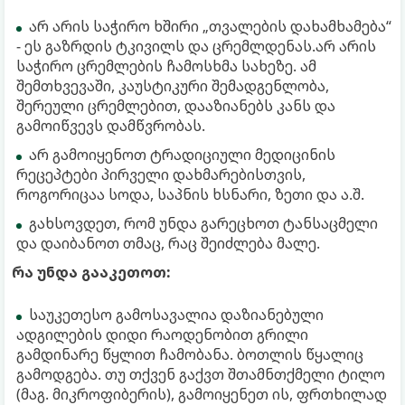
არ არის საჭირო ხშირი „თვალების დახამხამება“
- ეს გაზრდის ტკივილს და ცრემლდენას.არ არის
საჭირო ცრემლების ჩამოსხმა სახეზე. ამ
შემთხვევაში, კაუსტიკური შემადგენლობა,
შერეული ცრემლებით, დააზიანებს კანს და
გამოიწვევს დამწვრობას.
არ გამოიყენოთ ტრადიციული მედიცინის
რეცეპტები პირველი დახმარებისთვის,
როგორიცაა სოდა, საპნის ხსნარი, ზეთი და ა.შ.
გახსოვდეთ, რომ უნდა გარეცხოთ ტანსაცმელი
და დაიბანოთ თმაც, რაც შეიძლება მალე.
რა უნდა გააკეთოთ:
საუკეთესო გამოსავალია დაზიანებული
ადგილების დიდი რაოდენობით გრილი
გამდინარე წყლით ჩამობანა. ბოთლის წყალიც
გამოდგება. თუ თქვენ გაქვთ შთამნთქმელი ტილო
(მაგ. მიკროფიბერის), გამოიყენეთ ის, ფრთხილად