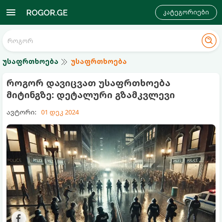
კატეგორიები
უსაფრთხოება
უსაფრთხოება
როგორ დავიცვათ უსაფრთხოება
მიტინგზე: დეტალური გზამკვლევი
ავტორი:
01 დეკ 2024