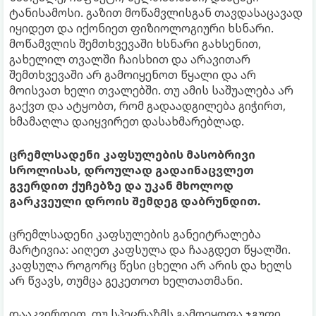
ტანისამოსი. გაზით მოწამვლისგან თავდასაცავად
იყიდეთ და იქონიეთ ფიზიოლოგიური ხსნარი.
მოწამვლის შემთხვევაში ხსნარი გახსენით,
გახელილ თვალში ჩაისხით და არავითარ
შემთხვევაში არ გამოიყენოთ წყალი და არ
მოისვათ ხელი თვალებში. თუ ამის საშუალება არ
გაქვთ და ატყობთ, რომ გადაადგილება გიჭირთ,
ხმამაღლა დაიყვირეთ დასახმარებლად.
ცრემლსადენი კაფსულების მასობრივი
სროლისას, დროულად გადაინაცვლეთ
გვერდით ქუჩებზე და უკან მხოლოდ
გარკვეული დროის შემდეგ დაბრუნდით.
ცრემლსადენი კაფსულების განეიტრალება
მარტივია: აიღეთ კაფსულა და ჩააგდეთ წყალში.
კაფსულა როგორც წესი ცხელი არ არის და ხელს
არ წვავს, თუმცა გეკეთოთ ხელთათმანი.
დააკვირდით, თუ სპეცრაზმს გამოეყოფა ჯგუფი,