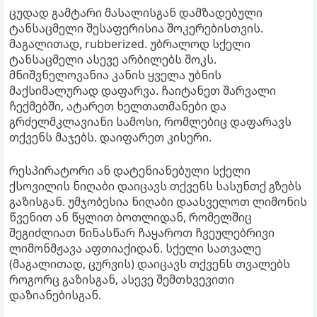
ცუდად გამტარი მასალისგან დამზადებული
ტანსაცმელი შესაფერისია შოკერებისთვის.
მაგალითად, rubberized. უბრალოდ სქელი
ტანსაცმელი ასევე არბილებს შოკს.
მნიშვნელოვანია კანის ყველა უბნის
მაქსიმალურად დაფარვა. ჩაიტანეთ შარვალი
ჩექმებში, ატარეთ ხელთათმანები და
გრძელმკლავიანი სამოსი, რომლებიც დაფარავს
თქვენს მაჯებს. დაიფარეთ კისერი.
რესპირატორი ან დატენიანებული სქელი
ქსოვილის ნიღაბი დაიცავს თქვენს სასუნთქ გზებს
გაზისგან. უმჯობესია ნიღაბი დაასველოთ ლიმონის
წვენით ან წყლით ბოთლიდან, რომელშიც
შეგიძლიათ წინასწარ ჩაყაროთ ჩვეულებრივი
ლიმონმჟავა აფთიაქიდან. სქელი სათვალე
(მაგალითად, ცურვის) დაიცავს თქვენს თვალებს
როგორც გაზისგან, ასევე შემთხვევითი
დაზიანებისგან.