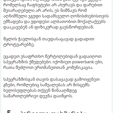
რომელსაც ჩაფხუტები არ ახურავს და ფარებით
შეიარაღებული არ არის, ეს ნიშნავს რომ
აღნიშნული ჯგუფი სადამსჯელო ღონისძიებისთვის
ემზადება და უდიდესი ალბათობით მოქალაქეებს
დააკავებენ ან ფიზიკურად გაუსწორდებიან.
წყლის ჭავლისგან თავდასაცავად გადადით
ტროტუარებზე.
ეცადეთ უსაფრთხო წერტილებიდან გადაიღოთ
სპეცრაზმის ქმედებები. იქონიეთ powerbank-ები,
რათა შეძლოთ ერთმანეთთან კომუნიკაცია.
სპეცრაზმისგან თავის დასაცავად გამოიყენეთ
გზები, რომლებიც საშუალებას არ მისცემს
ხელისუფლებას თქვენ წინააღმდეგ
სამართლებრივი დევნა დაიწყოს.