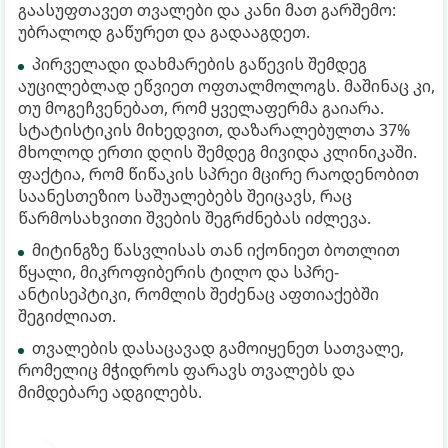
გაასუფთავეთ თვალები და კანი მათ გარშემო:
უბრალოდ გაწურეთ და გადააგდეთ.
პირველადი დახმარების გაწევის შემდეგ
აუცილებლად ეწვიეთ ოფთალმოლოგს. მაშინაც კი,
თუ მოგეჩვენებათ, რომ ყველაფერმა გაიარა.
სტატისტიკის მიხედვით, დაზარალებულთა 37%
მხოლოდ ერთი დღის შემდეგ მივიდა კლინიკაში.
ფაქტია, რომ წიწაკის სპრეი მცირე რაოდენობით
საანესთეზიო საშუალებებს შეიცავს, რაც
წარმოსახვითი შვების შეგრძნებას იძლევა.
მიტინგზე წასვლისას თან იქონიეთ ბოთლით
წყალი, მიკროფიბერის ტილო და სპრე-
ანტისეპტიკი, რომლის შეძენაც აფთიაქებში
შეგიძლიათ.
თვალების დასაცავად გამოიყენეთ სათვალე,
რომელიც მჭიდროს ფარავს თვალებს და
მიმდებარე ადგილებს.