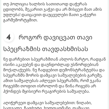
თუ პოლიცია ხალხის სათითაოდ დაჭერას
ცდილობს, შეკარით ჯაჭვი და არ მისცეთ მათ ამის
უფლება! დაიცავით დაუცველები მათი ჯაჭვური
გარშემორტყმით.
როგორ დავიცვათ თავი
სპეცრაზმის თავდასხმისას
ნუ დარჩებით სპეცრაზმთან ახლოს მარტო, რადგან
ისინი აკავებენ და დაუნდობლად უსწორდებიან
მოქალაქეებს. ნუ ჩადგებით დემონსტრანტებსა და
სპეცრაზმს შორის დამცავი საშუალებების გარეშე,
ამით საშუალებას აძლევთ სპეცრაზმს, რომ უკანა
რიგებში თოფით ისროლონ და წინა რიგებს არ
ჰქონდეს მყისიერი რეაგირების საშუალება.
აღიჭურვეთ დამცავი საშუალებებით: ნიღაბი,
სათვალე, ჩაფხუტი, ხელთათმანი, დამცავი