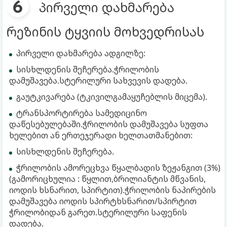
პირველი დახმარება
რეზინის ტყვიის მოხვედრისას
პირველი დახმარება ადგილზე:
სისხლდენის შეჩერება.ჭრილობის
დამუშავება.სტერილური სახვევის დადება.
გაუტკივარება (ტკივილგამაყუჩებლის მიცემა).
ტრანსპორტირება სამედიცინო
დაწესებულებაში.ჭრილობის დამუშავება სუფთა
ხელებით ან ერთეჯერადი ხელთათმანებით:
სისხლდენის შეჩერება.
ჭრილობის ამორეცხვა წყალბადის ზეჟანგით (3%)
(გამორიცხულია : წყლით,ბრილიანტის მწვანის,
იოდის ხსნარით, სპირტით).ჭრილობის ნაპირების
დამუშავება იოდის სპირტხსნარით/სპირტით
ჭრილობიდან გარეთ.სტერილური საფენის
დადება.