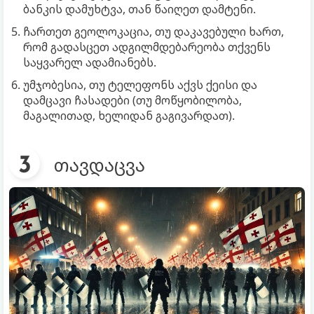
ბანკის დამუხტვა, თან წაიღეთ დამტენი.
ჩართეთ გეოლოკაცია, თუ დაკავებული ხართ,
რომ გადასცეთ ადგილმდებარეობა თქვენს
საყვარელ ადამიანებს.
უმჯობესია, თუ ტელეფონს აქვს ქეისი და
დამცავი ჩასადები (თუ მოწყობილობა,
მაგალითად, ხელიდან გაგივარდათ).
თავდაცვა