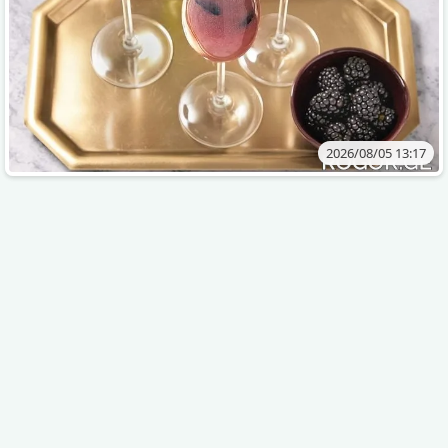
2026/08/05 13:17