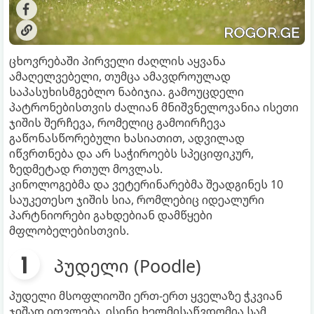
ცხოვრებაში პირველი ძაღლის აყვანა
ამაღელვებელი, თუმცა ამავდროულად
საპასუხისმგებლო ნაბიჯია. გამოუცდელი
პატრონებისთვის ძალიან მნიშვნელოვანია ისეთი
ჯიშის შერჩევა, რომელიც გამოირჩევა
გაწონასწორებული ხასიათით, ადვილად
იწვრთნება და არ საჭიროებს სპეციფიკურ,
ზედმეტად რთულ მოვლას.
კინოლოგებმა და ვეტერინარებმა შეადგინეს 10
საუკეთესო ჯიშის სია, რომლებიც იდეალური
პარტნიორები გახდებიან დამწყები
მფლობელებისთვის.
პუდელი (Poodle)
პუდელი მსოფლიოში ერთ-ერთ ყველაზე ჭკვიან
ჯიშად ითვლება. ისინი ხელმისაწვდომია სამ