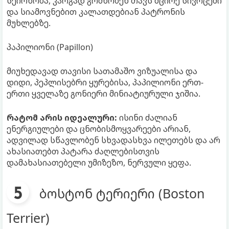
სეირნობა, კარგად გრძნობენ თავს მცირე სივრცეში
და სიამოვნებით კალათდებიან პატრონის
მუხლებზე.
პაპილიონი (Papillon)
მიუხედავად თავისი სათამაშო ვიზუალისა და
დიდი, პეპლისებრი ყურებისა, პაპილიონი ერთ-
ერთი ყველაზე გონიერი მინიატიურული ჯიშია.
რატომ არის იდეალური:
ისინი ძალიან
ენერგიულები და ცნობისმოყვარეები არიან,
ადვილად სწავლობენ სხვადასხვა ილეთებს და არ
ახასიათებთ პატარა ძაღლებისთვის
დამახასიათებელი უმიზეზო, ნერვული ყეფა.
ბოსტონ ტერიერი (Boston
Terrier)