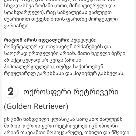
სხვადასხვა ზომაში (თოი, მინიატიურული და
სტანდარტული), რაც საშუალებას გაძლევთ
შეარჩიოთ თქვენი ბინის ფართზე მორგებული
ვარიანტი.
რატომ არის იდეალური:
პუდელები
მომენტალურად ითვისებენ ბრძანებებს და
საოცრად ერთგულები არიან. მათი ხვეული ბეწვი
პრაქტიკულად არ ცვივა (არიან
ჰიპოალერგიულები), თუმცა საჭიროებენ
რეგულარულ ვარცხნასა და ჰიგიენურ გასხვლას.
ოქროსფერი რეტრივერი
(Golden Retriever)
ეს ჯიში ნამდვილი კლასიკაა საოჯახო ძაღლებს
შორის. ოქროსფერი რეტრივერები ცნობილნი
არიან თავიანთი მოსიყვარულე, თბილი და მშვიდი