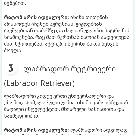
ბუნებით.
რატომ არის იდეალური:
ისინი თითქმის
არასოდეს იჩენენ აგრესიას, გიჟდებიან
ბავშვებთან თამაშზე და ძალიან უყვართ პატრონის
სიამოვნება, რაც მათ წვრთნას ძალიან აადვილებს.
მათ სჭირდებათ აქტიური სეირნობა და ბეწვის
მოვლა.
ლაბრადორ რეტრივერი
(Labrador Retriever)
ლაბრადორი კიდევ ერთი უნივერსალური და
უზომოდ პოპულარული ჯიშია. ისინი გამოირჩევიან
მაღალი ინტელექტით, მხიარული ხასიათითა და
საიმედოობით.
რატომ არის იდეალური:
ლაბრადორი ადვილად