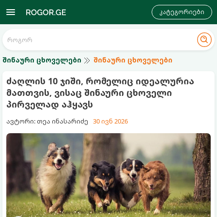
კატეგორიები
შინაური ცხოველები
შინაური ცხოველები
ძაღლის 10 ჯიში, რომელიც იდეალურია
მათთვის, ვისაც შინაური ცხოველი
პირველად აჰყავს
ავტორი: თეა ინასარიძე
30 ივნ 2026