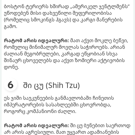
ბოსტონ ტერიერს ხშირად „ამერიკელ ჯენტლმენს“
უწოდებენ მისი დახვეწილი შეფერილობისა
(რომელიც სმოკინგს ჰგავს) და კარგი მანერების
გამო.
რატომ არის იდეალური:
მათ აქვთ მოკლე ბეწვი,
რომელიც მინიმალურ მოვლას საჭიროებს. არიან
ძალიან მეგობრულები, კარგად ეწყობიან სხვა
შინაურ ცხოველებს და აქვთ ზომიერი აქტივობის
დონე.
ში ცუ (Shih Tzu)
ეს ჯიში საუკუნეების განმავლობაში ჩინეთის
იმპერატორების სასახლეებში ცხოვრობდა,
როგორც კომპანიონი ძაღლი.
რატომ არის იდეალური:
ში ცუ ბუნებით საერთოდ
არ არის აგრესიული. მათ უყვართ ადამიანების