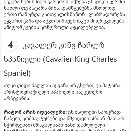
ეგუება ნებისმიერ გარემოს, იქნება ეს დიდი კერძო
სახლი თუ პატარა ბინა. დამწყებებმა მხოლოდ
ერთი რამ უნდა გაითვალისწინონ - ლაბრადორებს
უყვართ ჭამა და აქვთ სიმსუქნისკენ მიდრეკილება,
ამიტომ კვების კონტროლი აუცილებელია.
კავალერ კინგ ჩარლზ
სპანიელი (Cavalier King Charles
Spaniel)
თუკი დიდი ძაღლის აყვანა არ გსურთ, ეს პატარა,
არისტოკრატიული სპანიელი საუკეთესო
არჩევანია.
რატომ არის იდეალური:
ეს ძაღლები საოცრად
ნაზები, კომპაქტურები და მშვიდები არიან. მათ არ
სჭირდებათ მრავალსაათიანი დამღლელი