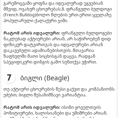
გარემოცვაში ყოფნა და იდეალურად ეგუებიან
მშვიდ, ოჯახურ ცხოვრებას.8. ფრანგული ბულდოგი
(French Bulldog)ბოლო წლების ერთ-ერთი ყველაზე
პოპულარული ქალაქური ჯიში.
რატომ არის იდეალური:
ფრანგული ბულდოგები
ნაკლებად აქტიურები არიან, არ საჭიროებენ დიდ
ფიზიკურ დატვირთვას და იდეალურები არიან
დაკავებული ადამიანებისთვის. მთავარია
ზაფხულში მათი სიცხისგან დაცვა, რადგან
სპეციფიკური დინგის გამო სუნთქვა უჭირთ.
ბიგლი (Beagle)
თუ აქტიური ცხოვრების წესი გაქვთ და კომპანიონს
ეძებთ, ბიგლი შესანიშნავი ვარიანტია.
რატომ არის იდეალური:
ისინი ყოველთვის
პოზიტიურები, ხალისიანები და უშიშრები არიან.