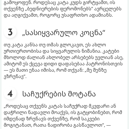
გამოყოფენ. როდესაც კატა კუდს გირტყამთ, ის
თქვენზე „ბედნიერების ფერომონებს“ ავრცელებს
და აღგიქვამთ, როგორც უსაფრთხო ადამიანს.
„სასიყვარულო კოცნა“
თუ კატა კანსა თუ თმას გლოკავთ, ეს ახლო
ურთიერთობისა და სიყვარულის ნიშანია. კატები
მხოლოდ ძალიან ახლობელ არსებებს უვლიან ასე,
ამიტომ ეს ქცევა დიდი დაფასებაა პატრონისთვის
— ეს მათი ენაა იმისა, რომ თქვან: „მე შენზე
ვზრუნავ“.
საჩუქრების მოტანა
„როდესაც თქვენს კატას საჩუქრად მკვდარი ან
დაჭრილი ნადავლი მოაქვს, ის გატყობინებთ, რომ
იმდენად ზრუნავს თქვენზე, რომ საკვები
მოგიტანათ, რათა ნადირობა გასწავლოთ“, —