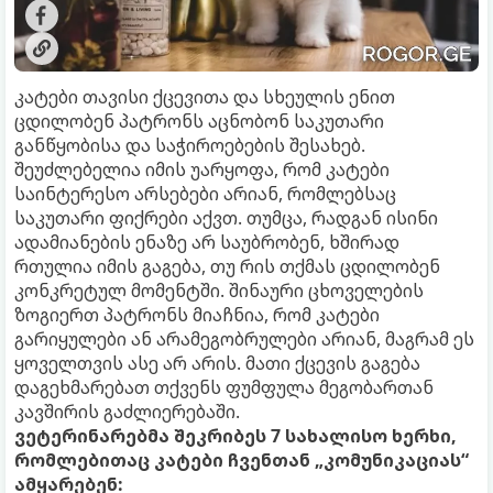
კატები თავისი ქცევითა და სხეულის ენით
ცდილობენ პატრონს აცნობონ საკუთარი
განწყობისა და საჭიროებების შესახებ.
შეუძლებელია იმის უარყოფა, რომ კატები
საინტერესო არსებები არიან, რომლებსაც
საკუთარი ფიქრები აქვთ. თუმცა, რადგან ისინი
ადამიანების ენაზე არ საუბრობენ, ხშირად
რთულია იმის გაგება, თუ რის თქმას ცდილობენ
კონკრეტულ მომენტში. შინაური ცხოველების
ზოგიერთ პატრონს მიაჩნია, რომ კატები
გარიყულები ან არამეგობრულები არიან, მაგრამ ეს
ყოველთვის ასე არ არის. მათი ქცევის გაგება
დაგეხმარებათ თქვენს ფუმფულა მეგობართან
კავშირის გაძლიერებაში.
ვეტერინარებმა შეკრიბეს 7 სახალისო ხერხი,
რომლებითაც კატები ჩვენთან „კომუნიკაციას“
ამყარებენ: