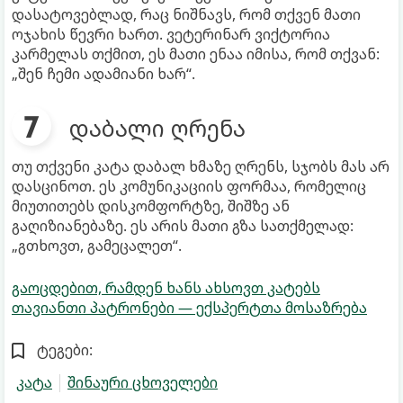
დასატოვებლად, რაც ნიშნავს, რომ თქვენ მათი
ოჯახის წევრი ხართ. ვეტერინარ ვიქტორია
კარმელას თქმით, ეს მათი ენაა იმისა, რომ თქვან:
„შენ ჩემი ადამიანი ხარ“.
დაბალი ღრენა
თუ თქვენი კატა დაბალ ხმაზე ღრენს, სჯობს მას არ
დასცინოთ. ეს კომუნიკაციის ფორმაა, რომელიც
მიუთითებს დისკომფორტზე, შიშზე ან
გაღიზიანებაზე. ეს არის მათი გზა სათქმელად:
„გთხოვთ, გამეცალეთ“.
გაოცდებით, რამდენ ხანს ახსოვთ კატებს
თავიანთი პატრონები — ექსპერტთა მოსაზრება
ტეგები:
კატა
შინაური ცხოველები