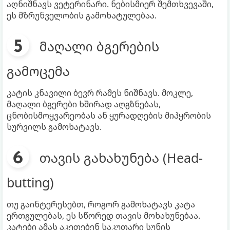
აღნიშნავს ვეტერინარი. ნებისმიერ შემთხვევაში,
ეს მზრუნველობის გამოხატულებაა.
მაღალი ბგერების
გამოცემა
კატის კნავილი ბევრ რამეს ნიშნავს. მოკლე,
მაღალი ბგერები ხშირად აღგზნებას,
ცნობისმოყვარეობას ან ყურადღების მიპყრობის
სურვილს გამოხატავს.
თავის გახახუნება (Head-
butting)
თუ გაინტერესებთ, როგორ გამოხატავს კატა
ერთგულებას, ეს სწორედ თავის მოხახუნებაა.
კატები ამას აკეთებენ საკუთარი სუნის