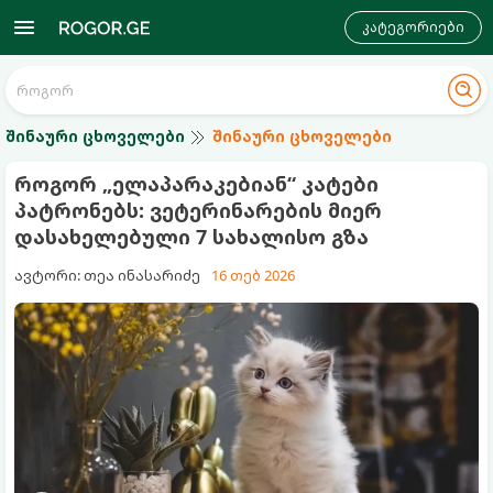
კატეგორიები
შინაური ცხოველები
შინაური ცხოველები
როგორ „ელაპარაკებიან“ კატები
პატრონებს: ვეტერინარების მიერ
დასახელებული 7 სახალისო გზა
ავტორი: თეა ინასარიძე
16 თებ 2026