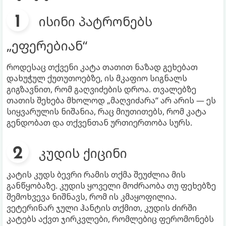
ისინი პატრონებს
„ეფერებიან“
როდესაც თქვენი კატა თათით ნაზად გეხებათ
დახუჭულ ქუთუთოებზე, ის მკაფიო სიგნალს
გიგზავნით, რომ გაღვიძების დროა. თვალებზე
თათის შეხება მხოლოდ „მაღვიძარა“ არ არის — ეს
სიყვარულის ნიშანია, რაც მიუთითებს, რომ კატა
გენდობათ და თქვენთან ურთიერთობა სურს.
კუდის ქიცინი
კატის კუდს ბევრი რამის თქმა შეუძლია მის
განწყობაზე. კუდის ყოველი მოძრაობა თუ ფეხებზე
შემოხვევა ნიშნავს, რომ ის კმაყოფილია.
ვეტერინარ ჯული ჰანტის თქმით, კუდის ძირში
კატებს აქვთ ჯირკვლები, რომლებიც ფერომონებს