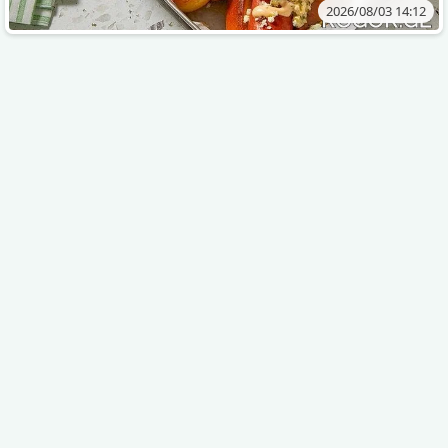
2026/08/03 14:12