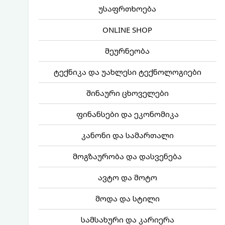
უსაფრთხოება
ONLINE SHOP
მეურნეობა
ტექნიკა და უახლესი ტექნოლოგიები
შინაური ცხოველები
ფინანსები და ეკონომიკა
კანონი და სამართალი
მოგზაურობა და დასვენება
ავტო და მოტო
მოდა და სტილი
სამსახური და კარიერა