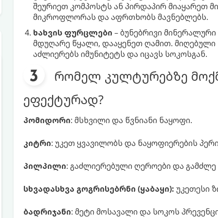
შეურიეთ კომპოსტს ან პირდაპირ მიაყარეთ მი
მიკროფლორას და აფრთხობს მავნებლებს.
ხახვის ფურცლები
– ბუნებრივი მინერალური 
მდუღარე წყალი, დააყენეთ ღამით. მიღებული 
აძლიერებს იმუნიტეტს და იცავს სოკოსგან.
რომელ კულტურებზე მოქ
ეფექტურად?
პომიდორი
: მსხვილი და წვნიანი ნაყოფი.
კიტრი
: უკეთ ყვავილობს და ნაყოფიერების პე
პილპილი
: გაძლიერებული ღეროები და გამძლე
სხვადასხვა გოგრისებრნი (ყაბაყი):
უკეთესი ზ
ბადრიჯანი
: მეტი მოსავალი და სოკოს პრევენცი