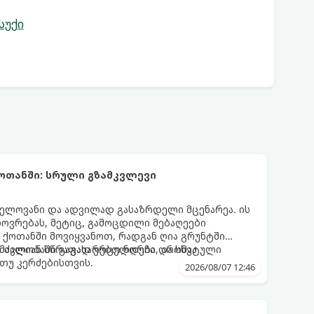
სუქი
ოთანში: სრული გზამკვლევი
ელოვანი და ადვილად გასაზრდელი მცენარეა. ის
ოვრებას, მეტიც, გამოცდილი მებაღეები
 ქოთანში მოვიყვანოთ, რადგან ღია გრუნტში
ით ძალიან სწრაფად ვრცელდება და სხვა
მავლობაში გაგახარებთ ნორჩი, არომატული
თუ კერძებისთვის.
2026/08/07 12:46