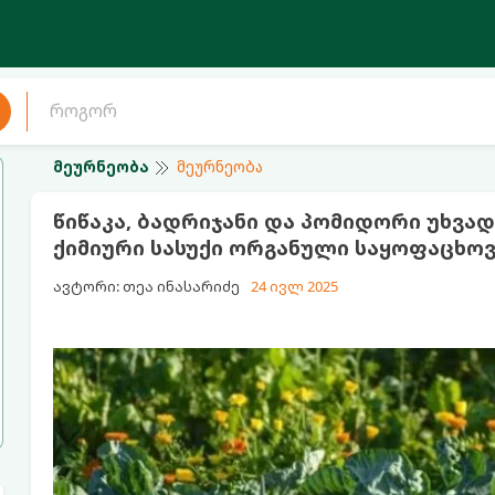
მეურნეობა
მეურნეობა
წიწაკა, ბადრიჯანი და პომიდორი უხვა
ქიმიური სასუქი ორგანული საყოფაცხო
ავტორი: თეა ინასარიძე
24 ივლ 2025