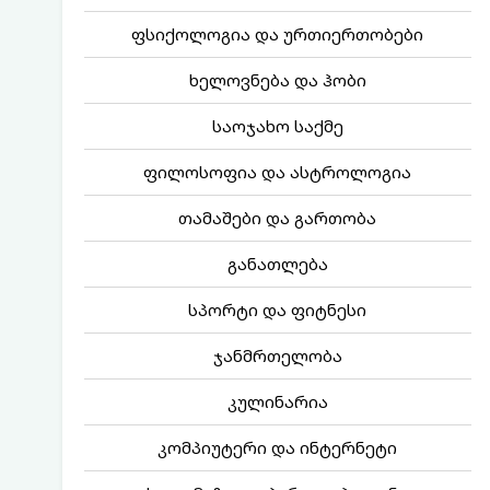
ფსიქოლოგია და ურთიერთობები
ხელოვნება და ჰობი
საოჯახო საქმე
ფილოსოფია და ასტროლოგია
თამაშები და გართობა
განათლება
სპორტი და ფიტნესი
ჯანმრთელობა
კულინარია
კომპიუტერი და ინტერნეტი