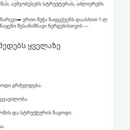
წას. აუმჯობესებს სტრუქტურას, აძლიერებს
ნარევი➡️ ერთი მუჭა ნაფცქვენს დაასხით 1 ლ
ნაყენი შესანიშნავი ნერგებისთვის —
მედებს ყველაზე
რიოდი გრძელდება.
 ყვავილობა.
ომის და სტრუქტურის ნაყოფი.
ა.