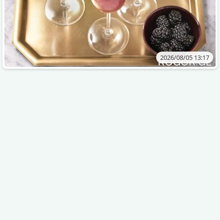
2026/08/05 13:17