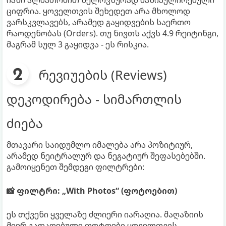
იანი ალბათობით ხელოვნურად მანიპულირებული
ციფრია. ყოველთვის შეხედეთ არა მხოლოდ
ვარსკვლავებს, არამედ გაყიდვების საერთო
რაოდენობას (Orders). თუ ნივთს აქვს 4.9 რეიტინგი,
მაგრამ სულ 3 გაყიდვა - ეს რისკია.
რევიუების (Reviews)
დეკოდირება - სიმართლის
ძიება
მთავარი საიდუმლო იმალება არა პოზიტიურ,
არამედ ნეიტრალურ და ნეგატიურ შეფასებებში.
გამოიყენეთ შემდეგი ფილტრები:
📸 ფილტრი: „With Photos“ (ფოტოებით)
ეს თქვენი ყველაზე ძლიერი იარაღია. მაღაზიის
მიერ გადაღებული ფოტოები ყოველთვის