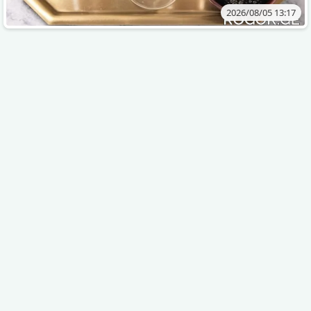
2026/08/05 13:17