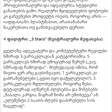
პროფესიონალური და იდეალურია სტუდიური
განათების გამო. რეალური მყიდველების ფოტოები
კი გაჩვენებთ პროდუქტს ისეთს, როგორიც არის —
იაფფასიანი პლასტმასით, არათანაბარი
ნაკერებითა თუ განსხვავებული ფერით.
⭐️ ფილტრი: „3 Stars“ (ნეიტრალური შეფასება)
ყველაზე ადეკვატური და კომპეტენტური რევიუები
ხშირად 3-ვარსკვლავიან კატეგორიაშია. 5
ვარსკვლავს ხშირად ემოციურად წერენ („ვაუ,
სწრაფად ჩამოვიდა“ - მიუხედავად იმისა, რომ
ნივთი ჯერ არც გაუსინჯავთ), 1 ვარსკვლავს კი
გაბრაზებულები („ყუთი იყო დაჭყლეტილი“). 3
ვარსკვლავის მფლობელები, როგორც წესი,
დეტალურად აღწერენ პლუსებსა და მინუსებს:
„მასალა კარგია, მაგრამ ზომა არ ემთხვევა“ ან
„ელემენტი 2 საათს ძლებს დაპირებული 5-ის
ნაცვლად“.