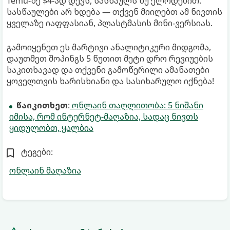
Temu-ზე $4-ად დევს, სასწაულს ნუ ელოდებით.
სასწაულები არ ხდება — თქვენ მიიღებთ ამ ნივთის
ყველაზე იაფფასიან, პლასტმასის მინი-ვერსიას.
გამოიყენეთ ეს მარტივი ანალიტიკური მიდგომა,
დაუთმეთ შოპინგს 5 წუთით მეტი დრო რევიუების
საკითხავად და თქვენი გამოწერილი ამანათები
ყოველთვის ხარისხიანი და სასიხარულო იქნება!
წაიკითხეთ
:
ონლაინ თაღლითობა: 5 ნიშანი
იმისა, რომ ინტერნეტ-მაღაზია, სადაც ნივთს
ყიდულობთ, ყალბია
ტეგები:
ონლაინ მაღაზია