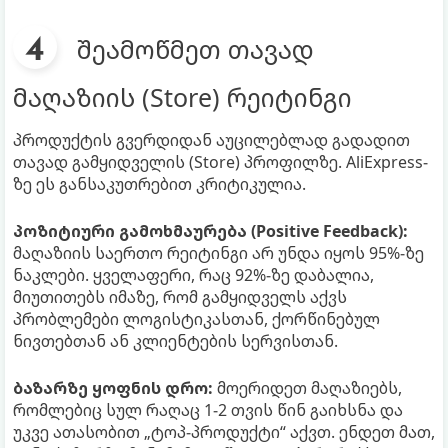
შეამოწმეთ თავად
მაღაზიის (Store) რეიტინგი
პროდუქტის გვერდიდან აუცილებლად გადადით
თავად გამყიდველის (Store) პროფილზე. AliExpress-
ზე ეს განსაკუთრებით კრიტიკულია.
პოზიტიური გამოხმაურება (Positive Feedback):
მაღაზიის საერთო რეიტინგი არ უნდა იყოს 95%-ზე
ნაკლები. ყველაფერი, რაც 92%-ზე დაბალია,
მიუთითებს იმაზე, რომ გამყიდველს აქვს
პრობლემები ლოგისტიკასთან, ქორწინებულ
ნივთებთან ან კლიენტების სერვისთან.
ბაზარზე ყოფნის დრო:
მოერიდეთ მაღაზიებს,
რომლებიც სულ რაღაც 1-2 თვის წინ გაიხსნა და
უკვე ათასობით „ტოპ-პროდუქტი“ აქვთ. ენდეთ მათ,