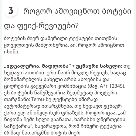
როგორ ამოვიცნოთ ბოტები
და ფეიქ-რევიუები?
ბოტების მიერ დაწერილი ტექსტები თითქმის
ყოველთვის შაბლონურია. აი, როგორ ამოიცნოთ
ისინი:
„იდეალურია, მადლობა“ + უცნაური სახელი:
თუ
ხედავთ ათობით ერთნაირ მოკლე რევიუს, სადაც
მომხმარებლის სახელი არის ასოებისა და
ციფრების გაუგებარი კომბინაცია (მაგ. A*r 12345),
ეს ბოტების ნამუშევარია.ზედმეტად პოეტური
თარგმანი: Temu-ზე ტექსტები ხშირად
ავტომატურად ითარგმნება. თუ ხედავთ უცნაურ
ქართულ ან ინგლისურ ფრაზებს, როგორიცაა: „ამ
ნივთმა ჩემი სული გაანათა, ხარისხი ღმერთების
საჩუქარია“, სავარაუდოა, რომ ჩინური ტექსტია
ბრმად ნათარგმნი ბოტის მიერ.