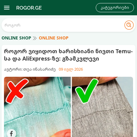
კატეგორიები
ONLINE SHOP
ONLINE SHOP
როგორ ვიყიდოთ ხარისხიანი ნივთი Temu-
სა და AliExpress-ზე: გზამკვლევი
ავტორი: თეა ინასარიძე
09 ივლ 2026