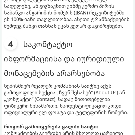
საფულეზე, ან გიგზავნით ვინმე კერძო პირის
საბანკო ანგარიშის ნომერს (IBAN) რეკვიზიტებში,
ეს 100%-იანი თაღლითობაა. ასეთი ტრანზაქციების
შემდეგ ბანკი თანხას უკან ვეღარ დაგიბრუნებთ.
საკონტაქტო
ინფორმაციისა და იურიდიული
მონაცემების არარსებობა
ნებისმიერ რეალურ კომპანიას საიტზე აქვს
გამოყოფილი სექცია „ჩვენ შესახებ“ (About Us) ან
„კონტაქტი“ (Contact), სადაც მითითებულია
ფიზიკური მისამართი, საიდენტიფიკაციო კოდი,
ოფიციალური ელ-ფოსტა და ტელეფონის ნომერი.
როგორ გამოიყურება ყალბი საიტი:
კონტაქტების გვერდზე არის მხოლოდ ცარიელი