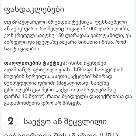
ფასდაკლებები
თუ პოპულარული ბრენდის ტექნიკა, ფეხსაცმელი
ან აქსესუარი, რომელიც სხვაგან 1000 ლარი ღირს,
კონკრეტულ საიტზე 150 ლარადაა გამოტანილი, ეს
პირველი და ყველაზე აშკარა ნიშანია იმისა, რომ
საიტი ყალბია.
თაღლითების ტაქტიკა:
ისინი იყენებენ
ადამიანურ ფსიქოლოგიას - სწრაფი სარგებლის
მიღების სურვილს. ასეთი „აქციები“ ხშირად
შეზღუდულია დროში (მაგალითად, საიტზე
ტრიალებს ტაიმერი: „აქციის დასრულებამდე
დარჩა 10 წუთი“), რათა მყიდველს დაფიქრებისა და
გადამოწმების დრო არ მისცენ.
საეჭვო ან შეცვლილი
ვებგვერდის მისამართი (URL)