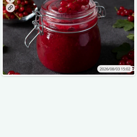
2026/08/03 15:02