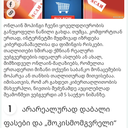
ონლაინ შოპინგი ჩვენი ყოველდღიურობის
განუყოფელი ნაწილი გახდა. თუმცა, კომფორტთან
ერთად, ინტერნეტში მუდმივად იზრდება
კიბერდანაშაულისა და ფიშინგის რისკები.
თაღლითები ხშირად ქმნიან რეალური
ვებგვერდების იდეალურ ასლებს ან ახალ,
მიმზიდველ ონლაინ-მაღაზიებს, რომელთა
ერთადერთი მიზანი თქვენი საბანკო მონაცემების
მოპარვა ან თანხის თაღლითურად მითვისებაა.
იმისათვის, რომ არ გახდეთ კიბერთაღლითობის
მსხვერპლი, ნივთის შეძენამდე აუცილებლად
შეამოწმეთ ვებგვერდი ამ 5 საეჭვო ნიშანზე.
არარეალურად დაბალი
ფასები და „შოკისმომგვრელი“