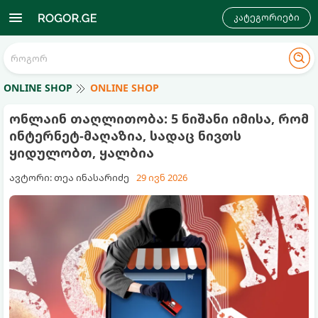
კატეგორიები
ONLINE SHOP
ONLINE SHOP
ონლაინ თაღლითობა: 5 ნიშანი იმისა, რომ
ინტერნეტ-მაღაზია, სადაც ნივთს
ყიდულობთ, ყალბია
ავტორი: თეა ინასარიძე
29 ივნ 2026