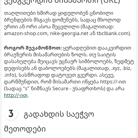
თაღლითები ხშირად ყიდულობენ ცნობილი
ბრენდების მსგავს დომენებს, სადაც მხოლოდ
ერთი ან ორი ასოა შეცვლილი (მაგალითად:
amazon-shop.com, nike-georgia.net ან tbclbank.com).
როგორ შევამოწმოთ:
ყურადღებით დააკვირდით
ბრაუზერის მისამართების ზოლს. თუ საიტის
დასახელება შეიცავს უცნაურ სიმბოლოებს, ზედმეტ
დეფისებს ან დაბოლოებებს (მაგალითად, .xyz, .biz,
.info), სასწრაფოდ დატოვეთ გვერდი. ასევე,
დარწმუნდით, რომ მისამართი იწყება https://-ით
(სადაც "s" ნიშნავს Secure - უსაფრთხოს) და არა
http://-ით
.
გადახდის საეჭვო
მეთოდები