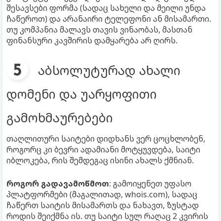
შესავსები ფორმა (სადაც სახელი და მეილი უნდა
ჩაწეროთ) და არანაირი ტელეფონი ან მისამართი.
თუ კომპანია მალავს თავის ვინაობას, მასთან
ფინანსური კავშირის დამყარება არ ღირს.
აბსოლუტურად ახალი
დომენი და უარყოფითი
გამოხმაურებები
თაღლითური საიტები დიდხანს ვერ ცოცხლობენ,
როგორც კი ბევრი ადამიანი მოტყუვდება, საიტი
იბლოკება, რის შემდეგაც ისინი ახალს ქმნიან.
როგორ გადავამოწმოთ
: გამოიყენეთ უფასო
პლატფორმები (მაგალითად, whois.com), სადაც
ჩაწერთ საიტის მისამართს და ნახავთ, ზუსტად
როდის შეიქმნა ის. თუ საიტი სულ რაღაც 2 კვირის