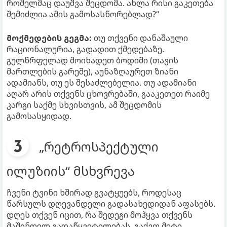
რომელმაც დაუშვა შეცდომა. ახლა რისი გაკეთება
შემიძლია ამის გამოსასწორებლად?“
მოქმედების გეგმა:
თუ თქვენი დანაშაული
რაციონალურია, გადადით ქმედებაზე.
გულწრფელად მოიხადეთ ბოდიში (თავის
მართლების გარეშე), აუნაზღაურეთ ზიანი
ადამიანს, თუ ეს შესაძლებელია. თუ ადამიანი
აღარ არის თქვენს ცხოვრებაში, გააკეთეთ რაიმე
კარგი საქმე სხვისთვის, ამ შეცდომის
გამოსასყიდად.
„რეტროსპექტული
ილუზიის“ მსხვრევა
ჩვენი ტვინი ხშირად გვატყუებს, როდესაც
წარსულს დღევანდელი გადასახედიდან აფასებს.
დღეს თქვენ იცით, რა შედეგი მოჰყვა თქვენს
მაშინდელ გადაწყვეტილებას, გაქვთ მეტი