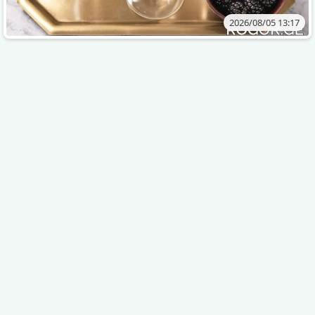
2026/08/05 13:17