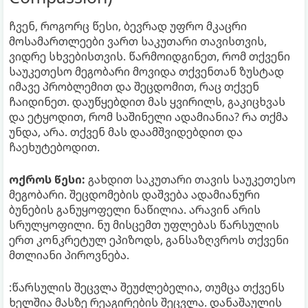
ჩვენ, როგორც წესი, ბევრად უფრო მკაცრი
მოსამართლეები ვართ საკუთარი თავისთვის,
ვიდრე სხვებისთვის. წარმოიდგინეთ, რომ თქვენი
საუკეთესო მეგობარი მოვიდა თქვენთან ზუსტად
იმავე პრობლემით და შეცდომით, რაც თქვენ
ჩაიდინეთ. დაუწყებდით მას ყვირილს, გაკიცხვას
და ეტყოდით, რომ საშინელი ადამიანია? რა თქმა
უნდა, არა. თქვენ მას დაამშვიდებდით და
ჩაეხუტებოდით.
ოქროს წესი:
გახდით საკუთარი თავის საუკეთესო
მეგობარი. შეცდომების დაშვება ადამიანური
ბუნების განუყოფელი ნაწილია. არავინ არის
სრულყოფილი. ნუ მისცემთ უფლებას წარსულის
ერთ კონკრეტულ ეპიზოდს, განსაზღვროს თქვენი
მთლიანი პიროვნება.
:წარსულის შეცვლა შეუძლებელია, თუმცა თქვენს
ხელშია მასზე რეაგირების შეცვლა. დანაშაულის