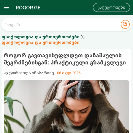
კატეგორიები
ფსიქოლოგია და ურთიერთობები
ფსიქოლოგია და ურთიერთობები
როგორ გავთავისუფლდეთ დანაშაულის
შეგრძნებისგან: პრაქტიკული გზამკვლევი
ავტორი: თეა ინასარიძე
06 ივლ 2026