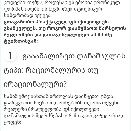
კოდექსი. თუმცა, როდესაც ეს ემოცია ქრონიკულ
ფორმას იღებს, ის ნევროზულ, ტოქსიკურ
სინდრომად იქცევა.
გთავაზობთ პრაქტიკულ, ფსიქოლოგიურ
გზამკვლევს, თუ როგორ დაამუშაოთ წარსულის
შეცდომები და გათავისუფლდეთ ამ მძიმე
ტვირთისგან:
გააანალიზეთ დანაშაულის
ტიპი: რაციონალურია თუ
ირაციონალური?
სანამ ემოციასთან ბრძოლას დაიწყებთ, უნდა
გაარკვიოთ, საერთოდ არსებობს თუ არა თქვენი
რეალური ბრალეულობა. ფსიქოლოგები
დანაშაულის შეგრძნებას ორ მთავარ კატეგორიად
ყოფენ: