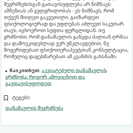
შეგრძნებისგან გათავისუფლება არ ნიშნავს
ამნეზიას ან გულგრილობას - ეს ნიშნავს, რომ
თქვენ მიიღეთ გაკვეთილი, გაიზარდეთ
ფსიქოლოგიურად და უფლებას აძლევთ საკუთარ
თავს, იცხოვროთ სუფთა ფურცლიდან. თუ
გრძნობთ, რომ დანაშაულის განცდა ძალიან ღრმაა
და დამოუკიდებლად ვერ უმკლავდებით, ნუ
მოგერიდებათ ფსიქოთერაპევტთან კონსულტაცია,
რომელიც დაგეხმარებათ ამ კვანძის გახსნაში.
წაიკითხეთ
:
აკვიატებული დანაშაულის
გრძნობა: როგორ ამოვიცნოთ და
გავთავისუფლდეთ
ტეგები:
დანაშაულის შეგრძნება