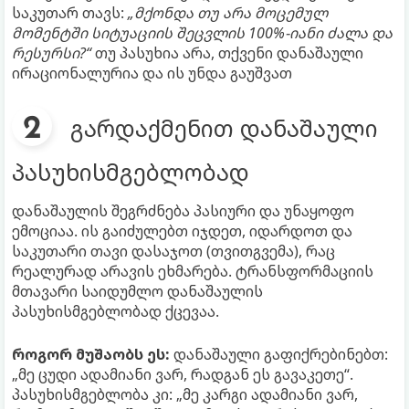
საკუთარ თავს:
„მქონდა თუ არა მოცემულ
მომენტში სიტუაციის შეცვლის 100%-იანი ძალა და
რესურსი?“
თუ პასუხია არა, თქვენი დანაშაული
ირაციონალურია და ის უნდა გაუშვათ
გარდაქმენით დანაშაული
პასუხისმგებლობად
დანაშაულის შეგრძნება პასიური და უნაყოფო
ემოციაა. ის გაიძულებთ იჯდეთ, იდარდოთ და
საკუთარი თავი დასაჯოთ (თვითგვემა), რაც
რეალურად არავის ეხმარება. ტრანსფორმაციის
მთავარი საიდუმლო დანაშაულის
პასუხისმგებლობად ქცევაა.
როგორ მუშაობს ეს:
დანაშაული გაფიქრებინებთ:
„მე ცუდი ადამიანი ვარ, რადგან ეს გავაკეთე“.
პასუხისმგებლობა კი: „მე კარგი ადამიანი ვარ,