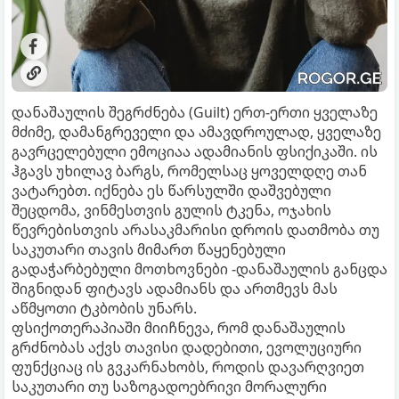
დანაშაულის შეგრძნება (Guilt) ერთ-ერთი ყველაზე
მძიმე, დამანგრეველი და ამავდროულად, ყველაზე
გავრცელებული ემოციაა ადამიანის ფსიქიკაში. ის
ჰგავს უხილავ ბარგს, რომელსაც ყოველდღე თან
ვატარებთ. იქნება ეს წარსულში დაშვებული
შეცდომა, ვინმესთვის გულის ტკენა, ოჯახის
წევრებისთვის არასაკმარისი დროის დათმობა თუ
საკუთარი თავის მიმართ წაყენებული
გადაჭარბებული მოთხოვნები -დანაშაულის განცდა
შიგნიდან ფიტავს ადამიანს და ართმევს მას
აწმყოთი ტკბობის უნარს.
ფსიქოთერაპიაში მიიჩნევა, რომ დანაშაულის
გრძნობას აქვს თავისი დადებითი, ევოლუციური
ფუნქციაც ის გვკარნახობს, როდის დავარღვიეთ
საკუთარი თუ საზოგადოებრივი მორალური