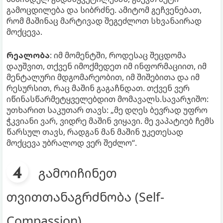
გამოცდილება და სიბრძნე. ამიტომ გეჩვენებათ,
რომ მაშინაც მარტივად შეგეძლოთ სხვანაირად
მოქცევა.
რეალობა
: იმ მომენტში, როდესაც შეცდომა
დაუშვით, თქვენ იმოქმედეთ იმ ინფორმაციით, იმ
მენტალური მდგომარეობით, იმ შიშებითა და იმ
რესურსით, რაც მაშინ გაგაჩნდათ. თქვენ ვერ
იწინასწარმეტყველებდით მომავალს.სავარჯიშო:
უთხარით საკუთარ თავს: „მე დღეს ბევრად უფრო
ჭკვიანი ვარ, ვიდრე მაშინ ვიყავი. მე ვაპატიებ ჩემს
წარსულ თავს, რადგან მან მაშინ უკეთესად
მოქცევა უბრალოდ ვერ შეძლო“.
გამოიჩინეთ
თვითთანაგრძნობა (Self-
Compassion)