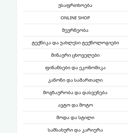
უსაფრთხოება
ONLINE SHOP
მეურნეობა
ტექნიკა და უახლესი ტექნოლოგიები
შინაური ცხოველები
ფინანსები და ეკონომიკა
კანონი და სამართალი
მოგზაურობა და დასვენება
ავტო და მოტო
მოდა და სტილი
სამსახური და კარიერა