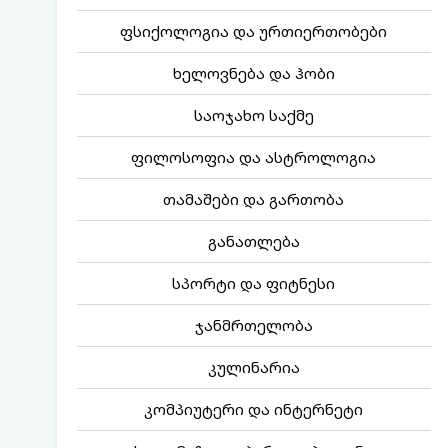
ფსიქოლოგია და ურთიერთობები
ხელოვნება და ჰობი
საოჯახო საქმე
ფილოსოფია და ასტროლოგია
თამაშები და გართობა
განათლება
სპორტი და ფიტნესი
ჯანმრთელობა
კულინარია
კომპიუტერი და ინტერნეტი