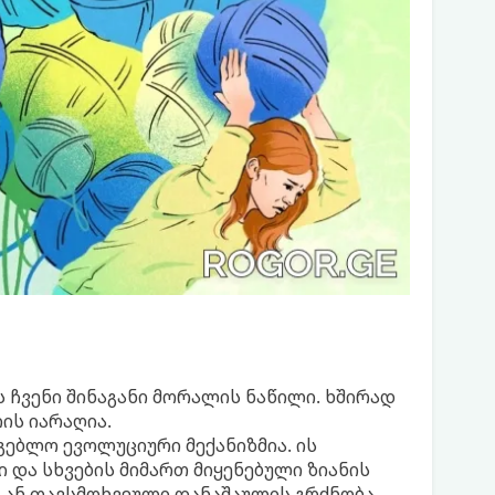
 ჩვენი შინაგანი მორალის ნაწილი. ხშირად
ის იარაღია.
ებლო ევოლუციური მექანიზმია. ის
 და სხვების მიმართ მიყენებული ზიანის
 ან თავსმოხვეული დანაშაულის გრძნობა,