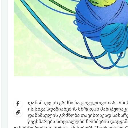
დანაშაულის გრძნობა ყოველთვის არ არის
ის სხვა ადამიანების მხრიდან მანიპულაცი
დანაშაულის გრძნობა თავისთავად სასარგ
გვეხმარება სოციალური ნორმების დაცვაში
გამოსწორებაში. თუმცა, არსებობს "ნევროტული"