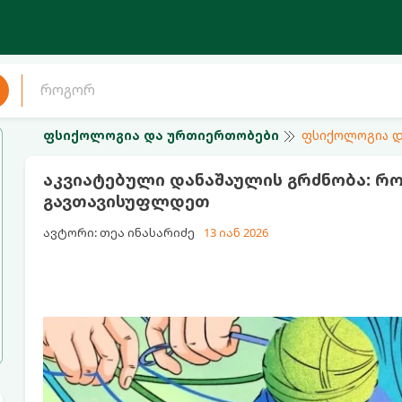
ფსიქოლოგია და ურთიერთობები
ფსიქოლოგია დ
აკვიატებული დანაშაულის გრძნობა: რ
გავთავისუფლდეთ
ავტორი: თეა ინასარიძე
13 იან 2026