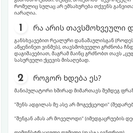
რომელიც სულაც არ ემსახურება თქვენს განვითარ
იარაღია.
რა არის თავსმოხვეული 
განსხვავებით რეალური დანაშაულისგან (როდე
აწყენინეთ ვინმეს), თავსმოხვეული გრძნობა ჩნ
დაგიშავებიათ, მაგრამ მაინც გრძნობთ თავს „ცუ
სასურველი ქცევის მისაღებად.
როგორ ხდება ეს?
მანიპულატორი ხშირად მიმართავს შემდეგ ფრაზე
"შენს ადგილას მე ასე არ მოგექცეოდი" (შედარე
"შენგან ამას არ მოველოდი" (იმედგაცრუების დ
დემონსტრაციული დუმილი (დასჯა იგნორით).