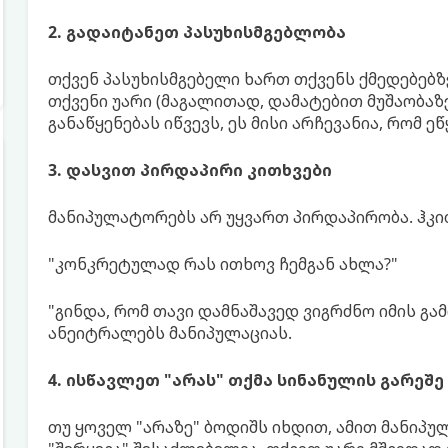
2. გადაიტანეთ პასუხისმგებლობა
თქვენ პასუხისმგებელი ხართ თქვენს ქმედებებზე,
თქვენი უარი (მაგალითად, დამატებით მუშაობაზე
განაწყენებას იწვევს, ეს მისი არჩევანია, რომ ეწ
3. დასვით პირდაპირი კითხვები
მანიპულატორებს არ უყვართ პირდაპირობა. ჰკი
"კონკრეტულად რას ითხოვ ჩემგან ახლა?"
"გინდა, რომ თავი დამნაშავედ ვიგრძნო იმის გამ
ანეიტრალებს მანიპულაციას.
4. ისწავლეთ "არას" თქმა სინანულის გარეშე
თუ ყოველ "არაზე" ბოდიშს იხდით, ამით მანიპუ