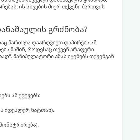
ებას, ის სხვების მიერ თქვენი მართვის
დანაშაულის გრძნობა?
საც მართლა დაარღვიეთ დაპირება ან
დება მაშინ, როდესაც თქვენ არაფერი
დად“. მანიპულატორი ამას იყენებს თქვენგან
ბს ან ქცევებს:
ბა იდეალურ ხატთან).
ემონსტრირება).