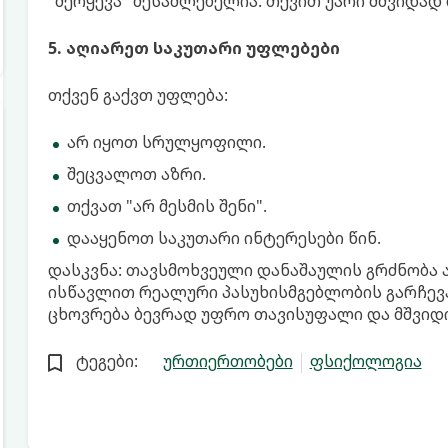
"შერყევა" შესაძლებელია. თქვით უარი მშვიდად 
5. აღიარეთ საკუთარი უფლებები
თქვენ გაქვთ უფლება:
არ იყოთ სრულყოფილი.
შეცვალოთ აზრი.
თქვათ "არ მესმის შენი".
დააყენოთ საკუთარი ინტერესები წინ.
დასკვნა: თავსმოხვეული დანაშაულის გრძნობა ა
ისწავლით რეალური პასუხისმგებლობის გარჩევა
ცხოვრება ბევრად უფრო თავისუფალი და მშვიდი
ტეგები:
ურთიერთობები
ფსიქოლოგია