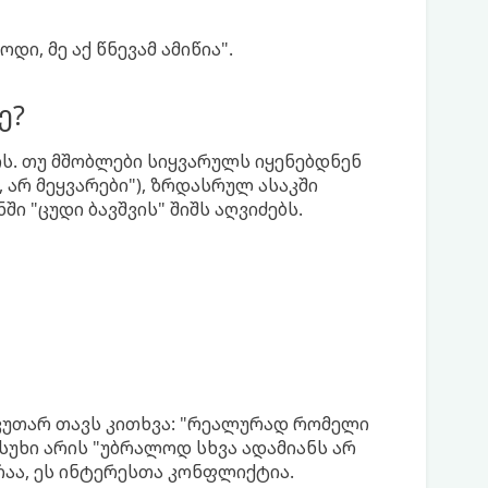
დი, მე აქ წნევამ ამიწია".
ე?
ს. თუ მშობლები სიყვარულს იყენებდნენ
 არ მეყვარები"), ზრდასრულ ასაკში
ი "ცუდი ბავშვის" შიშს აღვიძებს.
აკუთარ თავს კითხვა: "რეალურად რომელი
სუხი არის "უბრალოდ სხვა ადამიანს არ
არაა, ეს ინტერესთა კონფლიქტია.