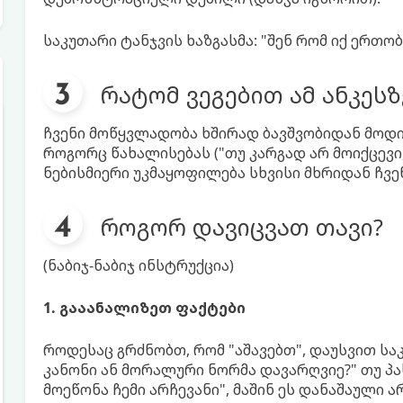
საკუთარი ტანჯვის ხაზგასმა: "შენ რომ იქ ერთობო
რატომ ვეგებით ამ ანკესზ
ჩვენი მოწყვლადობა ხშირად ბავშვობიდან მოდი
როგორც წახალისებას ("თუ კარგად არ მოიქცევი,
ნებისმიერი უკმაყოფილება სხვისი მხრიდან ჩვენშ
როგორ დავიცვათ თავი?
(ნაბიჯ-ნაბიჯ ინსტრუქცია)
1. გააანალიზეთ ფაქტები
როდესაც გრძნობთ, რომ "აშავებთ", დაუსვით ს
კანონი ან მორალური ნორმა დავარღვიე?" თუ პა
მოეწონა ჩემი არჩევანი", მაშინ ეს დანაშაული 