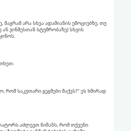
 მაგრამ არა სხვა ადამიანის ემოციებზე. თუ
 ან ვინმესთან სტუმრობაზე) სხვის
ყინოს.
თხეთ:
ო, რომ საკუთარი გეგმები მაქვს?" ეს ხშირად
ლატორს აძლევთ ნიშანს, რომ თქვენი