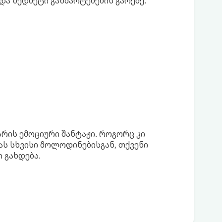
და ზედმეტი განმარტებების გარეშე.
რის ემოციური შანტაჟი. როგორც კი
ს სხვისი მოლოდინებისგან, თქვენი
 გახდება.