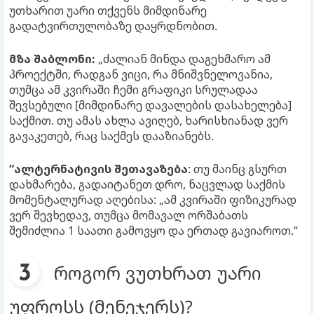
უთხარით უარი თქვენს მიმდინარე
გადატვირთულობაზე დაყრდნობით.
მზა შაბლონი:
„ძალიან მინდა დაგეხმარო ამ
პროექტში, რადგან ვიცი, რა მნიშვნელოვანია,
თუმცა ამ კვირაში ჩემი გრაფიკი სრულადაა
შევსებული [მიმდინარე დავალების დასახელება]
საქმით. თუ ამას ახლა ავიღებ, ხარისხიანად ვერ
გავაკეთებ, რაც საქმეს დააზიანებს.
“ალტერნატივის შეთავაზება
: თუ მაინც გსურთ
დახმარება, გადაიტანეთ დრო, ნაცვლად საქმის
მომენტალურად აღებისა: „ამ კვირაში ფიზიკურად
ვერ შევხედავ, თუმცა მომავალ ორშაბათს
შემიძლია 1 საათი გამოვყო და ერთად გავიაროთ.“
როგორ ვუთხრათ უარი
უფროსს (მენეჯერს)?