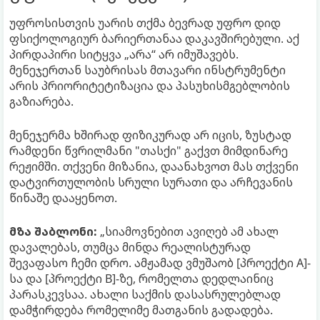
უფროსისთვის უარის თქმა ბევრად უფრო დიდ
ფსიქოლოგიურ ბარიერთანაა დაკავშირებული. აქ
პირდაპირი სიტყვა „არა“ არ იმუშავებს.
მენეჯერთან საუბრისას მთავარი ინსტრუმენტი
არის პრიორიტეტიზაცია და პასუხისმგებლობის
გაზიარება.
მენეჯერმა ხშირად ფიზიკურად არ იცის, ზუსტად
რამდენი წვრილმანი "თასქი" გაქვთ მიმდინარე
რეჟიმში. თქვენი მიზანია, დაანახვოთ მას თქვენი
დატვირთულობის სრული სურათი და არჩევანის
წინაშე დააყენოთ.
მზა შაბლონი:
„სიამოვნებით ავიღებ ამ ახალ
დავალებას, თუმცა მინდა რეალისტურად
შევაფასო ჩემი დრო. ამჟამად ვმუშაობ [პროექტი A]-
სა და [პროექტი B]-ზე, რომელთა დედლაინიც
პარასკევსაა. ახალი საქმის დასასრულებლად
დამჭირდება რომელიმე მათგანის გადადება.