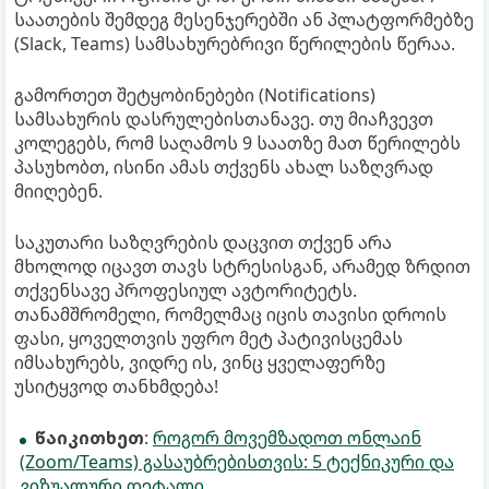
საათების შემდეგ მესენჯერებში ან პლატფორმებზე
(Slack, Teams) სამსახურებრივი წერილების წერაა.
გამორთეთ შეტყობინებები (Notifications)
სამსახურის დასრულებისთანავე. თუ მიაჩვევთ
კოლეგებს, რომ საღამოს 9 საათზე მათ წერილებს
პასუხობთ, ისინი ამას თქვენს ახალ საზღვრად
მიიღებენ.
საკუთარი საზღვრების დაცვით თქვენ არა
მხოლოდ იცავთ თავს სტრესისგან, არამედ ზრდით
თქვენსავე პროფესიულ ავტორიტეტს.
თანამშრომელი, რომელმაც იცის თავისი დროის
ფასი, ყოველთვის უფრო მეტ პატივისცემას
იმსახურებს, ვიდრე ის, ვინც ყველაფერზე
უსიტყვოდ თანხმდება!
წაიკითხეთ
:
როგორ მოვემზადოთ ონლაინ
(Zoom/Teams) გასაუბრებისთვის: 5 ტექნიკური და
ვიზუალური დეტალი