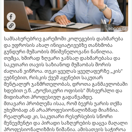
სამსახურებრივ გარემოში კოლეგების დახმარება
და უფროსის ახალ ინიციატივებზე თანხმობა
გუნდური მუშაობის მნიშვნელოვანი ნაწილია.
თუმცა, ხშირად ზღვარი ჯანსაღ დახმარებასა და
საკუთარი თავის საზიანოდ მუშაობას შორის
ძალიან ვიწროა. თუკი ყველას ყველაფერზე „კის“
ეუბნებით, რისკის ქვეშ აყენებთ საკუთარ
მენტალურ ჯანმრთელობას, დროთა განმავლობაში
ხდებით ე.წ. „ტოქსიკური ოფისის“ მსხვერპლი და
მიდიხართ პროფესიულ გადაწვამდე.
მთავარი პრობლემა ისაა, რომ ბევრს უარის თქმა
უხეშობად ან არაპროფესიონალიზმად მიაჩნია.
რეალურად კი, საკუთარი რესურსების სწორი
მენეჯმენტი და პირადი საზღვრების დაცვა მაღალი
პროფესიონალიზმის ნიშანია. ამისათვის საჭიროა