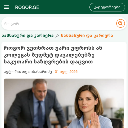
კატეგორიები
სამსახური და კარიერა
სამსახური და კარიერა
როგორ ვუთხრათ უარი უფროსს ან
კოლეგას ზედმეტ დავალებებზე
საკუთარი საზღვრების დაცვით
ავტორი: თეა ინასარიძე
01 ივლ 2026