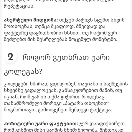
რეპუტაციას.
ასერტული მიდგომა:
თქვენ პატივს სცემთ სხვის
მოთხოვნას, თუმცა მკაფიოდ, მშვიდად და
ფაქტებზე დაყრდნობით ხსნით, თუ რატომ ვერ
შეძლებთ მის შესრულებას მოცემულ მომენტში.
როგორ ვუთხრათ უარი
კოლეგას?
კოლეგები ხშირად ცდილობენ თავიანთი საქმეების
სხვებზე გადალოცვას, განსაკუთრებით მაშინ, თუ
იციან, რომ უარის თქმა გიჭირთ. როდესაც
თანამშრომელი მორიგი „პატარა თხოვნით“
მოგმართავთ, გამოიყენეთ შემდეგი ტაქტიკა:
პოზიტიური უარი ფაქტებით:
ჯერ დააფიქსირეთ,
რომ გესმით მისი საქმის მნიშვნელობა, შემდეგ კი