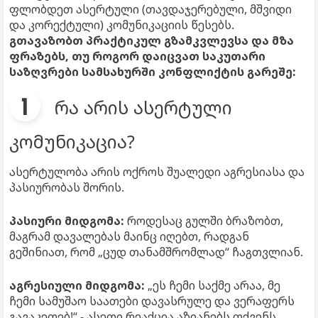
ფლობდეთ ასერტული (თავდაჯერებული, მშვიდი
და კორექტული) კომუნიკაციის წესებს.
გთავაზობთ პრაქტიკულ გზამკვლევსა და მზა
ფრაზებს, თუ როგორ დაიცვათ საკუთარი
საზღვრები სამსახურში კონფლიქტის გარეშე:
რა არის ასერტული
კომუნიკაცია?
ასერტულობა არის ოქროს შუალედი აგრესიასა და
პასიურობას შორის.
პასიური მიდგომა:
როდესაც გულში ბრაზობთ,
მაგრამ დავალებას მაინც იღებთ, რადგან
გეშინიათ, რომ „ცუდ თანამშრომლად“ ჩაგთვლიან.
აგრესიული მიდგომა:
„ეს ჩემი საქმე არაა, მე
ჩემი სამუშაო საათები დავასრულე და ვერაფერს
გავაკეთებ!“ - ასეთი რეაქცია აზიანებს თქვენს