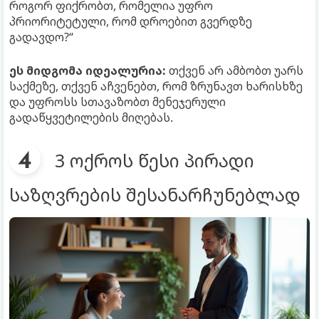
როგორ ფიქრობთ, რომელია უფრო
პრიორიტეტული, რომ დროებით გვერდზე
გადავდო?“
ეს მიდგომა იდეალურია:
თქვენ არ ამბობთ უარს
საქმეზე, თქვენ აჩვენებთ, რომ ზრუნავთ ხარისხზე
და უფროსს სთავაზობთ მენეჯერული
გადაწყვეტილების მიღებას.
3 ოქროს წესი პირადი
საზღვრების შესანარჩუნებლად