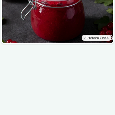
2026/08/03 15:02