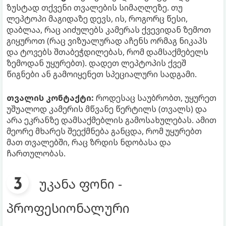
ზუსტად თქვენი თვალების სიმაღლეზე. თუ
ლეპტოპი მაგიდაზე დევს, ის, როგორც წესი,
დაბლაა, რაც აიძულებს კამერას ქვევიდან ზემოთ
გიყუროთ (რაც ვიზუალურად აჩენს ორმაგ ნიკაპს
და ტოვებს შთაბეჭდილებას, რომ დამსაქმებელს
ზემოდან უყურებთ). დადეთ ლეპტოპის ქვეშ
წიგნები ან გამოიყენეთ სპეციალური სადგამი.
თვალის კონტაქტი:
როდესაც საუბრობთ, უყურეთ
უშუალოდ კამერის მწვანე წერტილს (თვალს) და
არა ეკრანზე დამსაქმებლის გამოსახულებას. ამით
მეორე მხარეს შეექმნება განცდა, რომ უყურებთ
მათ თვალებში, რაც ზრდის ნდობასა და
ჩართულობას.
უკანა ფონი -
პროფესიონალური