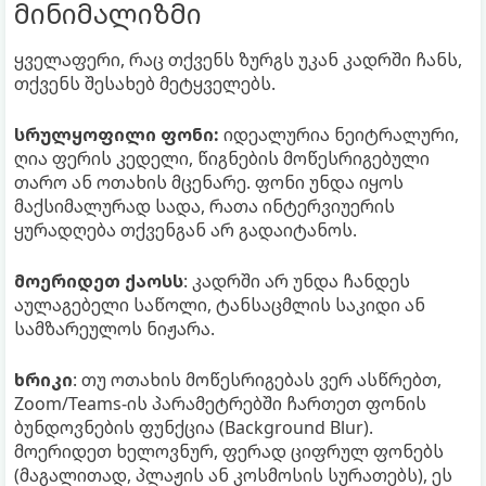
მინიმალიზმი
ყველაფერი, რაც თქვენს ზურგს უკან კადრში ჩანს,
თქვენს შესახებ მეტყველებს.
სრულყოფილი ფონი:
იდეალურია ნეიტრალური,
ღია ფერის კედელი, წიგნების მოწესრიგებული
თარო ან ოთახის მცენარე. ფონი უნდა იყოს
მაქსიმალურად სადა, რათა ინტერვიუერის
ყურადღება თქვენგან არ გადაიტანოს.
მოერიდეთ ქაოსს
: კადრში არ უნდა ჩანდეს
აულაგებელი საწოლი, ტანსაცმლის საკიდი ან
სამზარეულოს ნიჟარა.
ხრიკი
: თუ ოთახის მოწესრიგებას ვერ ასწრებთ,
Zoom/Teams-ის პარამეტრებში ჩართეთ ფონის
ბუნდოვნების ფუნქცია (Background Blur).
მოერიდეთ ხელოვნურ, ფერად ციფრულ ფონებს
(მაგალითად, პლაჟის ან კოსმოსის სურათებს), ეს