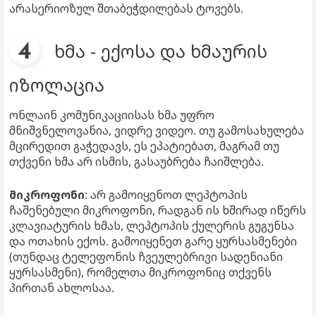
არასერიოზულ შთაბეჭდილებას ტოვებს.
ხმა - ექოსა და ხმაურის
იზოლაცია
ონლაინ კომუნიკაციისას ხმა უფრო
მნიშვნელოვანია, ვიდრე ვიდეო. თუ გამოსახულება
მცირედით გაჭედავს, ეს ეპატიებათ, მაგრამ თუ
თქვენი ხმა არ ისმის, გასაუბრება ჩაიშლება.
მიკროფონი
: არ გამოიყენოთ ლეპტოპის
ჩაშენებული მიკროფონი, რადგან ის ხშირად იწერს
კლავიატურის ხმას, ლეპტოპის ქულერის გუგუნსა
და ოთახის ექოს. გამოიყენეთ გარე ყურსასმენები
(თუნდაც ტელეფონის ჩვეულებრივი სადენიანი
ყურსასმენი), რომელთა მიკროფონიც თქვენს
პირთან ახლოსაა.