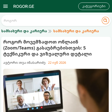
კატეგორიები
სამსახური და კარიერა
სამსახური და კარიერა
როგორ მოვემზადოთ ონლაინ
(Zoom/Teams) გასაუბრებისთვის: 5
ტექნიკური და ვიზუალური დეტალი
ავტორი: თეა ინასარიძე
22 ივნ 2026