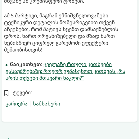
მწვანე ან კრემისფერი ტონები.
ამ 5 მარტივი, მაგრამ უმნიშვნელოვანესი
ტექნიკური დეტალის მოწესრიგებით თქვენ
აჩვენებთ, რომ პატივს სცემთ დამსაქმებლის
დროს, ხართ ორგანიზებული და მზად ხართ
ნებისმიერ ციფრულ გარემოში ეფექტური
მუშაობისთვის!
წაიკითხეთ
:
ყველაზე რთული კითხვები
გასაუბრებაზე: როგორ ვუპასუხოთ კითხვას „რა
არის თქვენი მთავარი ნაკლი?“
ტეგები:
კარიერა
სამსახური