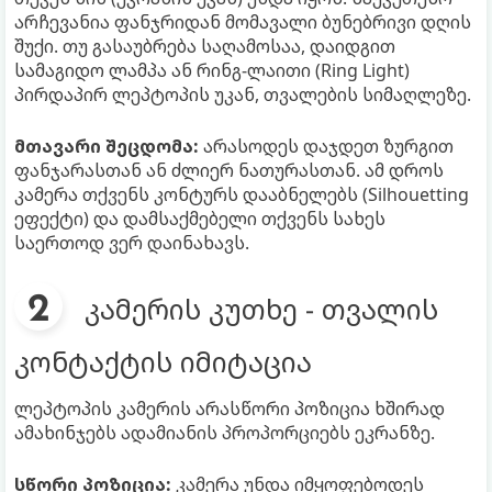
არჩევანია ფანჯრიდან მომავალი ბუნებრივი დღის
შუქი. თუ გასაუბრება საღამოსაა, დაიდგით
სამაგიდო ლამპა ან რინგ-ლაითი (Ring Light)
პირდაპირ ლეპტოპის უკან, თვალების სიმაღლეზე.
მთავარი შეცდომა:
არასოდეს დაჯდეთ ზურგით
ფანჯარასთან ან ძლიერ ნათურასთან. ამ დროს
კამერა თქვენს კონტურს დააბნელებს (Silhouetting
ეფექტი) და დამსაქმებელი თქვენს სახეს
საერთოდ ვერ დაინახავს.
კამერის კუთხე - თვალის
კონტაქტის იმიტაცია
ლეპტოპის კამერის არასწორი პოზიცია ხშირად
ამახინჯებს ადამიანის პროპორციებს ეკრანზე.
სწორი პოზიცია:
კამერა უნდა იმყოფებოდეს