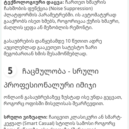
ტექნოლოგიური დაცვა:
ჩართეთ ხმაურის
ჩახშობის ფუნქცია (Noise Suppression)
პლატფორმის პარამეტრებში. ის ავტომატურად
გააქრობს ისეთ ხმებს, როგორიცაა ქუჩის ხმაური,
ძაღლის ყეფა ან მეზობლის რემონტი.
გასაუბრების დაწყებამდე 10 წუთით ადრე
აუცილებლად გააკეთეთ სატესტო ზარი
მეგობართან ხმის შესამოწმებლად.
ჩაცმულობა - სრული
პროფესიონალური იმიჯი
ონლაინ გასაუბრებაზეც ზუსტად ისე უნდა გეცვათ,
როგორც ოფისში მისვლისას შეარჩევდით.
სრული ვიზუალი:
ჩაიცვით კლასიკური ან სმარტ-
კეჟუალ (Smart Casual) სტილის სამოსი როგორც