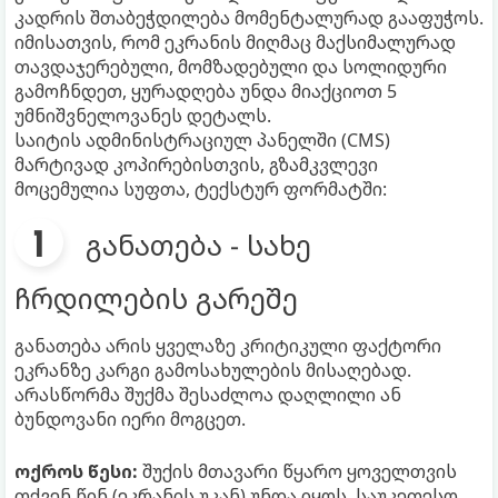
კადრის შთაბეჭდილება მომენტალურად გააფუჭოს.
იმისათვის, რომ ეკრანის მიღმაც მაქსიმალურად
თავდაჯერებული, მომზადებული და სოლიდური
გამოჩნდეთ, ყურადღება უნდა მიაქციოთ 5
უმნიშვნელოვანეს დეტალს.
საიტის ადმინისტრაციულ პანელში (CMS)
მარტივად კოპირებისთვის, გზამკვლევი
მოცემულია სუფთა, ტექსტურ ფორმატში:
განათება - სახე
ჩრდილების გარეშე
განათება არის ყველაზე კრიტიკული ფაქტორი
ეკრანზე კარგი გამოსახულების მისაღებად.
არასწორმა შუქმა შესაძლოა დაღლილი ან
ბუნდოვანი იერი მოგცეთ.
ოქროს წესი:
შუქის მთავარი წყარო ყოველთვის
თქვენ წინ (ეკრანის უკან) უნდა იყოს. საუკეთესო