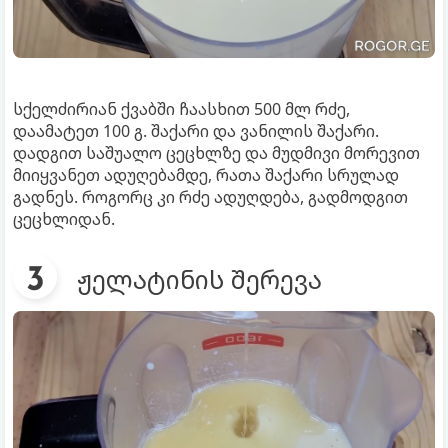
სქელძირიან ქვაბში ჩაასხით 500 მლ რძე,
დაამატეთ 100 გ. შაქარი და ვანილის შაქარი.
დადგით საშუალო ცეცხლზე და მუდმივი მორევით
მიიყვანეთ ადუღებამდე, რათა შაქარი სრულად
გადნეს. როგორც კი რძე ადუღდება, გადმოდგით
ცეცხლიდან.
ჟელატინის შერევა