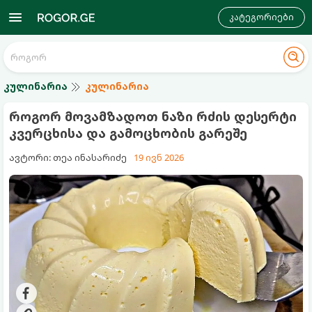
კატეგორიები
კულინარია
კულინარია
როგორ მოვამზადოთ ნაზი რძის დესერტი
კვერცხისა და გამოცხობის გარეშე
ავტორი: თეა ინასარიძე
19 ივნ 2026