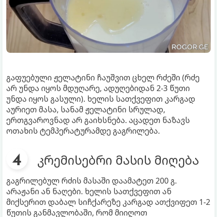
გაფუებული ჟელატინი ჩაუშვით ცხელ რძეში (რძე
არ უნდა იყოს მდუღარე, ადუღებიდან 2-3 წუთი
უნდა იყოს გასული). ხელის სათქვეფით კარგად
აურიეთ მასა, სანამ ჟელატინი სრულად,
ერთგვაროვნად არ გაიხსნება. აცადეთ ნაზავს
ოთახის ტემპერატურამდე გაგრილება.
კრემისებრი მასის მიღება
გაგრილებულ რძის მასაში დაამატეთ 200 გ.
არაჟანი ან ნაღები. ხელის სათქვეფით ან
მიქსერით დაბალ სიჩქარეზე კარგად ათქვიფეთ 1-2
წუთის განმავლობაში, რომ მიიღოთ