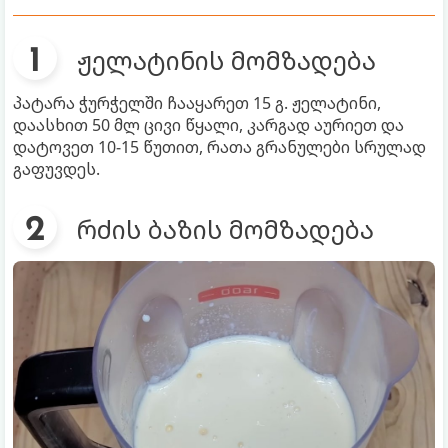
ჟელატინის მომზადება
პატარა ჭურჭელში ჩააყარეთ 15 გ. ჟელატინი,
დაასხით 50 მლ ცივი წყალი, კარგად აურიეთ და
დატოვეთ 10-15 წუთით, რათა გრანულები სრულად
გაფუვდეს.
რძის ბაზის მომზადება