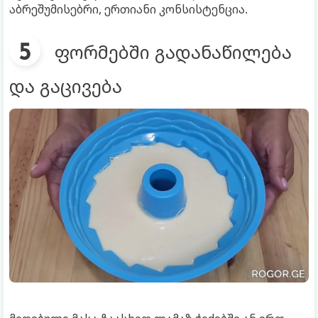
აბრეშუმისებრი, ერთიანი კონსისტენცია.
ფორმებში გადანაწილება
და გაცივება