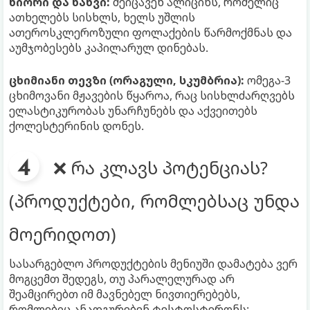
ნიორი და ხახვი:
შეიცავენ ალიცინს, რომელიც
ათხელებს სისხლს, ხელს უშლის
ათეროსკლეროზული ფოლაქების წარმოქმნას და
აუმჯობესებს კაპილარულ დინებას.
ცხიმიანი თევზი (ორაგული, სკუმბრია):
ომეგა-3
ცხიმოვანი მჟავების წყაროა, რაც სისხლძარღვებს
ელასტიკურობას უნარჩუნებს და აქვეითებს
ქოლესტერინის დონეს.
❌ რა კლავს პოტენციას?
(პროდუქტები, რომლებსაც უნდა
მოერიდოთ)
სასარგებლო პროდუქტების მენიუში დამატება ვერ
მოგცემთ შედეგს, თუ პარალელურად არ
შეამცირებთ იმ მავნებელ ნივთიერებებს,
რომლებიც ანადგურებენ ტესტოსტერონს: