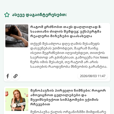
ასევე დაგაინტერესებთ:
რატომ გრძნობთ თავს დაღლილად 8-
საათიანი ძილის შემდეგ: ექსპერტმა
რეალური მიზეზები დაასახელა
თქვენ შესაძლოა დღე-ღამის მესამედს
დასვენებას უთმობდეთ, მაგრამ მაინც
ისეთი შეგრძნებით იღვიძებდეთ, თითქოს
საერთოდ არ გძინებიათ. გამოცემა Fox News
წერს იმის შესახებ, თუ რატომ არ არის
საათების რაოდენობა მხნეობის გარანტია.
2026/08/03 11:47
მენოპაუზის პირველი ნიშნები: როგორ
ამოვიცნოთ ცვლილებები და
შევიმსუბუქოთ სიმპტომები ექიმის
რჩევებით
მენოპაუზა ქალის ორგანიზმში მიმდინარე