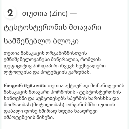
თუთია (Zinc) —
ტესტოსტერონის მთავარი
სამშენებლო ბლოკი
თუთია მამაკაცის ორგანიზმისთვის
უმნიშვნელოვანესი მინერალია, რომლის
დეფიციტიც პირდაპირ იწვევს სექსუალური
ლტოლვისა და პოტენციის ვარდნას.
როგორ მუშაობს:
თუთია აქტიურად მონაწილეობს
მამაკაცის მთავარი ჰორმონის - ტესტოსტერონის
სინთეზში და აუმჯობესებს სპერმის ხარისხსა და
მოძრაობას (მოტილობას). ორგანიზმში თუთიის
დაბალი დონე ხშირად ხდება ნაადრევი
იმპოტენციის მიზეზი.