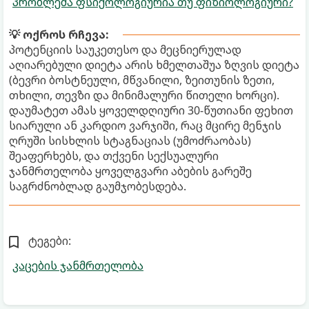
პრობლემა ფსიქოლოგიურია თუ ფიზიოლოგიური?
💡 ოქროს რჩევა:
პოტენციის საუკეთესო და მეცნიერულად
აღიარებული დიეტა არის ხმელთაშუა ზღვის დიეტა
(ბევრი ბოსტნეული, მწვანილი, ზეითუნის ზეთი,
თხილი, თევზი და მინიმალური წითელი ხორცი).
დაუმატეთ ამას ყოველდღიური 30-წუთიანი ფეხით
სიარული ან კარდიო ვარჯიში, რაც მცირე მენჯის
ღრუში სისხლის სტაგნაციას (უმოძრაობას)
შეაფერხებს, და თქვენი სექსუალური
ჯანმრთელობა ყოველგვარი აბების გარეშე
საგრძნობლად გაუმჯობესდება.
ტეგები:
კაცების ჯანმრთელობა