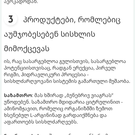
ავოკადოდან.
პროდუქტები, რომლებიც
აუმჯობესებენ სისხლის
მიმოქცევას
ის, რაც სასარგებლოა გულისთვის, სასარგებლოა
პოტენციისთვისაც, რადგან ერექცია, პირველ
რიგში, ჰიდრავლიკური პროცესია -
სისხლძარღვოვანი სისტემის გამართული მუშაობა.
საზამთრო
: მას ხშირად „ბუნებრივ ვიაგრას“
უწოდებენ. საზამთრო მდიდარია ციტრულინით -
ამინომჟავით, რომელიც ორგანიზმში ზემოთ
ხსენებულ L-არგინინად გარდაიქმნება და
აფართოებს სისხლძარღვებს.