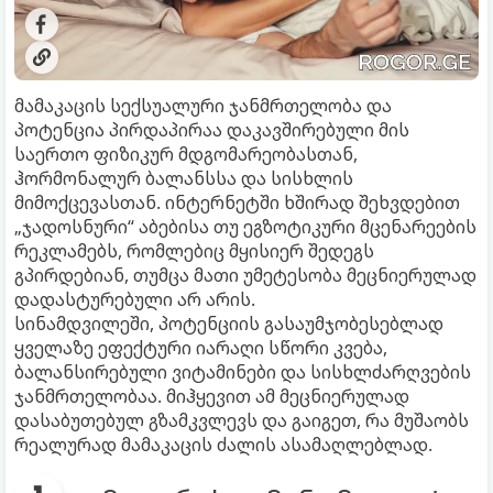
მამაკაცის სექსუალური ჯანმრთელობა და
პოტენცია პირდაპირაა დაკავშირებული მის
საერთო ფიზიკურ მდგომარეობასთან,
ჰორმონალურ ბალანსსა და სისხლის
მიმოქცევასთან. ინტერნეტში ხშირად შეხვდებით
„ჯადოსნური“ აბებისა თუ ეგზოტიკური მცენარეების
რეკლამებს, რომლებიც მყისიერ შედეგს
გპირდებიან, თუმცა მათი უმეტესობა მეცნიერულად
დადასტურებული არ არის.
სინამდვილეში, პოტენციის გასაუმჯობესებლად
ყველაზე ეფექტური იარაღი სწორი კვება,
ბალანსირებული ვიტამინები და სისხლძარღვების
ჯანმრთელობაა. მიჰყევით ამ მეცნიერულად
დასაბუთებულ გზამკვლევს და გაიგეთ, რა მუშაობს
რეალურად მამაკაცის ძალის ასამაღლებლად.