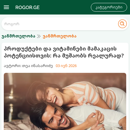
კატეგორიები
ჯანმრთელობა
ჯანმრთელობა
პროდუქტები და ვიტამინები მამაკაცის
პოტენციისთვის: რა მუშაობს რეალურად?
ავტორი: თეა ინასარიძე
03 ივნ 2026