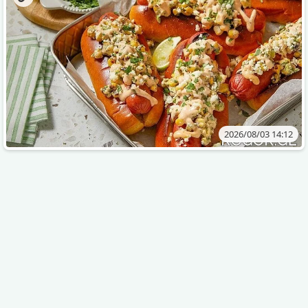
2026/08/03 14:12