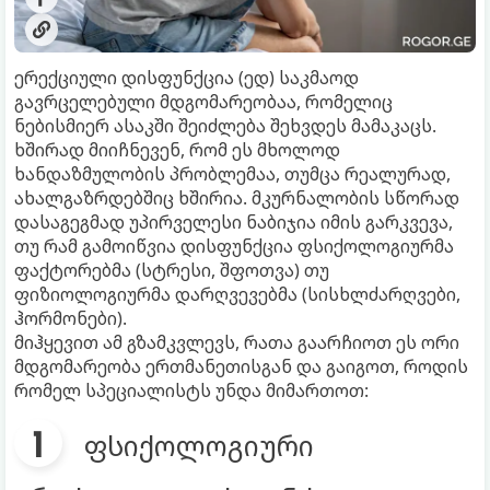
ერექციული დისფუნქცია (ედ) საკმაოდ
გავრცელებული მდგომარეობაა, რომელიც
ნებისმიერ ასაკში შეიძლება შეხვდეს მამაკაცს.
ხშირად მიიჩნევენ, რომ ეს მხოლოდ
ხანდაზმულობის პრობლემაა, თუმცა რეალურად,
ახალგაზრდებშიც ხშირია. მკურნალობის სწორად
დასაგეგმად უპირველესი ნაბიჯია იმის გარკვევა,
თუ რამ გამოიწვია დისფუნქცია ფსიქოლოგიურმა
ფაქტორებმა (სტრესი, შფოთვა) თუ
ფიზიოლოგიურმა დარღვევებმა (სისხლძარღვები,
ჰორმონები).
მიჰყევით ამ გზამკვლევს, რათა გაარჩიოთ ეს ორი
მდგომარეობა ერთმანეთისგან და გაიგოთ, როდის
რომელ სპეციალისტს უნდა მიმართოთ:
ფსიქოლოგიური