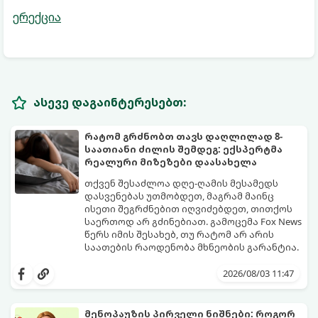
ერექცია
ასევე დაგაინტერესებთ:
რატომ გრძნობთ თავს დაღლილად 8-
საათიანი ძილის შემდეგ: ექსპერტმა
რეალური მიზეზები დაასახელა
თქვენ შესაძლოა დღე-ღამის მესამედს
დასვენებას უთმობდეთ, მაგრამ მაინც
ისეთი შეგრძნებით იღვიძებდეთ, თითქოს
საერთოდ არ გძინებიათ. გამოცემა Fox News
წერს იმის შესახებ, თუ რატომ არ არის
საათების რაოდენობა მხნეობის გარანტია.
2026/08/03 11:47
მენოპაუზის პირველი ნიშნები: როგორ