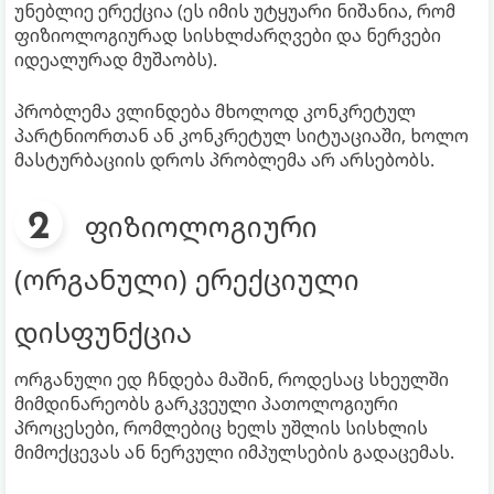
უნებლიე ერექცია (ეს იმის უტყუარი ნიშანია, რომ
ფიზიოლოგიურად სისხლძარღვები და ნერვები
იდეალურად მუშაობს).
პრობლემა ვლინდება მხოლოდ კონკრეტულ
პარტნიორთან ან კონკრეტულ სიტუაციაში, ხოლო
მასტურბაციის დროს პრობლემა არ არსებობს.
ფიზიოლოგიური
(ორგანული) ერექციული
დისფუნქცია
ორგანული ედ ჩნდება მაშინ, როდესაც სხეულში
მიმდინარეობს გარკვეული პათოლოგიური
პროცესები, რომლებიც ხელს უშლის სისხლის
მიმოქცევას ან ნერვული იმპულსების გადაცემას.