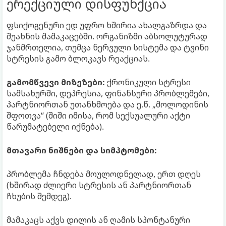
ერექციული დისფუნქცია
ფსიქოგენური ედ უფრო ხშირია ახალგაზრდა და
შუახნის მამაკაცებში. ორგანიზმი აბსოლუტურად
ჯანმრთელია, თუმცა ნერვული სისტემა და ტვინი
სტრესის გამო ბლოკავს რეაქციას.
გამომწვევი მიზეზები:
ქრონიკული სტრესი
სამსახურში, დეპრესია, ფინანსური პრობლემები,
პარტნიორთან უთანხმოება და ე.წ. „მოლოდინის
შფოთვა“ (შიში იმისა, რომ სექსუალური აქტი
წარუმატებელი იქნება).
მთავარი ნიშნები და სიმპტომები:
პრობლემა ჩნდება მოულოდნელად, ერთ დღეს
(ხშირად ძლიერი სტრესის ან პარტნიორთან
ჩხუბის შემდეგ).
მამაკაცს აქვს დილის ან ღამის სპონტანური