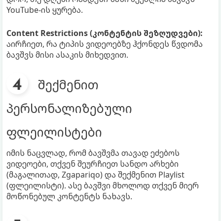
YouTube-ის ყურება.
Content Restrictions (კონტენტის შეზღუდვები):
აირჩიეთ, რა ტიპის ვიდეოებზე ჰქონდეს წვდომა
ბავშვს მისი ასაკის მიხედვით.
შექმენით
პერსონალიზებული
ფლეილისტები
იმის ნაცვლად, რომ ბავშვმა თავად ეძებოს
ვიდეოები, თქვენ შეურჩიეთ სანდო არხები
(მაგალითად, Zgapariqo) და შექმენით Playlist
(ფლეილისტი). ასე ბავშვი მხოლოდ თქვენ მიერ
მოწონებულ კონტენტს ნახავს.