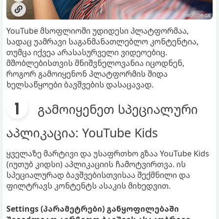
YouTube მსოფლიოში უდიდესი პლატფორმაა,
სადაც უამრავი საგანმანათლებლო კონტენტია,
თუმცა იქვეა არასასურველი ვიდეოებიც.
მშობლებისთვის მნიშვნელოვანია იცოდნენ,
როგორ გამოიყენონ პლატფორმის შიდა
ხელსაწყოები ბავშვების დასაცავად.
გამოიყენეთ სპეციალური
აპლიკაცია: YouTube Kids
ყველაზე მარტივი და უსაფრთხო გზაა YouTube Kids
(იუთუბ კიდსი) აპლიკაციის ჩამოტვირთვა. ის
სპეციალურად ბავშვებისთვისაა შექმნილი და
ფილტრავს კონტენტს ასაკის მიხედვით.
Settings (პარამეტრები) განყოფილებაში