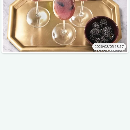
2026/08/05 13:17