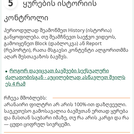
ყურების ისტორიის
კონტროლი
პერიოდულად შეამოწმეთ History (ისტორია)
განყოფილება. თუ შეამჩნევთ საეჭვო ვიდეოს,
გამოიყენეთ Block (დაბლოკვა) ან Report
(რეპორტი), რათა მსგავსი კონტენტი ალგორითმმა
აღარ შესთავაზოს ბავშვს.
როგორ დავიცვათ ბავშვები სექსუალური
ძალადობისგან - აუცილებლად ასწავლეთ შვილს
ეს 4 რამ
რჩევა მშობლებს:
არანაირი ფილტრი არ არის 100%-ით დაზღვეული.
საუკეთესო გამოსავალია ბავშვთან ერთად ყურება
და მასთან საუბარი იმაზე, თუ რა არის კარგი და რა
— ცუდი ციფრულ სივრცეში.