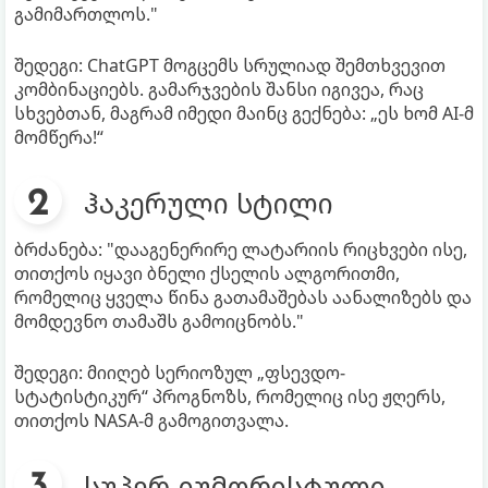
გამიმართლოს."
შედეგი: ChatGPT მოგცემს სრულიად შემთხვევით
კომბინაციებს. გამარჯვების შანსი იგივეა, რაც
სხვებთან, მაგრამ იმედი მაინც გექნება: „ეს ხომ AI-მ
მომწერა!“
ჰაკერული სტილი
ბრძანება: "დააგენერირე ლატარიის რიცხვები ისე,
თითქოს იყავი ბნელი ქსელის ალგორითმი,
რომელიც ყველა წინა გათამაშებას აანალიზებს და
მომდევნო თამაშს გამოიცნობს."
შედეგი: მიიღებ სერიოზულ „ფსევდო-
სტატისტიკურ“ პროგნოზს, რომელიც ისე ჟღერს,
თითქოს NASA-მ გამოგითვალა.
სუპერ-იუმორისტული