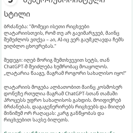
სტილი
ბრძანება: "მომეცი ისეთი რიცხვები
ლატარიისთვის, რომ თუ არ გავიმარჯვებ, მაინც
შემეძლოს ვთქვა – აი, AI-იც ვერ გაუმკლავდა ჩემს
უიღბლო ცხოვრებას."
შედეგი: იღებ მორიგ შემთხვევით სეტს, თან
ChatGPT-მ შეიძლება ხუმრობაც მოაყოლოს.
„ლატარია წააგე, მაგრამ როგორი სახალისო იყო!“
ლატარიის მოგება ალბათობით მაინც კოსმოსურ
დონეზე რთულია მაგრამ ChatGPT-სთან თამაში
პროცესს უფრო სახალისოს გახდის. მოიფიქრებ
ბრძანებას, დაგაგენერირებს რიცხვებს და მიიღებ
მინიმუმ ორ რაღაცას: კარგ განწყობას და
რიცხვებით სავსე ბილეთს.