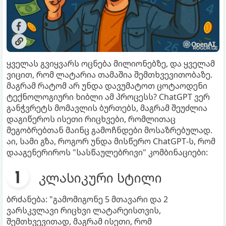
ყველას გვიყვარს ოცნება მილიონებზე, და ყველამ
ვიცით, რომ ლატარია თამაშია შემთხვევითობაზე.
მაგრამ რატომ არ უნდა დავუმატოთ ცოტაოდენი
ტექნოლოგიური ხიბლი ამ პროცესს? ChatGPT ვერ
განჭვრეტს მომავლის ბურთებს, მაგრამ შეუძლია
დაგიწეროს ისეთი რიცხვები, რომლითაც
მეგობრებთან მაინც გამოჩნდები მოსაზრებულად.
აი, სამი გზა, როგორ უნდა მისწერო ChatGPT-ს, რომ
დააგენერიროს "სასწაულებრივი" კომბინაციები:
კლასიკური სტილი
ბრძანება: "გამომიგონე 5 მთავარი და 2
ვარსკვლავი რიცხვი ლატარეისთვის,
შემთხვევითად, მაგრამ ისეთი, რომ