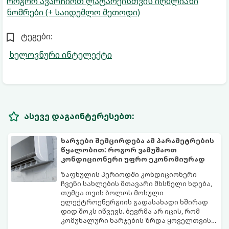
როგორ ავარჩიოთ ლატარეისთვის იღბლიანი
ნომრები (+ საიდუმლო მეთოდი)
ტეგები:
ხელოვნური ინტელექტი
ასევე დაგაინტერესებთ:
ხარჯები შემცირდება ამ პარამეტრების
წყალობით: როგორ ვამუშაოთ
კონდიციონერი უფრო ეკონომიურად
ზაფხულის პერიოდში კონდიციონერი
ჩვენი სახლების მთავარი მხსნელი ხდება,
თუმცა თვის ბოლოს მოსული
ელექტროენერგიის გადასახადი ხშირად
დიდ შოკს იწვევს. ბევრმა არ იცის, რომ
კომუნალური ხარჯების ზრდა ყოველთვის