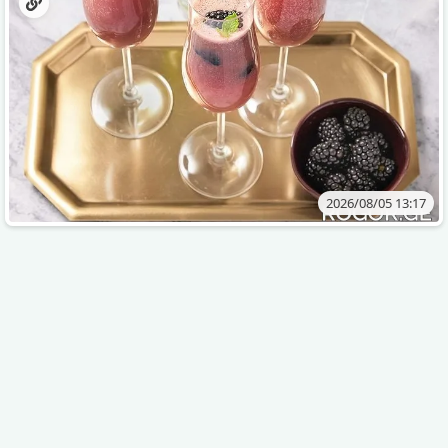
2026/08/05 13:17