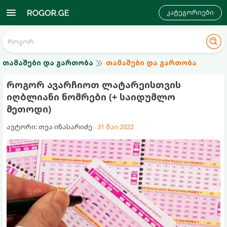
კატეგორიები
თამაშები და გართობა
თამაშები და გართობა
როგორ ავარჩიოთ ლატარეისთვის
იღბლიანი ნომრები (+ საიდუმლო
მეთოდი)
ავტორი: თეა ინასარიძე
31 მაი 2022