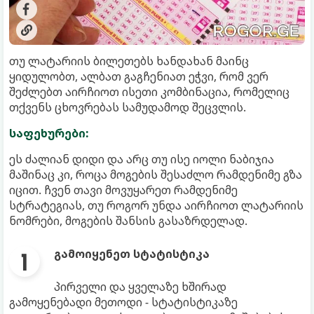
თუ ლატარიის ბილეთებს ხანდახან მაინც
ყიდულობთ, ალბათ გაგჩენიათ ეჭვი, რომ ვერ
შეძლებთ აირჩიოთ ისეთი კომბინაცია, რომელიც
თქვენს ცხოვრებას სამუდამოდ შეცვლის.
საფეხურები:
ეს ძალიან დიდი და არც თუ ისე იოლი ნაბიჯია
მაშინაც კი, როცა მოგების შესაძლო რამდენიმე გზა
იცით. ჩვენ თავი მოვუყარეთ რამდენიმე
სტრატეგიას, თუ როგორ უნდა აირჩიოთ ლატარიის
ნომრები, მოგების შანსის გასაზრდელად.
გამოიყენეთ სტატისტიკა
პირველი და ყველაზე ხშირად
გამოყენებადი მეთოდი - სტატისტიკაზე