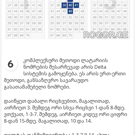
კომპლექსური მეთოდი ლატარიის
ნომრების შესარჩევად არის Delta
სისტემის გამოყენება. ეს არის ერთ-ერთი
მეთოდი, განსაზღვრო სავარაუდო
გასათამაშებელი ნომრები.
დაიწყეთ დაბალი რიცხვებით, მაგალითად,
აირჩიეთ 3. შემდეგ ორი სხვა რიცხვი 1-დან 8-მდე.
ვთქვათ, 1-3-7. შემდეგ, აირჩიეთ კიდევ ორი ციფრი
8-დან 15-მდე. მაგალითად, 10 და 14.
დელტას თანმიმდევრობაა 1-3-7-9-14. ახლა,