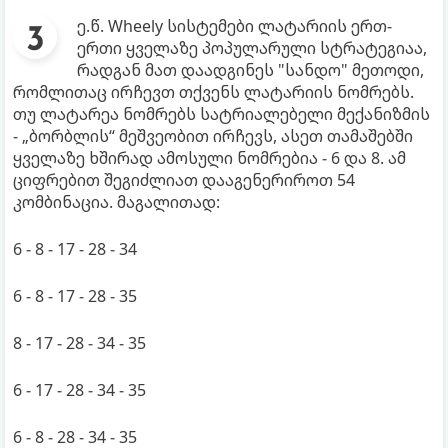
ე.წ. Wheely სისტემები ლატარიის ერთ-
ერთი ყველაზე პოპულარული სტრატეგიაა,
რადგან მათ დაადგინეს "სანდო" მეთოდი,
რომლითაც ირჩევთ თქვენს ლატარიის ნომრებს.
თუ ლატარეა ნომრებს სატრიალებელი მექანიზმის
- „ბორბლის“ მეშვეობით ირჩევს, ასეთ თამაშებში
ყველაზე ხშირად ამოსული ნომრებია - 6 და 8. ამ
ციფრებით შეგიძლიათ დააგენერიროთ 54
კომბინაცია. მაგალითად:
6 - 8 - 17 - 28 - 34
6 - 8 - 17 - 28 - 35
8 - 17 - 28 - 34 - 35
6 - 17 - 28 - 34 - 35
6 - 8 - 28 - 34 - 35