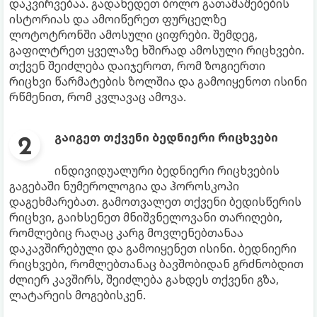
დაკვირვებაა. გადახედეთ ბოლო გათამაშებების
ისტორიას და ამოიწერეთ ფურცელზე
ლოტოტრონში ამოსული ციფრები. შემდეგ,
გაფილტრეთ ყველაზე ხშირად ამოსული რიცხვები.
თქვენ შეიძლება დაიჯეროთ, რომ ზოგიერთი
რიცხვი წარმატების ზოლშია და გამოიყენოთ ისინი
რწმენით, რომ კვლავაც ამოვა.
გაიგეთ თქვენი ბედნიერი რიცხვები
ინდივიდუალური ბედნიერი რიცხვების
გაგებაში ნუმეროლოგია და ჰოროსკოპი
დაგეხმარებათ. გამოთვალეთ თქვენი ბედისწერის
რიცხვი, გაიხსენეთ მნიშვნელოვანი თარიღები,
რომლებიც რაღაც კარგ მოვლენებთანაა
დაკავშირებული და გამოიყენეთ ისინი. ბედნიერი
რიცხვები, რომლებთანაც ბავშობიდან გრძნობდით
ძლიერ კავშირს, შეიძლება გახდეს თქვენი გზა,
ლატარეის მოგებისკენ.