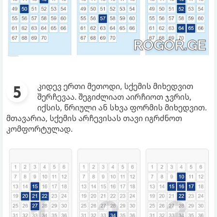
კიდევ ერთი მეთოდი, სქემის მიხედვით
შერჩევაა. შეგიძლიათ აირჩიოთ ჯვრის,
იქსის, წრიული ან სხვა ფორმის მიხედვით.
მთავარია, სქემის არჩევისას თავი იგრძნოთ
კომფორტულად.