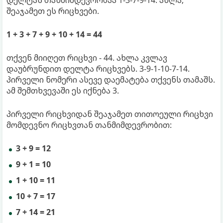
შეაჯამეთ ეს რიცხვები.
1 + 3 + 7 + 9 + 10 + 14 = 44
თქვენ მიიღეთ რიცხვი - 44. ახლა კვლავ
დაუბრუნდით დელტა რიცხვებს. 3-9-1-10-7-14.
პირველი ნომერი ასევე დაემატება თქვენს თამაშს.
ამ შემთხვევაში ეს იქნება 3.
პირველი რიცხვიდან შეაჯამეთ თითოეული რიცხვი
მომდევნო რიცხვთან თანმიმდევრობით:
3 + 9 = 12
9 + 1 = 10
1 + 10 = 11
10 + 7 = 17
7 + 14 = 21