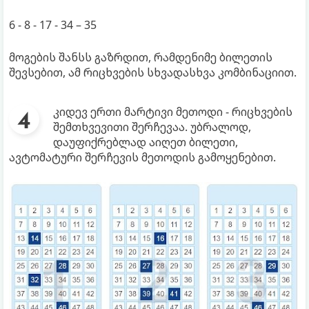
6 - 8 - 17 - 34 – 35
მოგების შანსს გაზრდით, რამდენიმე ბილეთის
შევსებით, ამ რიცხვების სხვადასხვა კომბინაციით.
კიდევ ერთი მარტივი მეთოდი - რიცხვების
შემთხვევითი შერჩევაა. უბრალოდ,
დაუფიქრებლად აიღეთ ბილეთი,
ავტომატური შერჩევის მეთოდის გამოყენებით.