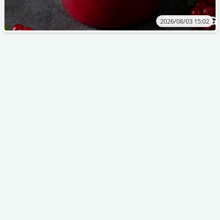
2026/08/03 15:02