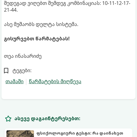
შედეგად ვიღებთ შემდეგ კომბინაციას: 10-11-12-17-
21-44.
ასე მუშაობს დელტა სისტემა.
გისურვებთ წარმატებას!
თეა ინასარიძე
ტეგები:
თამაში
წარმატების მიღწევა
ასევე დაგაინტერესებთ:
ფსიქოლოგიური ტესტი: რა დაინახეთ