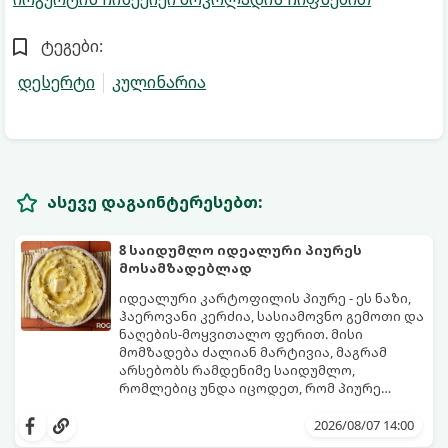
ტეგები:
დესერტი
კულინარია
ასევე დაგაინტერესებთ:
8 საიდუმლო იდეალური პიურეს
მოსამზადებლად
იდეალური კარტოფილის პიურე - ეს ნაზი,
ჰაეროვანი კერძია, სასიამოვნო გემოთი და
ნაღების-მოყვითალო ფერით. მისი
მომზადება ძალიან მარტივია, მაგრამ
არსებობს რამდენიმე საიდუმლო,
რომლებიც უნდა იცოდეთ, რომ პიურე
იდეალურად გემრიელი გამოვიდეს.
2026/08/07 14:00