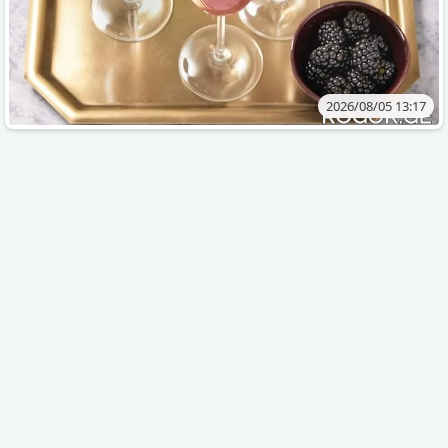
2026/08/05 13:17