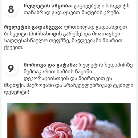
რულეტის აწყობა:
გაცივებული ბისკვიტს
თანაბრად გადაუსვით ნაღების კრემი.
რულეტის გადახვევა:
ფრთხილად გადაახვიეთ
ბისკვიტი (პირსახოცის გარეშე) და მოათავსეთ
სადღესასწაულო თეფშზე, ნაჭდევიანი მხარით
ქვევით.
მორთვა და გატანა:
რულეტის ზედაპირზე
შემოაკარით ბამბის ნაყინი
დეკორაციისთვის და მიირთვით ეს
მსუბუქი, ჰაეროვანი და არაჩვეულებრივად ტკბილი
დესერტი!