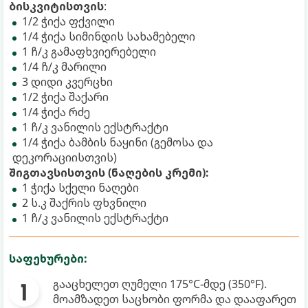
ბისკვიტისთვის
:
1/2 ჭიქა ფქვილი
1/4 ჭიქა სიმინდის სახამებელი
1 ჩ/კ გამაფხვიერებელი
1/4 ჩ/კ მარილი
3 დიდი კვერცხი
1/2 ჭიქა შაქარი
1/4 ჭიქა რძე
1 ჩ/კ ვანილის ექსტრაქტი
1/4 ჭიქა ბამბის ნაყინი (გემოსა და
დეკორაციისთვის)
შიგთავსისთვის (ნაღების კრემი):
1 ჭიქა სქელი ნაღები
2 ს.კ შაქრის ფხვნილი
1 ჩ/კ ვანილის ექსტრაქტი
საფეხურები:
გააცხელეთ ღუმელი 175°C-მდე (350°F).
მოამზადეთ საცხობი ფორმა და დააფარეთ