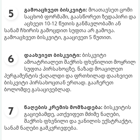
გამოაცხვეთ ბისკვიტი:
მოათავსეთ ცომი
საცხობ ფორმაში, გაასწორეთ ზედაპირი და
აცხვეთ 10-12 წუთის განმავლობაში ან
სანამ ჩხირის გამოცდით სუფთა არ გამოვა.
გამოაცხვეთ ბისკვიტი, გააცივეთ 5 წუთით.
დაახვიეთ ბისკვიტი:
ბისკვიტი
ამოატრიალეთ შაქრის ფხვნილით მოყრილ
სუფთა პირსახოცზე. ნაზად მოაცილეთ
პერგამენტის ქაღალდი და ფრთხილად დაახვიეთ
ბისკვიტი პირსახოცთან ერთად. გააჩერეთ
ბოლომდე გასაცივებლად.
ნაღების კრემის მომზადება:
ბისკვიტის
გაციებამდე, ათქვიფეთ მძიმე ნაღები,
შაქრის ფხვნილი და ვანილის ექსტრაქტი,
სანამ ნაღები გამკვრივდება.