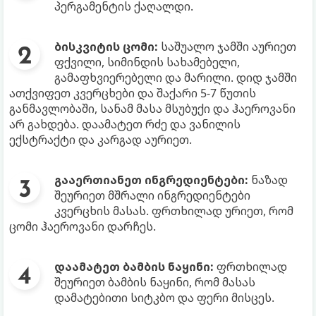
პერგამენტის ქაღალდი.
ბისკვიტის ცომი:
საშუალო ჯამში აურიეთ
ფქვილი, სიმინდის სახამებელი,
გამაფხვიერებელი და მარილი. დიდ ჯამში
ათქვიფეთ კვერცხები და შაქარი 5-7 წუთის
განმავლობაში, სანამ მასა მსუბუქი და ჰაეროვანი
არ გახდება. დაამატეთ რძე და ვანილის
ექსტრაქტი და კარგად აურიეთ.
გააერთიანეთ ინგრედიენტები:
ნაზად
შეურიეთ მშრალი ინგრედიენტები
კვერცხის მასას. ფრთხილად ურიეთ, რომ
ცომი ჰაეროვანი დარჩეს.
დაამატეთ ბამბის ნაყინი:
ფრთხილად
შეურიეთ ბამბის ნაყინი, რომ მასას
დამატებითი სიტკბო და ფერი მისცეს.