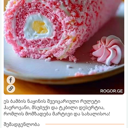
ეს ბამბის ნაყინის შვეიცარიული რულეტი
ჰაეროვანი, მსუბუქი და ტკბილი დესერტია,
რომლის მომზადება მარტივი და სახალისოა!
შემადგენლობა