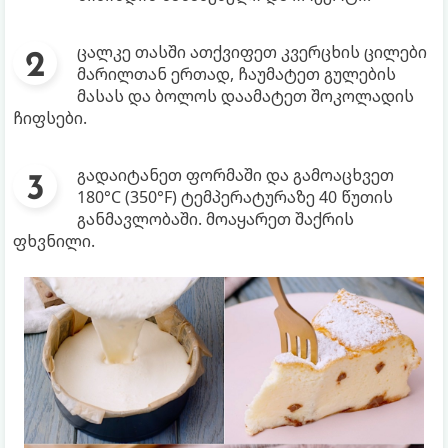
ცალკე თასში ათქვიფეთ კვერცხის ცილები
მარილთან ერთად, ჩაუმატეთ გულების
მასას და ბოლოს დაამატეთ შოკოლადის
ჩიფსები.
გადაიტანეთ ფორმაში და გამოაცხვეთ
180°C (350°F) ტემპერატურაზე 40 წუთის
განმავლობაში. მოაყარეთ შაქრის
ფხვნილი.