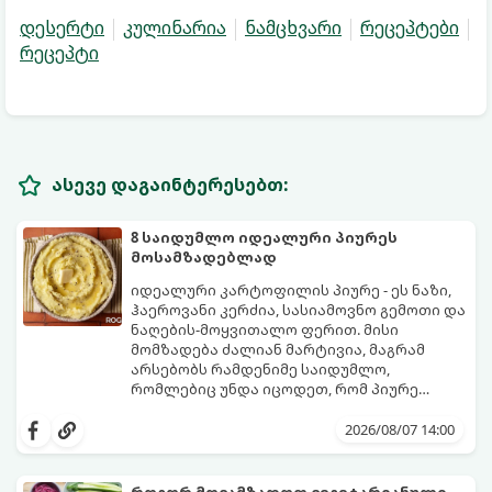
დესერტი
კულინარია
ნამცხვარი
რეცეპტები
რეცეპტი
ასევე დაგაინტერესებთ:
8 საიდუმლო იდეალური პიურეს
მოსამზადებლად
იდეალური კარტოფილის პიურე - ეს ნაზი,
ჰაეროვანი კერძია, სასიამოვნო გემოთი და
ნაღების-მოყვითალო ფერით. მისი
მომზადება ძალიან მარტივია, მაგრამ
არსებობს რამდენიმე საიდუმლო,
რომლებიც უნდა იცოდეთ, რომ პიურე
იდეალურად გემრიელი გამოვიდეს.
2026/08/07 14:00