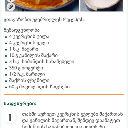
გთავაზობთ უგემრიელეს რეცეპტს.
შემადგენლობა
4 კვერცხის ცილა
4 კვერცხის გული
1 ს.კ. შაქარი
10 გ ვანილის შაქარი
3 ს.კ. სიმინდის სახამებელი
350 გ იოგურტი
1/2 ჩ.კ. მარილი
შაქრის ფხვნილი
60 გ შოკოლადის ჩიფსები
საფეხურები:
თასში აურიეთ კვერცხის გულები შაქართან
და ვანილის შაქართან, შემდეგ დაამატეთ
სიმინდის სახამებელი და იოგურტი.