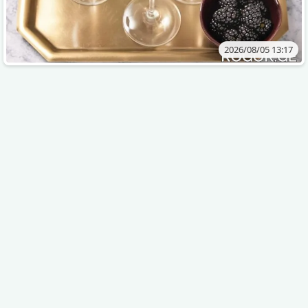
2026/08/05 13:17