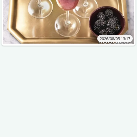
2026/08/05 13:17