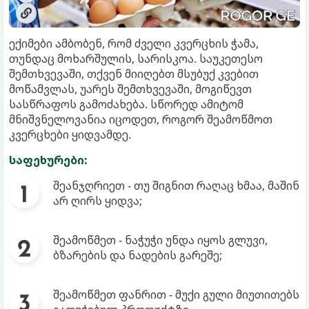
ექიმები ამბობენ, რომ ძველი კვერცხის ჭამა,
თუნდაც მოხარშულის, სარისკოა. საუკეთესო
შემთხვევაში, თქვენ მიიღებთ მსუბუქ კვებით
მოწამვლას, უარეს შემთხვევაში, მოგიწევთ
სასწრაფოს გამოძახება. სწორედ ამიტომ
მნიშვნელოვანია იცოდეთ, როგორ შეამოწმოთ
კვერცხები ყიდვამდე.
საფეხურები:
შეანჯღრიეთ - თუ შიგნით რაღაც ხმაა, მაშინ
არ ღირს ყიდვა;
შეამოწმეთ - ნაჭუჭი უნდა იყოს გლუვი,
ბზარების და ნადების გარეშე;
შეამოწმეთ ფანრით - მუქი გული მიუთითებს