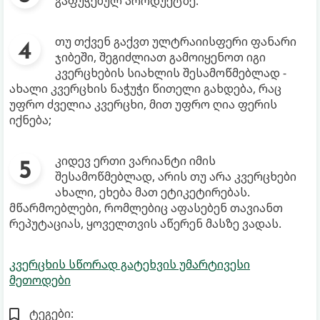
გაფუჭებულ პროდუქტზე.
თუ თქვენ გაქვთ ულტრაიისფერი ფანარი
ჯიბეში, შეგიძლიათ გამოიყენოთ იგი
კვერცხების სიახლის შესამოწმებლად -
ახალი კვერცხის ნაჭუჭი წითელი გახდება, რაც
უფრო ძველია კვერცხი, მით უფრო ღია ფერის
იქნება;
კიდევ ერთი ვარიანტი იმის
შესამოწმებლად, არის თუ არა კვერცხები
ახალი, ეხება მათ ეტიკეტირებას.
მწარმოებლები, რომლებიც აფასებენ თავიანთ
რეპუტაციას, ყოველთვის აწერენ მასზე ვადას.
კვერცხის სწორად გატეხვის უმარტივესი
მეთოდები
ტეგები: