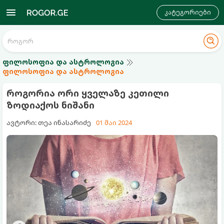
კატეგორიები
ფილოსოფია და ასტროლოგია
ფილოსოფია და ასტროლოგია
როგორია ორი ყველაზე კეთილი
ზოდიაქოს ნიშანი
ავტორი: თეა ინასარიძე
01 მაი 2024