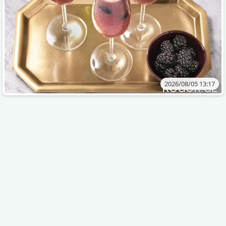
2026/08/05 13:17