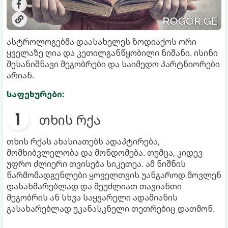
ასტროლოგებმა დაასახელეს ზოდიაქოს ორი
ყველაზე ღია და კეთილგანწყობილი ნიშანი. ისინი
შესანიშნავი მეგობრები და საიმედო პარტნიორები
არიან.
საფეხურები:
თხის რქა
თხის რქას ახასიათებს ადაპტირება,
მომხიბვლელობა და მონდომება. თუმცა, კიდევ
უფრო ძლიერი თვისება სიკეთეა. ამ ნიშნის
წარმომადგენლები ყოველთვის უანგაროდ მოვლენ
დასახმარებლად და შეუძლიათ თავიანთი
მეგობრის ან სხვა საყვარელი ადამიანის
გასახარებლად უკანასკნელი თეთრებიც დათმონ.