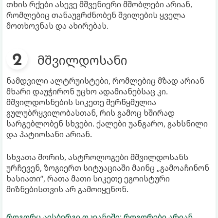
თხის რქები ასევე მშვენიერი მშობლები არიან,
რომლებიც თანაუგრძნობენ შვილების ყველა
მოთხოვნას და ახირებას.
მშვილდოსანი
ნამდვილი ალტრუისტები, რომლებიც მზად არიან
მხარი დაუჭირონ უცხო ადამიანებსაც კი.
მშვილდოსნების სიკეთე შერწყმულია
გულუბრყვილობასთან, რის გამოც ხშირად
სარგებლობენ სხვები. ქალები უანგარო, გახსნილი
და პატიოსანი არიან.
სხვათა შორის, ასტროლოგები მშვილდოსანს
ურჩევენ, ზოგიერთ სიტუაციაში მაინც „გამოაჩინონ
ხასიათი“, რათა მათი სიკეთე ეგოისტური
მიზნებისთვის არ გამოიყენონ.
როგორც აისბერგი ოკეანეში: როგორები არიან