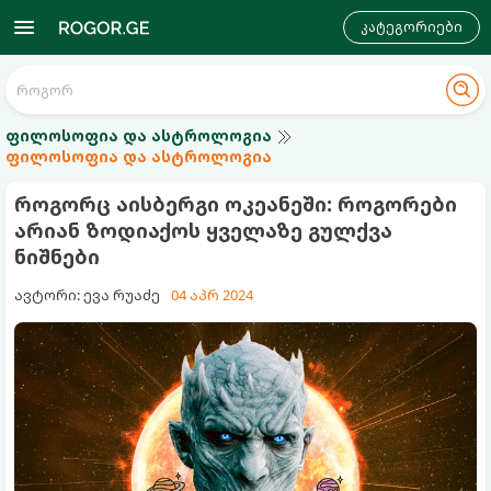
კატეგორიები
ფილოსოფია და ასტროლოგია
ფილოსოფია და ასტროლოგია
როგორც აისბერგი ოკეანეში: როგორები
არიან ზოდიაქოს ყველაზე გულქვა
ნიშნები
ავტორი: ევა რუაძე
04 აპრ 2024