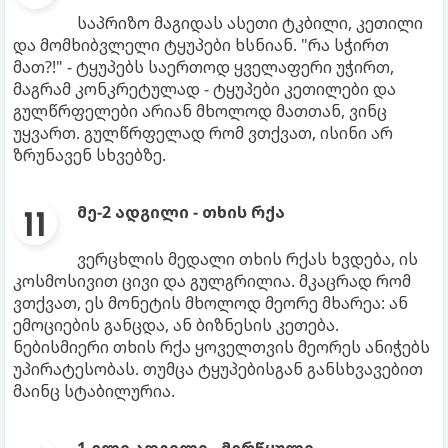
საპრიზო მაგიდას ასეთი ტკბილი, კეთილი
და მომხიბვლელი ტყუპები ხსნიან. "რა სჭირთ
მათ?!" - ტყუპებს საერთოდ ყველაფერი უჭირთ,
მაგრამ კონკრეტულად - ტყუპები კეთილები და
გულწრფელები არიან მხოლოდ მათთან, ვინც
უყვართ. გულწრფელად რომ ვთქვათ, ისინი არ
ზრუნავენ სხვებზე.
მე-2 ადგილი - თხის რქა
ვერცხლის მედალი თხის რქას ხვდება, ის
კოსმოსივით ცივი და გულგრილია. მკაცრად რომ
ვთქვათ, ეს მონეტის მხოლოდ მეორე მხარეა: ან
ემოციების განცდა, ან ბიზნესის კეთება.
ნებისმიერი თხის რქა ყოველთვის მეორეს ანიჭებს
უპირატესობას. თუმცა ტყუპებისგან განსხვავებით
მაინც სტაბილურია.