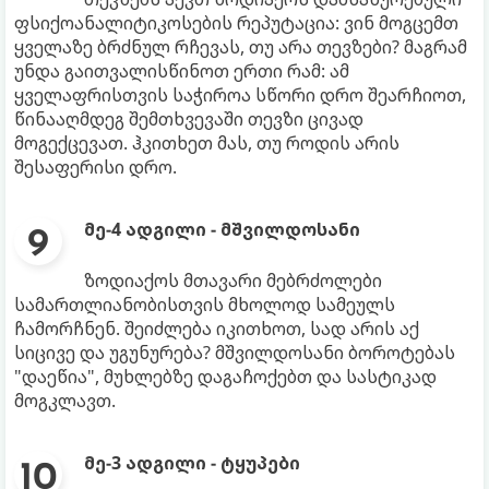
ფსიქოანალიტიკოსების რეპუტაცია: ვინ მოგცემთ
ყველაზე ბრძნულ რჩევას, თუ არა თევზები? მაგრამ
უნდა გაითვალისწინოთ ერთი რამ: ამ
ყველაფრისთვის საჭიროა სწორი დრო შეარჩიოთ,
წინააღმდეგ შემთხვევაში თევზი ცივად
მოგექცევათ. ჰკითხეთ მას, თუ როდის არის
შესაფერისი დრო.
მე-4 ადგილი - მშვილდოსანი
ზოდიაქოს მთავარი მებრძოლები
სამართლიანობისთვის მხოლოდ სამეულს
ჩამორჩნენ. შეიძლება იკითხოთ, სად არის აქ
სიცივე და უგუნურება? მშვილდოსანი ბოროტებას
"დაეწია", მუხლებზე დაგაჩოქებთ და სასტიკად
მოგკლავთ.
მე-3 ადგილი - ტყუპები