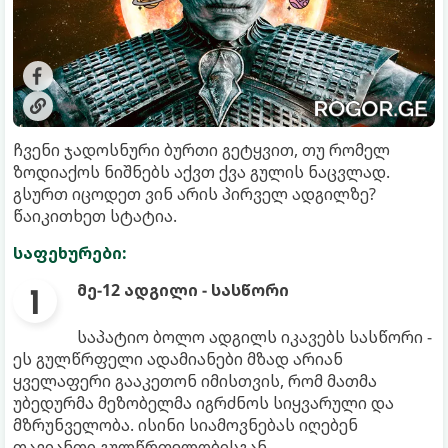
ჩვენი ჯადოსნური ბურთი გეტყვით, თუ რომელ
ზოდიაქოს ნიშნებს აქვთ ქვა გულის ნაცვლად.
გსურთ იცოდეთ ვინ არის პირველ ადგილზე?
წაიკითხეთ სტატია.
საფეხურები:
მე-12 ადგილი - სასწორი
საპატიო ბოლო ადგილს იკავებს სასწორი -
ეს გულწრფელი ადამიანები მზად არიან
ყველაფერი გააკეთონ იმისთვის, რომ მათმა
უბედურმა მეზობელმა იგრძნოს სიყვარული და
მზრუნველობა. ისინი სიამოვნებას იღებენ
თავიანთი გულწრფელობისგან.