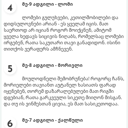
მე-9 ადგილი - ლომი
ლომები გულუხვები, კეთილშობილები და
დიდსულოვნები არიან - ეს ყველამ იცის. მათ
საერთოდ არ იციან როგორ მოიქცნენ, ამიტომ
ყველა ხედავს სიცივის ნიღაბს, რომელსაც ლომები
ირგებენ, რათა საკუთარი თავი განადიდონ. ისინი
თითქოს ვერაფერს ამჩნევენ.
მე-8 ადგილი - მორიელი
მოულოდნელი შემობრუნება! როგორც ჩანს,
მორიელები თავიანთ აუტანელ ხასიათს ფარად
იყენებენ, თორემ დაზარალებულები მათ რიგში
დგებიან, რათა გარკვეული სიკეთე მიიღონ მისგან.
და თუ ის ვინმესთან ცივია, ეს მათ სასიკეთოდაა.
მე-7 ადგილი - ქალწული