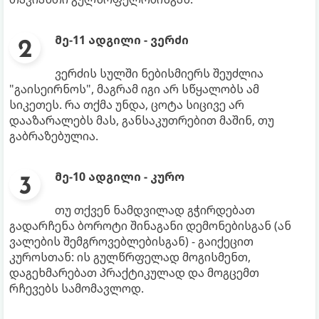
მე-11 ადგილი - ვერძი
ვერძის სულში ნებისმიერს შეუძლია
"გაისეირნოს", მაგრამ იგი არ სწყალობს ამ
სიკეთეს. რა თქმა უნდა, ცოტა სიცივე არ
დააზარალებს მას, განსაკუთრებით მაშინ, თუ
გაბრაზებულია.
მე-10 ადგილი - კურო
თუ თქვენ ნამდვილად გჭირდებათ
გადარჩენა ბოროტი შინაგანი დემონებისგან (ან
ვალების შემგროვებლებისგან) - გაიქეცით
კუროსთან: ის გულწრფელად მოგისმენთ,
დაგეხმარებათ პრაქტიკულად და მოგცემთ
რჩევებს სამომავლოდ.