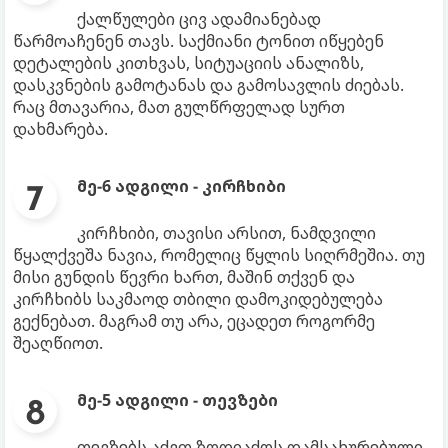
ქალწულები ცივ ადამიანებად
წარმოაჩენენ თავს. საქმიანი ტონით იწყებენ
დეტალების კითხვას, სიტუაციის ანალიზს,
დასკვნების გამოტანას და გამოსავლის ძიებას.
რაც მთავარია, მათ გულწრფელად სურთ
დახმარება.
მე-6 ადგილი - კირჩხიბი
კირჩხიბი, თავისი არსით, ნამდვილი
წყალქვეშა ნავია, რომელიც წყლის სიღრმეშია. თუ
მისი გუნდის წევრი ხართ, მაშინ თქვენ და
კირჩხიბს საკმაოდ თბილი დამოკიდებულება
გექნებათ. მაგრამ თუ არა, ეცადეთ როგორმე
შეაღწიოთ.
მე-5 ადგილი - თევზები
თევზებს აქვთ ზოდიაქოს დამსახურებული