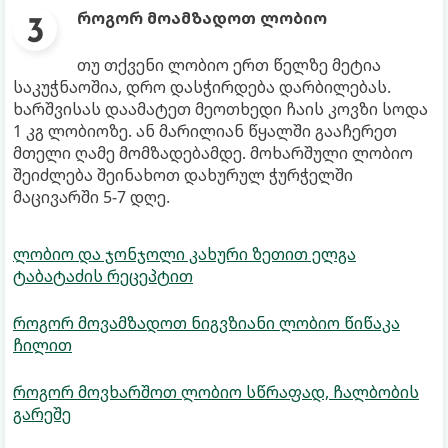
როგორ მოამზადოთ ლობიო
თუ თქვენი ლობიო ერთ წელზე მეტია
საკუჭნაოშია, დრო დასჭირდება დარბილებას.
ხარშვისას დაამატეთ მეოთხედი ჩაის კოვზი სოდა
1 კგ ლობიოზე. ან მარილიან წყალში გააჩერეთ
მთელი ღამე მომზადებამდე. მოხარშული ლობიო
შეიძლება შეინახოთ დახურულ ჭურჭელში
მაცივარში 5-7 დღე.
ლობიო და ჯონჯოლი კახური ზეთით ელგა
ტაბატაძის რეცეპტით
როგორ მოვამზადოთ ნიგვზიანი ლობიო წიწაკა
ჩილით
როგორ მოვხარშოთ ლობიო სწრაფად, ჩალბობის
გარეშე