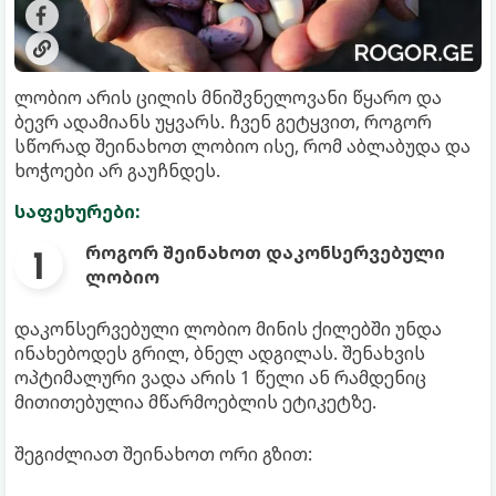
ლობიო არის ცილის მნიშვნელოვანი წყარო და
ბევრ ადამიანს უყვარს. ჩვენ გეტყვით, როგორ
სწორად შეინახოთ ლობიო ისე, რომ აბლაბუდა და
ხოჭოები არ გაუჩნდეს.
საფეხურები:
როგორ შეინახოთ დაკონსერვებული
ლობიო
დაკონსერვებული ლობიო მინის ქილებში უნდა
ინახებოდეს გრილ, ბნელ ადგილას. შენახვის
ოპტიმალური ვადა არის 1 წელი ან რამდენიც
მითითებულია მწარმოებლის ეტიკეტზე.
შეგიძლიათ შეინახოთ ორი გზით: