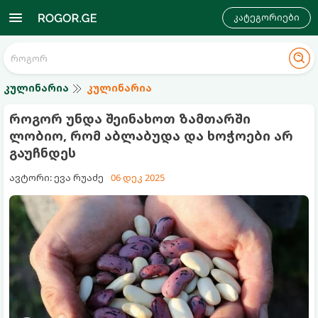
კატეგორიები
კულინარია
კულინარია
როგორ უნდა შეინახოთ ზამთარში
ლობიო, რომ აბლაბუდა და ხოჭოები არ
გაუჩნდეს
ავტორი: ევა რუაძე
06 დეკ 2025