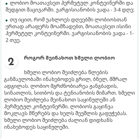
ლობიო მოათავსეთ ჰერმეტულ კონტეინერში და
შედგით მაცივარში. ვარგისიანობის ვადა - 3-4 დღე;
თუ იცით, რომ უახლოეს დღეებში ლობიოსთან
ერთად არაფერს მოამზადებთ, მოათავსეთ ისინი
ჰერმეტულ კონტეინერში. ვარგისიანობის ვადა - 1-
2 თვე.
როგორ შეინახოთ ხმელი ლობიო
ხმელი ლობიო შეიძლება წლების
განმავლობაში ინახებოდეს გრილ, ბნელ, მშრალ
ადგილას. ლობიო მგრძნობიარეა ჟანგბადის,
სინათლის, სითბოს და ტენიანობის მიმართ. ხმელი
ლობიო შეიძლება შეინახოთ საყინულეში ან
ჰერმეტულ კონტეინერში. ლობიოს გაყინვა
მოკლავს მწერებს და ხელს შეუშლის გაფუჭებას.
ხმელი ლობიო შეიძლება ძალიან დიდხანს
ინახებოდეს საყინულეში.