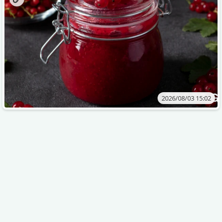
2026/08/03 15:02