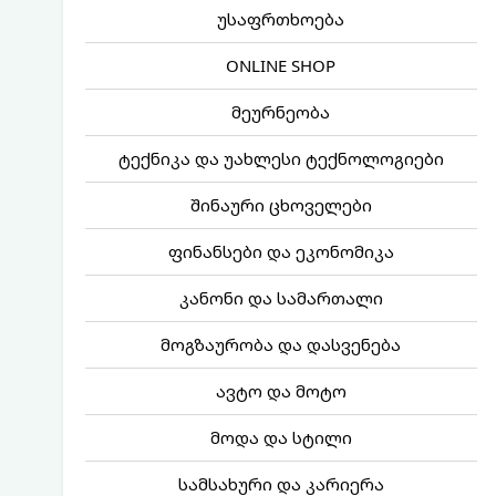
უსაფრთხოება
ONLINE SHOP
მეურნეობა
ტექნიკა და უახლესი ტექნოლოგიები
შინაური ცხოველები
ფინანსები და ეკონომიკა
კანონი და სამართალი
მოგზაურობა და დასვენება
ავტო და მოტო
მოდა და სტილი
სამსახური და კარიერა