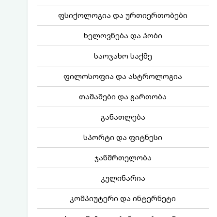
ფსიქოლოგია და ურთიერთობები
ხელოვნება და ჰობი
საოჯახო საქმე
ფილოსოფია და ასტროლოგია
თამაშები და გართობა
განათლება
სპორტი და ფიტნესი
ჯანმრთელობა
კულინარია
კომპიუტერი და ინტერნეტი