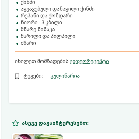
ქინძი
აყვავებული დანაყილი ქინძი
რეჰანი და ქონდარი
ნიორი - 3 კბილი
მწარე წიწაკა
მარილი და პილპილი
ძმარი
იხილეთ მომზადების
ვიდეორეცეპტი
ტეგები:
კულინარია
ასევე დაგაინტერესებთ: