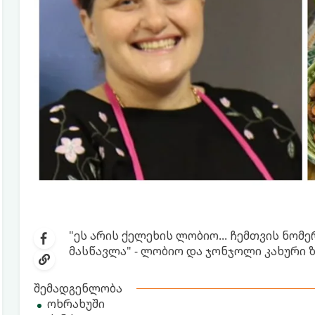
"ეს არის ქელეხის ლობიო... ჩემთვის ნომე
მასწავლა" - ლობიო და ჯონჯოლი კახური 
შემადგენლობა
ოხრახუში