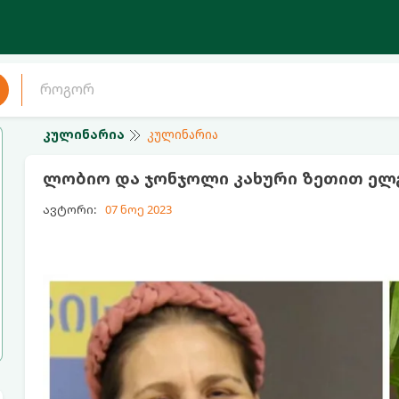
კულინარია
კულინარია
ლობიო და ჯონჯოლი კახური ზეთით ელგ
ავტორი:
07 ნოე 2023