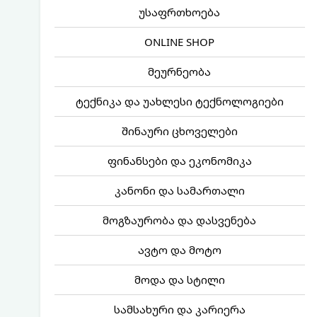
უსაფრთხოება
ONLINE SHOP
მეურნეობა
ტექნიკა და უახლესი ტექნოლოგიები
შინაური ცხოველები
ფინანსები და ეკონომიკა
კანონი და სამართალი
მოგზაურობა და დასვენება
ავტო და მოტო
მოდა და სტილი
სამსახური და კარიერა