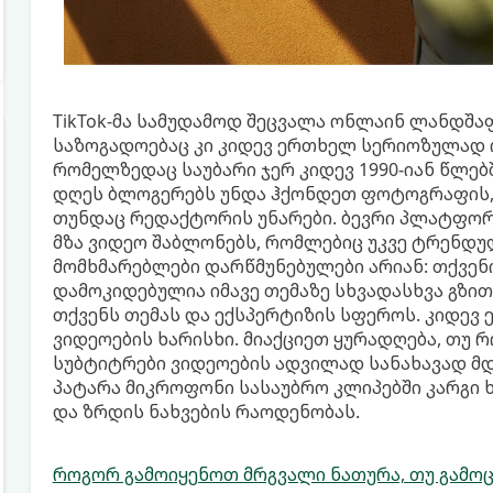
TikTok-მა სამუდამოდ შეცვალა ონლაინ ლანდშაფ
საზოგადოებაც კი კიდევ ერთხელ სერიოზულად ი
რომელზედაც საუბარი ჯერ კიდევ 1990-იან წლებშ
დღეს ბლოგერებს უნდა ჰქონდეთ ფოტოგრაფის, 
თუნდაც რედაქტორის უნარები. ბევრი პლატფორმ
მზა ვიდეო შაბლონებს, რომლებიც უკვე ტრენდულ
მომხმარებლები დარწმუნებულები არიან: თქვე
დამოკიდებულია იმავე თემაზე სხვადასხვა გზით
თქვენს თემას და ექსპერტიზის სფეროს. კიდევ 
ვიდეოების ხარისხი. მიაქციეთ ყურადღება, თუ 
სუბტიტრები ვიდეოების ადვილად სანახავად მდ
პატარა მიკროფონი სასაუბრო კლიპებში კარგი ხ
და ზრდის ნახვების რაოდენობას.
როგორ გამოიყენოთ მრგვალი ნათურა, თუ გამო