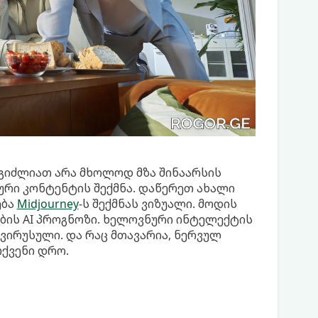
გიძლიათ არა მხოლოდ მზა შინაარსის
რი კონტენტის შექმნა. დაწერეთ ახალი
ება
Midjourney
-ს შექმნას ვიზუალი. მოდის
ბის AI პროგნოზი. ხელოვნური ინტელექტის
ვირუსული. და რაც მთავარია, ნერვულ
ქვენი დრო.