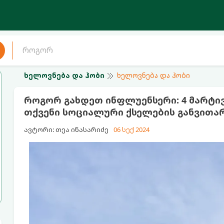
ხელოვნება და ჰობი
ხელოვნება და ჰობი
როგორ გახდეთ ინფლუენსერი: 4 მარტივ
თქვენი სოციალური ქსელების განვითა
ავტორი: თეა ინასარიძე
06 სექ 2024