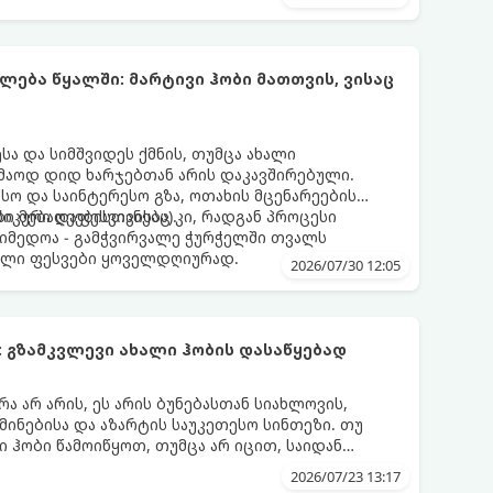
ლება წყალში: მარტივი ჰობი მათთვის, ვისაც
სა და სიმშვიდეს ქმნის, თუმცა ახალი
კმაოდ დიდ ხარჯებთან არის დაკავშირებული.
სო და საინტერესო გზა, ოთახის მცენარეების
იკური დაფესვიანება).
ი მებაღეებისთვისაც კი, რადგან პროცესი
აიმედოა - გამჭვირვალე ჭურჭელში თვალს
ალი ფესვები ყოველდღიურად.
2026/07/30 12:05
 გზამკვლევი ახალი ჰობის დასაწყებად
 არ არის, ეს არის ბუნებასთან სიახლოვის,
მინებისა და აზარტის საუკეთესო სინთეზი. თუ
ი ჰობი წამოიწყოთ, თუმცა არ იცით, საიდან
ეიძინოთ, ეს ამომწურავი გზამკვლევი სწორედ
2026/07/23 13:17