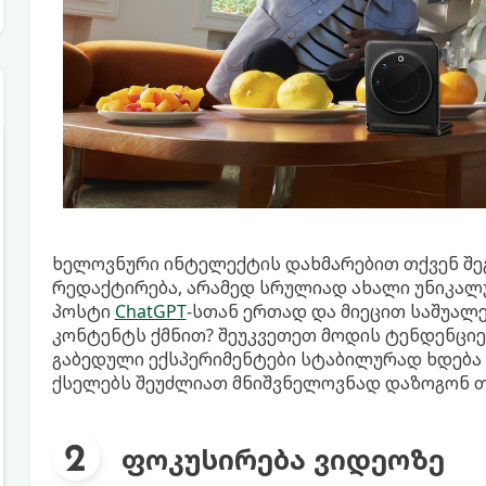
ხელოვნური ინტელექტის დახმარებით თქვენ შე
რედაქტირება, არამედ სრულიად ახალი უნიკალუ
პოსტი
ChatGPT
-სთან ერთად და მიეცით საშუალ
კონტენტს ქმნით? შეუკვეთეთ მოდის ტენდენციე
გაბედული ექსპერიმენტები სტაბილურად ხდება 
ქსელებს შეუძლიათ მნიშვნელოვნად დაზოგონ თ
ფოკუსირება ვიდეოზე