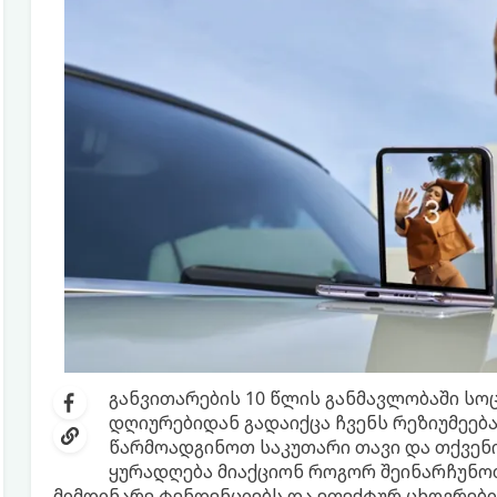
განვითარების 10 წლის განმავლობაში ს
დღიურებიდან გადაიქცა ჩვენს რეზიუმეებ
წარმოადგინოთ საკუთარი თავი და თქვენი
ყურადღება მიაქციონ როგორ შეინარჩუნო
მიმდინარე ტენდენციებს და ეფექტურ ცხოვრები