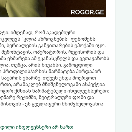
ტი. იმდენად, რომ აკადემიური
კვლევს "კლიპ აზროვნების" ფენომენს,
ი, სერიალების განვითარების ეპოქაში იყო.
მემონტაჟის, ოპერატორის, რეჟისორის და
ა ეხმარება ამ უკანასკნელს და გვთავაზობს
ია. თუმცა, არის ნიუანსი. გამოცდილი
ნი პროფილის/არხის წარმატება პირდაპირ
 საუბრის უნარზე. თქვენ უნდა მოერგოთ
ერთი, არანაკლებ მნიშვნელოვანი ასპექტია
როგორ ქმნიან წარმატებული ინფლუენსერები:
უმარე რეჟიმში, ნეიტრალური ფონი და
მისთვის - ეს ყველაფერი მნიშვნელოვანია
ცდილი ინფლუენსერი არ ხართ