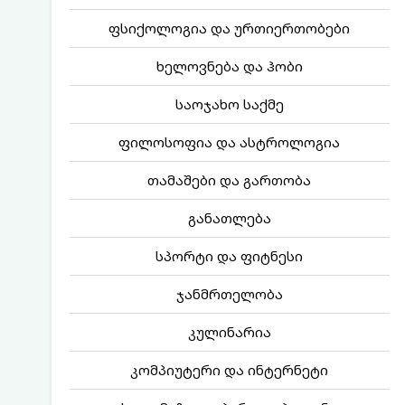
ფსიქოლოგია და ურთიერთობები
ხელოვნება და ჰობი
საოჯახო საქმე
ფილოსოფია და ასტროლოგია
თამაშები და გართობა
განათლება
სპორტი და ფიტნესი
ჯანმრთელობა
კულინარია
კომპიუტერი და ინტერნეტი