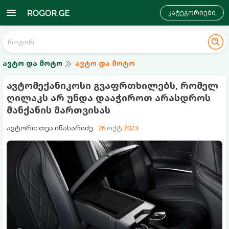
კატეგორიები
ავტო და მოტო
ავტო და მოტო
ავტომექანიკოსი გვაფრთხილებს, რომელ
ღილაკს არ უნდა დააჭიროთ არასდროს
მანქანის მართვისას
ავტორი: თეა ინასარიძე
26 ოქტ 2023