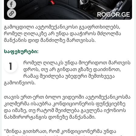
გამოცდილი ავტომექანიკოსი გვაფრთხილებს,
რომელ ღილაკზე არ უნდა დააჭიროს მძღოლმა
მანქანის დიდ მანძილზე მართვისას.
საფეხურები:
რომელ ღილაკს უნდა მოერიდოთ მართვის
დროს, თუ არ გინდათ გზაზე დაიძინოთ,
რამაც შეიძლება უბედური შემთხვევა
გამოიწვიოს.
თავის ერთ-ერთ ბოლო ვიდეოში ავტომექანიკოსმა
კილმერმა ისაუბრა კონდიციონერის ფუნქციებზე
და იმაზე, თუ რატომ შეიძლება გავლენა იქონიოს
ნახშირორჟანგის დონეზე მანქანაში.
"მინდა გითხრათ, რომ კონდიციონერმა უნდა