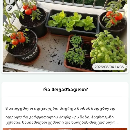
2026/08/04 14:36
რა მოვამზადოთ?
8 საიდუმლო იდეალური პიურეს მოსამზადებლად
იდეალური კარტოფილის პიურე - ეს ნაზი, ჰაეროვანი
კერძია, სასიამოვნო გემოთი და ნაღების-მოყვითალო
ფერით. მისი მომზადება ძალიან მარტივია, მაგრამ