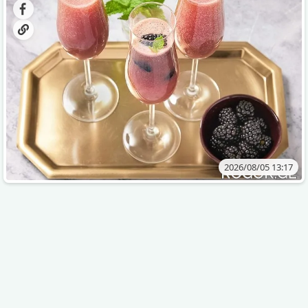
2026/08/05 13:17