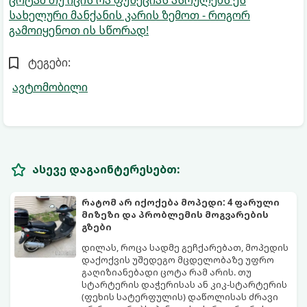
სახელური მანქანის კარის ზემოთ - როგორ
გამოიყენოთ ის სწორად!
ტეგები:
ავტომობილი
ასევე დაგაინტერესებთ:
რატომ არ იქოქება მოპედი: 4 ფარული
მიზეზი და პრობლემის მოგვარების
გზები
დილას, როცა სადმე გეჩქარებათ, მოპედის
დაქოქვის უშედეგო მცდელობაზე უფრო
გაღიზიანებადი ცოტა რამ არის. თუ
სტარტერის დაჭერისას ან კიკ-სტარტერის
(ფეხის სატერფულის) დაწოლისას ძრავი