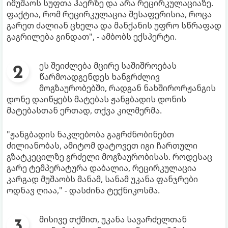
იმუშაოს სუფთა ჰაერზე და არა რეცირკულაციაზე.
ფაქტია, რომ რეცირკულაცია შესაფერისია, როცა
გარეთ ძალიან ცხელა და მანქანის უფრო სწრაფად
გაგრილება გინდათ", - ამბობს ექსპერტი.
ეს შეიძლება მცირე საშიშროებას
წარმოადგენდეს ხანგრძლივ
მოგზაურობებში, რადგან ნახშირორჟანგის
დონე დაიწყებს მატებას ჟანგბადის დონის
მატებასთან ერთად, თქვა კილმერმა.
"ჟანგბადის ნაკლებობა გაგრძნობინებთ
ძილიანობას, ამიტომ დატოვეთ იგი ჩართული
გზატკეცილზე გრძელი მოგზაურობისას. როდესაც
გარე ტემპერატურა დაბალია, რეცირკულაცია
კარგად მუშაობს მანამ, სანამ უკანა ფანჯრები
ოდნავ ღიაა," - დასძინა ტექნიკოსმა.
მისივე თქმით, უკანა სავარძელთან