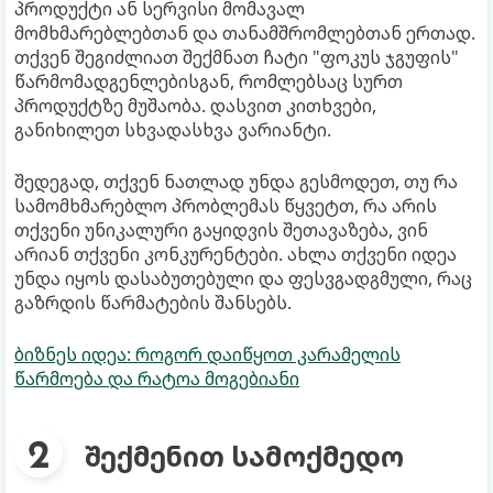
პროდუქტი ან სერვისი მომავალ
მომხმარებლებთან და თანამშრომლებთან ერთად.
თქვენ შეგიძლიათ შექმნათ ჩატი "ფოკუს ჯგუფის"
წარმომადგენლებისგან, რომლებსაც სურთ
პროდუქტზე მუშაობა. დასვით კითხვები,
განიხილეთ სხვადასხვა ვარიანტი.
შედეგად, თქვენ ნათლად უნდა გესმოდეთ, თუ რა
სამომხმარებლო პრობლემას წყვეტთ, რა არის
თქვენი უნიკალური გაყიდვის შეთავაზება, ვინ
არიან თქვენი კონკურენტები. ახლა თქვენი იდეა
უნდა იყოს დასაბუთებული და ფესვგადგმული, რაც
გაზრდის წარმატების შანსებს.
ბიზნეს იდეა: როგორ დაიწყოთ კარამელის
წარმოება და რატოა მოგებიანი
შექმენით სამოქმედო