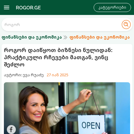
კატეგორიები
ფინანსები და ეკონომიკა
ფინანსები და ეკონომიკა
როგორ დაიწყოთ ბიზნესი ნულიდან:
პრაქტიკული რჩევები მათგან, ვინც
შეძლო
ავტორი: ევა რუაძე
27 იან 2025