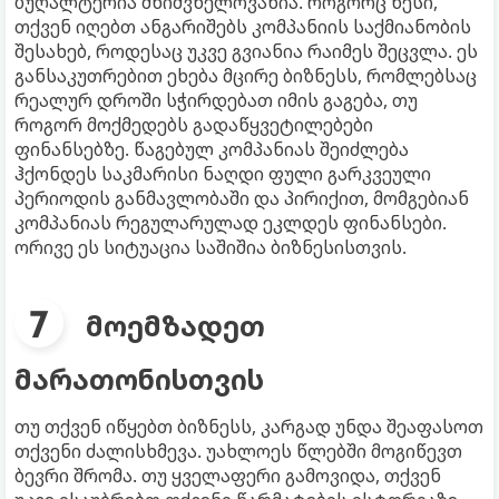
ბუღალტერია მნიშვნელოვანია. როგორც წესი,
თქვენ იღებთ ანგარიშებს კომპანიის საქმიანობის
შესახებ, როდესაც უკვე გვიანია რაიმეს შეცვლა. ეს
განსაკუთრებით ეხება მცირე ბიზნესს, რომლებსაც
რეალურ დროში სჭირდებათ იმის გაგება, თუ
როგორ მოქმედებს გადაწყვეტილებები
ფინანსებზე. წაგებულ კომპანიას შეიძლება
ჰქონდეს საკმარისი ნაღდი ფული გარკვეული
პერიოდის განმავლობაში და პირიქით, მომგებიან
კომპანიას რეგულარულად ეკლდეს ფინანსები.
ორივე ეს სიტუაცია საშიშია ბიზნესისთვის.
მოემზადეთ
მარათონისთვის
თუ თქვენ იწყებთ ბიზნესს, კარგად უნდა შეაფასოთ
თქვენი ძალისხმევა. უახლოეს წლებში მოგიწევთ
ბევრი შრომა. თუ ყველაფერი გამოვიდა, თქვენ