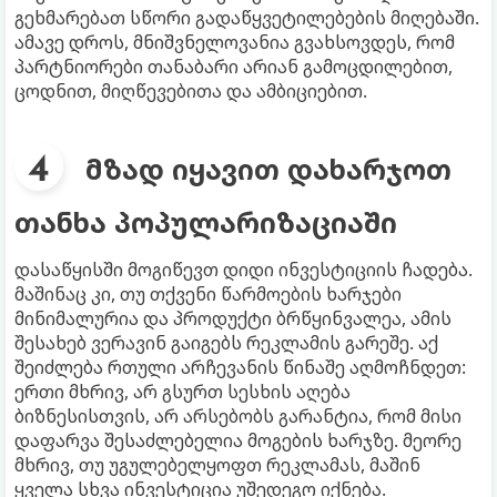
გეხმარებათ სწორი გადაწყვეტილებების მიღებაში.
ამავე დროს, მნიშვნელოვანია გვახსოვდეს, რომ
პარტნიორები თანაბარი არიან გამოცდილებით,
ცოდნით, მიღწევებითა და ამბიციებით.
მზად იყავით დახარჯოთ
თანხა პოპულარიზაციაში
დასაწყისში მოგიწევთ დიდი ინვესტიციის ჩადება.
მაშინაც კი, თუ თქვენი წარმოების ხარჯები
მინიმალურია და პროდუქტი ბრწყინვალეა, ამის
შესახებ ვერავინ გაიგებს რეკლამის გარეშე. აქ
შეიძლება რთული არჩევანის წინაშე აღმოჩნდეთ:
ერთი მხრივ, არ გსურთ სესხის აღება
ბიზნესისთვის, არ არსებობს გარანტია, რომ მისი
დაფარვა შესაძლებელია მოგების ხარჯზე. მეორე
მხრივ, თუ უგულებელყოფთ რეკლამას, მაშინ
ყველა სხვა ინვესტიცია უშედეგო იქნება.