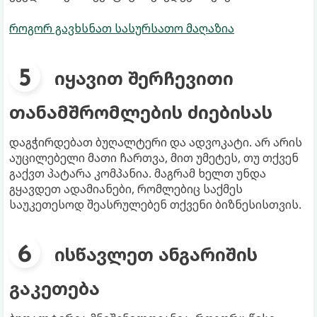
როგორ გავხსნათ სასურსათო მაღაზია
იყავით შერჩევითი
თანამშრომლების ძიებისას
დაგჭირდებათ ბუღალტერი და ადვოკატი. არ არის
აუცილებელი მათი ჩართვა, მით უმეტეს, თუ თქვენ
გაქვთ პატარა კომპანია. მაგრამ ხელთ უნდა
გყავდეთ ადამიანები, რომლებიც საქმეს
საუკეთესოდ შეასრულებენ თქვენი ბიზნესისთვის.
ისწავლეთ ანგარიშის
გაკეთება