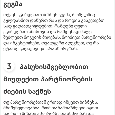
გეგმა
თქვენ გჭირდებათ ბიზნეს გეგმა, რომელშიც
გულდასმით დაწერთ რას და როდის გააკეთებთ,
სად გადაადგილდებით, რამდენი ფული
გჭირდებათ ამისთვის და რამდენად მალე
შეძლებთ მოგების მიღებას. მოიძიეთ პარტნიორები
და ინვესტორები, თვალყური ადევნეთ, თუ რა
ეტაპზე გადაუხვიეთ არასწორ გზას.
პასუხისმგებლობით
მიუდექით პარტნიორების
ძიების საქმეს
თუ პარტნიორებთან ერთად იწყებთ ბიზნესს,
მნიშვნელოვანია, რომ თანამოაზრეები იყოთ.
საერთო მიზანი ამცირებს უთანხმოებას და