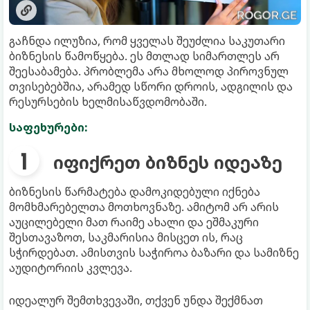
გაჩნდა ილუზია, რომ ყველას შეუძლია საკუთარი
ბიზნესის წამოწყება. ეს მთლად სიმართლეს არ
შეესაბამება. პრობლემა არა მხოლოდ პიროვნულ
თვისებებშია, არამედ სწორი დროის, ადგილის და
რესურსების ხელმისაწვდომობაში.
საფეხურები:
იფიქრეთ ბიზნეს იდეაზე
ბიზნესის წარმატება დამოკიდებული იქნება
მომხმარებელთა მოთხოვნაზე. ამიტომ არ არის
აუცილებელი მათ რაიმე ახალი და ეშმაკური
შესთავაზოთ, საკმარისია მისცეთ ის, რაც
სჭირდებათ. ამისთვის საჭიროა ბაზარი და სამიზნე
აუდიტორიის კვლევა.
იდეალურ შემთხვევაში, თქვენ უნდა შექმნათ