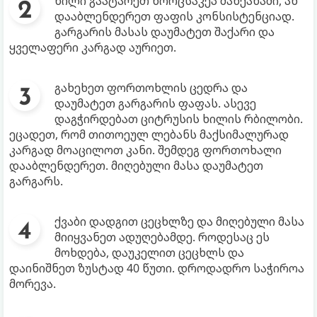
ხილი გაატარეთ ხორცსაკეპ მანქანაში, ან
დააბლენდერეთ ფაფის კონსისტენციად.
გარგარის მასას დაუმატეთ შაქარი და
ყველაფერი კარგად აურიეთ.
გახეხეთ ფორთოხლის ცედრა და
დაუმატეთ გარგარის ფაფას. ასევე
დაგჭირდებათ ციტრუსის ხილის რბილობი.
ეცადეთ, რომ თითოეულ ლებანს მაქსიმალურად
კარგად მოაცილოთ კანი. შემდეგ ფორთოხალი
დააბლენდერეთ. მიღებული მასა დაუმატეთ
გარგარს.
ქვაბი დადგით ცეცხლზე და მიღებული მასა
მიიყვანეთ ადუღებამდე. როდესაც ეს
მოხდება, დაუკელით ცეცხლს და
დაინიშნეთ ზუსტად 40 წუთი. დროდადრო საჭიროა
მორევა.