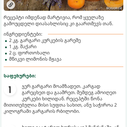
რეცეპტი იმდენად მარტივია, რომ ყველაზე
გამოუცდელი დიასახლისიც კი გაართმევს თან.
ინგრედიენტები:
2 კგ. გარგარი კურკების გარეშე
1 კგ. შაქარი
2 ც. ფორთოხალი
მწიკვი ლიმონის მჟავა
საფეხურები:
ჯერ გარგარი მოამზადეთ. კარგად
გარეცხეთ და გააშრეთ. შემდეგ ამოიღეთ
კურკები ხილიდან. რეცეპტში წონა
მითითებულია მისი სუფთა სახით, ანუ საჭიროა 2
კილოგრამი გარგარის რბილობი.