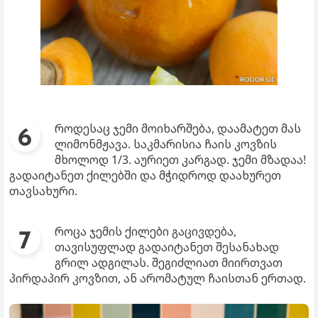
როდესაც ჯემი მოიხარშება, დაამატეთ მას
ლიმონმჟავა. საკმარისია ჩაის კოვზის
მხოლოდ 1/3. აურიეთ კარგად. ჯემი მზადაა!
გადაიტანეთ ქილებში და მჭიდროდ დაახურეთ
თავსახური.
როცა ჯემის ქილები გაცივდება,
თავისუფლად გადაიტანეთ შესანახად
გრილ ადგილას. შეგიძლიათ მიირთვათ
პირდაპირ კოვზით, ან არომატულ ჩაისთან ერთად.