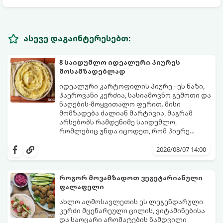
ასევე დაგაინტერესებთ:
8 საიდუმლო იდეალური პიურეს
მოსამზადებლად
იდეალური კარტოფილის პიურე - ეს ნაზი,
ჰაეროვანი კერძია, სასიამოვნო გემოთი და
ნაღების-მოყვითალო ფერით. მისი
მომზადება ძალიან მარტივია, მაგრამ
არსებობს რამდენიმე საიდუმლო,
რომლებიც უნდა იცოდეთ, რომ პიურე
იდეალურად გემრიელი გამოვიდეს.
2026/08/07 14:00
როგორ მოვამზადოთ ვეგეტარიანული
ფალაფელი
ახლო აღმოსავლეთის ეს ლეგენდარული
კერძი მცენარეული ცილის, ვიტამინებისა
და საოცარი არომატების ნამდვილი