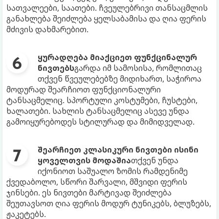
სათვალეები, საათები. ჩვეულებრივი თანსაცმლის
განახლება შეიძლება ყელსაბამისა და ღია ფერის
მძივის დახმარებით.
ყურადღება მიაქციეთ ფუნქცინალურ
ნივთებს
გარდა იმ სამოსისა, რომლითაც
თქვენ წვეულებებზე მიდიხართ, საჭიროა
მოდურად შეარჩიოთ ფუნქციონალური
ტანსაცმელიც. სპორტული კოსტუმები, ჩუსტები,
ხალათები. სახლის ტანსაცმელიც ასევე უნდა
გამოიყურებოდეს სტილურად და მიმიდველად.
შეარჩიეთ კლასიკური ნივთები ისინი
ყოველთვის მოდაშია
თქვენ უნდა
იქონიოთ საშუალო ზომის რამდენიმე
ქვედაბოლო, სწორი შარვალი, მშვიდი ფერის
ჯინსები. ეს ნივთები მარტივად შეიძლება
შეუთავსოთ ღია ფერის მოდურ ტუნიკებს, ბლუზებს,
ჟაკეტებს.