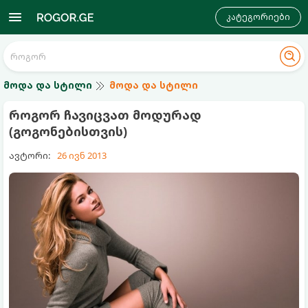
კატეგორიები
მოდა და სტილი
მოდა და სტილი
როგორ ჩავიცვათ მოდურად
(გოგონებისთვის)
ავტორი:
26 ივნ 2013