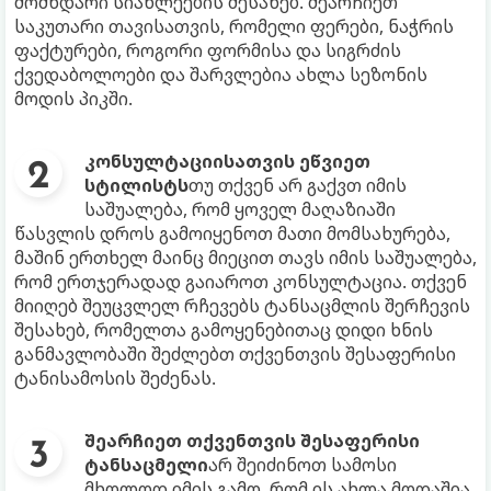
მომხდარი სიახლეების შესახებ. შეარჩიეთ
საკუთარი თავისათვის, რომელი ფერები, ნაჭრის
ფაქტურები, როგორი ფორმისა და სიგრძის
ქვედაბოლოები და შარვლებია ახლა სეზონის
მოდის პიკში.
კონსულტაციისათვის ეწვიეთ
სტილისტს
თუ თქვენ არ გაქვთ იმის
საშუალება, რომ ყოველ მაღაზიაში
წასვლის დროს გამოიყენოთ მათი მომსახურება,
მაშინ ერთხელ მაინც მიეცით თავს იმის საშუალება,
რომ ერთჯერადად გაიაროთ კონსულტაცია. თქვენ
მიიღებ შეუცვლელ რჩევებს ტანსაცმლის შერჩევის
შესახებ, რომელთა გამოყენებითაც დიდი ხნის
განმავლობაში შეძლებთ თქვენთვის შესაფერისი
ტანისამოსის შეძენას.
შეარჩიეთ თქვენთვის შესაფერისი
ტანსაცმელი
არ შეიძინოთ სამოსი
მხოლოდ იმის გამო, რომ ის ახლა მოდაშია,