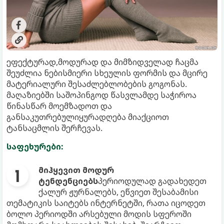
ეფექტურად,მოდურად და მიმზიდველად ჩაცმა
შეუძლია ნებისმიერი სხეულის ფორმის და მცირე
მატერიალური შესაძლებლობების გოგონას.
მაღაზიებში საშოპინგოდ წასვლამდე საჭიროა
წინასწარ მოემზადოთ და
განსაკუთრებულიყურადღება მიაქციოთ
ტანსაცმლის შერჩევას.
საფეხურები:
მიჰყევით მოდურ
ტენდენციებს
პერიოდულად გადახედეთ
ქალურ ჟურნალებს, ეწვიეთ შესაბამისი
თემატიკის საიტებს ინტერნეტში, რათა იცოდეთ
ბოლო პერიოდში არსებული მოდის სფეროში