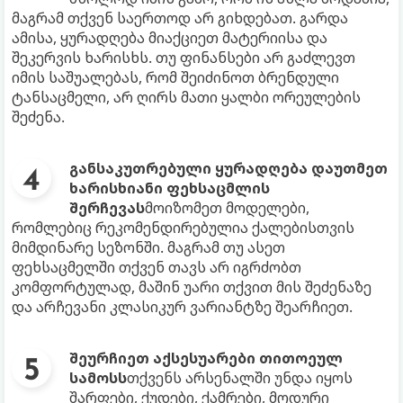
მაგრამ თქვენ საერთოდ არ გიხდებათ. გარდა
ამისა, ყურადღება მიაქციეთ მატერიისა და
შეკერვის ხარისხს. თუ ფინანსები არ გაძლევთ
იმის საშუალებას, რომ შეიძინოთ ბრენდული
ტანსაცმელი, არ ღირს მათი ყალბი ორეულების
შეძენა.
განსაკუთრებული ყურადღება დაუთმეთ
ხარისხიანი ფეხსაცმლის
შერჩევას
მოიზომეთ მოდელები,
რომლებიც რეკომენდირებულია ქალებისთვის
მიმდინარე სეზონში. მაგრამ თუ ასეთ
ფეხსაცმელში თქვენ თავს არ იგრძობთ
კომფორტულად, მაშინ უარი თქვით მის შეძენაზე
და არჩევანი კლასიკურ ვარიანტზე შეარჩიეთ.
შეურჩიეთ აქსესუარები თითოეულ
სამოსს
თქვენს არსენალში უნდა იყოს
შარფები, ქუდები, ქამრები, მოდური