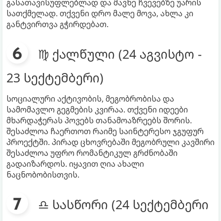
გასათავისუფლებლად და მავნე ჩვევებზე უარის
სათქმელად. თქვენი დრო მალე მოვა, ახლა კი
განტვირთვა გჭირდებათ.
♍ ქალწული (24 აგვისტო -
23 სექტემბერი)
სოციალური აქტივობის, მეგობრობისა და
სამომავლო გეგმების კვირაა. თქვენი იდეები
მხარდაჭერას პოვებს თანამოაზრეებს შორის.
შესაძლოა ჩაერთოთ რაიმე საინტერესო ჯგუფურ
პროექტში. პირად ცხოვრებაში მეგობრული კავშირი
შესაძლოა უფრო რომანტიკულ გრძნობაში
გადაიზარდოს. იყავით ღია ახალი
ნაცნობობისთვის.
♎ სასწორი (24 სექტემბერი