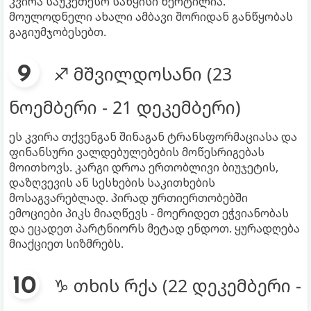
კვირა საუკეთესო საწყისი წერტილია.
მოულოდნელი ახალი ამბავი შორიდან განწყობას
გაგიუმჯობესებთ.
♐ მშვილდოსანი (23
ნოემბერი - 21 დეკემბერი)
ეს კვირა თქვენგან შინაგან ტრანსფორმაციასა და
ფინანსური ვალდებულებების მოწესრიგებას
მოითხოვს. კარგი დროა ერთობლივი ბიუჯეტის,
დაზღვევის ან სესხების საკითხების
მოსაგვარებლად. პირად ურთიერთობებში
ემოციები პიკს მიაღწევს - მოერიდეთ ეჭვიანობას
და ეცადეთ პარტნიორს მეტად ენდოთ. ყურადღება
მიაქციეთ სიზმრებს.
♑ თხის რქა (22 დეკემბერი -