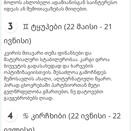
ბოლოს ახლობელი ადამიანისგან საინტერესო
იდეას ან შემოთავაზებას მიიღებთ.
♊ ტყუპები (22 მაისი - 21
ივნისი)
კვირის მთავარი თემა ფინანსები და
მატერიალური სტაბილურობაა. კარგი დროა
ბიუჯეტის გადასახედად და ხარჯების
ოპტიმიზაციისთვის. შესაძლოა გამოჩნდეს
შემოსავლის ახალი, ალტერნატიული წყარო.
პირად ცხოვრებაში პარტნიორთან მეტი
გულწრფელობა გმართებთ, ნუ დატოვებთ
გაუგებრობებს ღიად.
♋ კირჩხიბი (22 ივნისი - 22
ივლისი)