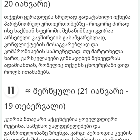
20 იანვარი)
თქვენი ყურადღება სრულად გადატანილი იქნება
პარტნიორულ ურთიერთობებზე - როგორც პირად,
ისე საქმიან სფეროში. შესანიშნავი კვირაა
არსებული კავშირების გასამყარებლად,
კონფლიქტების მოსაგვარებლად და
კომპრომისების საპოვნელად. თუ მარტოხელა
ხართ, ვარსკვლავები გიმზადებენ შეხვედრას
ადამიანთან, რომელიც თქვენს ცხოვრებაში დიდ
როლს ითამაშებს.
♒ მერწყული (21 იანვარი -
19 თებერვალი)
კვირის მთავარი აქცენტებია ყოველდღიური
რუტინა, სამუშაო ვალდებულებები და
ჯანმრთელობაზე ზრუნვა. კარგი პერიოდია კვების
რაციონის შესაცვლელად, სპორტის დასაწყებად