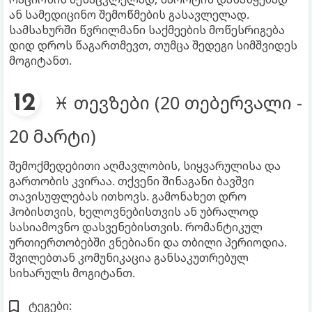
ან სამედიცინო შემოწმების გასავლელად.
სამსახურში წვრილმანი საქმეების მოწესრიგება
დიდ დროს წაგართმევთ, თუმცა შედეგი სიმშვიდეს
მოგიტანთ.
♓ თევზები (20 თებერვალი -
20 მარტი)
შემოქმედებითი აღმავლობის, სიყვარულისა და
გართობის კვირაა. თქვენი შინაგანი ბავშვი
თავისუფლებას ითხოვს. გამონახეთ დრო
ჰობისთვის, ხელოვნებისთვის ან უბრალოდ
სასიამოვნო დასვენებისთვის. რომანტიკულ
ურთიერთობებში ვნებიანი და თბილი პერიოდია.
შვილებთან კომუნიკაცია განსაკუთრებულ
სიხარულს მოგიტანთ.
ტეგები: