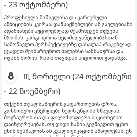
- 23 ოქტომბერი)
პროფესიული წინსვლისა და კარიერული
ამბიციების კვირაა. დამსაქმებლები ან გავლენიანი
ადამიანები აუცილებლად შეამჩნევენ თქვენს
შრომას. კარგი დროა ხელმძღვანელობასთან
სამომავლო პერსპექტივებზე დასალაპარაკებლად.
ეცადეთ შეინარჩუნოთ ბალანსი სამსახურსა და
ოჯახს შორის, რათა თავიდან აიცილოთ გადაწვა.
♏ მორიელი (24 ოქტომბერი
- 22 ნოემბერი)
თქვენი თვალსაწიერის გაფართოების დროა.
კოსმოსური ენერგიები ხელს უწყობს სწავლას,
მოგზაურობასა და ფილოსოფიური საკითხებით
დაინტერესებას. თუ დიდი ხანია გეგმავდით უცხო
ენის შესწავლას ან კვალიფიკაციის ამაღლებას, ეს