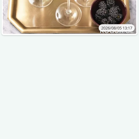
2026/08/05 13:17