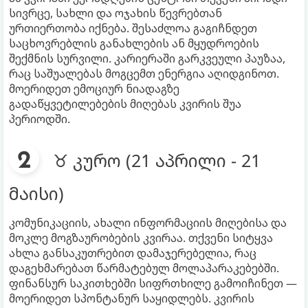
სივრცე, სახლი და ოჯახის წევრებთან
ურთიერთობა იქნება. შესაძლოა გაგიჩნდეთ
საცხოვრებლის განახლების ან მყუდროების
შექმნის სურვილი. კარიერაში გარკვეული პაუზაა,
რაც საშუალებას მოგცემთ ენერგია აღიდგინოთ.
მოერიდეთ ემოციურ ნიადაგზე
გადაწყვეტილებების მიღებას კვირის შუა
პერიოდში.
♉ კურო (21 აპრილი - 21
მაისი)
კომუნიკაციის, ახალი ინფორმაციის მიღებისა და
მოკლე მოგზაურობების კვირაა. თქვენი სიტყვა
ახლა განსაკუთრებით დამაჯერებელია, რაც
დაგეხმარებათ წარმატებულ მოლაპარაკებებში.
ფინანსურ საკითხებში სიფრთხილე გამოიჩინეთ —
მოერიდეთ სპონტანურ საყიდლებს. კვირის