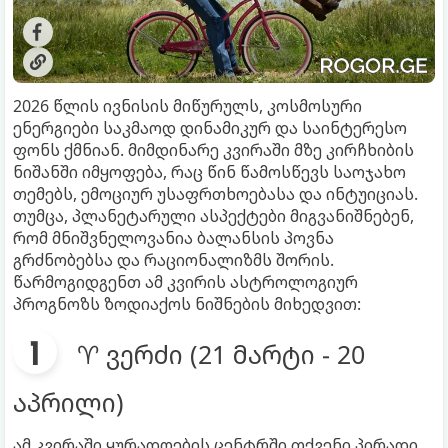
2026 წლის ივნისის მიწურულს, კოსმოსური
ენერგიები საკმაოდ დინამიკურ და საინტერესო
ფონს ქმნიან. მიმდინარე კვირაში მზე კირჩხიბის
ნიშანში იმყოფება, რაც წინ წამოსწევს საოჯახო
თემებს, ემოციურ უსაფრთხოებასა და ინტუიციას.
თუმცა, პლანეტარული ასპექტები მიგვანიშნებენ,
რომ მნიშვნელოვანია ბალანსის პოვნა
გრძნობებსა და რაციონალიზმს შორის.
წარმოგიდგენთ ამ კვირის ასტროლოგიურ
პროგნოზს ზოდიაქოს ნიშნების მიხედვით:
♈ ვერძი (21 მარტი - 20
აპრილი)
ამ კვირაში ყურადღების ცენტრში თქვენი პირადი