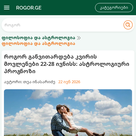
კატეგორიები
ფილოსოფია და ასტროლოგია
ფილოსოფია და ასტროლოგია
როგორ განვითარდება კვირის
მოვლენები 22-28 ივნისს: ასტროლოგიური
პროგნოზი
ავტორი: თეა ინასარიძე
22 ივნ 2026