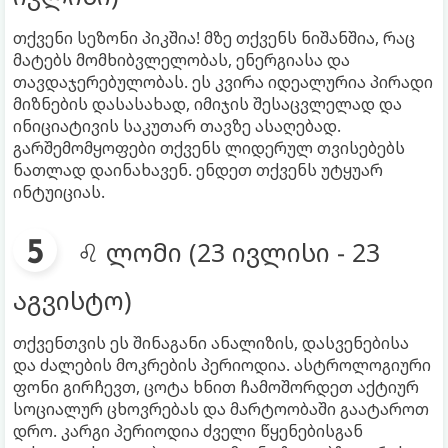
თქვენი სეზონი პიკშია! მზე თქვენს ნიშანშია, რაც
მატებს მომხიბვლელობას, ენერგიასა და
თავდაჯერებულობას. ეს კვირა იდეალურია პირადი
მიზნების დასასახად, იმიჯის შესაცვლელად და
ინიციატივის საკუთარ თავზე ასაღებად.
გარშემომყოფები თქვენს ლიდერულ თვისებებს
ნათლად დაინახავენ. ენდეთ თქვენს უტყუარ
ინტუიციას.
♌ ლომი (23 ივლისი - 23
აგვისტო)
თქვენთვის ეს შინაგანი ანალიზის, დასვენებისა
და ძალების მოკრების პერიოდია. ასტროლოგიური
ფონი გირჩევთ, ცოტა ხნით ჩამოშორდეთ აქტიურ
სოციალურ ცხოვრებას და მარტოობაში გაატაროთ
დრო. კარგი პერიოდია ძველი წყენებისგან