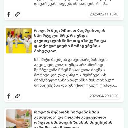
დაკარგვას იწვევს. იმისათვის, რომ
სირბილი თქვენი ცხოვრების სასიამოვნო
ნაწილად იქცეს, მიჰყევით ამ ინსტრუქციას:
2026/05/11 15:48
როგორ შევარჩიოთ ბავშვისთვის
სპორტული წრე: რა უნდა
გავითვალისწინოთ ფიზიკური და
ფსიქოლოგიური მონაცემების
მიხედვით
სპორტი ბავშვის განვითარებისთვის
აუცილებელია, თუმცა არასწორად
შერჩეულმა წრემ შესაძლოა ბავშვს
მოტივაცია დაუკარგოს. შერჩევისას
მნიშვნელოვანია ბალანსი მის ფიზიკურ
მონაცემებსა და ფსიქოლოგიურ ტიპაჟს
შორის.
2026/04/29 10:20
როგორ მუშაობს "ორგანიზმის
გაწმენდა" და როგორ გავაკეთოთ
ორგანიზმისთვის ზიანის მიყენების
გარეშე - გზამკვლევი