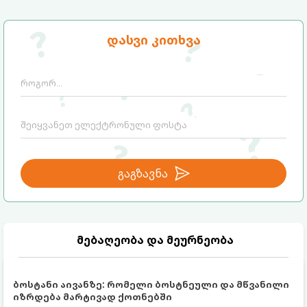
დასვი კითხვა
გაგზავნა
მებაღეობა და მეურნეობა
ბოსტანი აივანზე: რომელი ბოსტნეული და მწვანილი
იზრდება მარტივად ქოთნებში