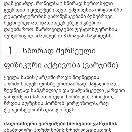
დაწყებამდე, რომელსაც ხშირად სერიოზული
გვერდითი ეფექტები აქვს, უმჯობესია ორგანიზმს
ტესტოსტერონის გამომუშავებაში ბუნებრივი,
მეცნიერულად დადასტურებული გზებით
დაეხმაროთ. წარმოგიდგენთ ტესტოსტერონის
ბუნებრივად ამაღლების 3 მთავარ საყრდენს:
სწორად შერჩეული
ფიზიკური აქტივობა (ვარჯიში)
ყველა სახის ვარჯიში როდი მოქმედებს
ჰორმონალურ ფონზე ერთნაირად. მაგალითად,
ზედმეტად ხანგრძლივი და დამქანცველი კარდიო
ვარჯიშები (მარათონული სირბილი) პირიქით,
ზრდის სტრესის ჰორმონ კორტიზოლს, რაც
ტესტოსტერონს დაბლა წევს.
ძალისმიერი ვარჯიშები (წონებით ვარჯიში):
ანაბოლური ჰორმონების სტიმულაციისთვის