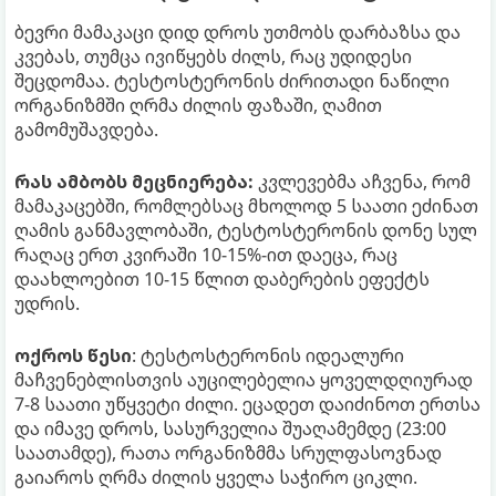
ბევრი მამაკაცი დიდ დროს უთმობს დარბაზსა და
კვებას, თუმცა ივიწყებს ძილს, რაც უდიდესი
შეცდომაა. ტესტოსტერონის ძირითადი ნაწილი
ორგანიზმში ღრმა ძილის ფაზაში, ღამით
გამომუშავდება.
რას ამბობს მეცნიერება:
კვლევებმა აჩვენა, რომ
მამაკაცებში, რომლებსაც მხოლოდ 5 საათი ეძინათ
ღამის განმავლობაში, ტესტოსტერონის დონე სულ
რაღაც ერთ კვირაში 10-15%-ით დაეცა, რაც
დაახლოებით 10-15 წლით დაბერების ეფექტს
უდრის.
ოქროს წესი
: ტესტოსტერონის იდეალური
მაჩვენებლისთვის აუცილებელია ყოველდღიურად
7-8 საათი უწყვეტი ძილი. ეცადეთ დაიძინოთ ერთსა
და იმავე დროს, სასურველია შუაღამემდე (23:00
საათამდე), რათა ორგანიზმმა სრულფასოვნად
გაიაროს ღრმა ძილის ყველა საჭირო ციკლი.