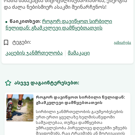
რათა მამაკაცმა სიცოცხლისუნარიანობა, ენერგია
და ძალა ნებისმიერ ასაკში შეინარჩუნოს!
წაიკითხეთ
:
როგორ დავიწყოთ სირბილი
ნულიდან: გზამკვლევი დამწყებთათვის
ტეგები:
გაზიარება
კაცების ჯანმრთელობა
მამაკაცი
ასევე დაგაინტერესებთ:
როგორ დავიწყოთ სირბილი ნულიდან:
გზამკვლევი დამწყებთათვის
სირბილი ჯანმრთელობის გაუმჯობესების
ერთ-ერთი ყველაზე ხელმისაწვდომი
საშუალებაა, თუმცა დამწყებთა
უმრავლესობა პირველივე დღეებში უშვებს
შეცდომებს, რაც ტრავმებს ან მოტივაციის