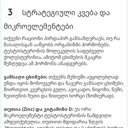
სტრატეგიული კვება და
მიკროელემენტები
თქვენი რაციონი პირდაპირ განსაზღვრავს, თუ რა
მასალისგან ააწყობს ორგანიზმი ჰორმონებს.
ტესტოსტერონის მოლეკულის საფუძველი
ქოლესტერინია, ამიტომ ცხიმების მკაცრი
შეზღუდვა ამ ჰორმონს ანადგურებს.
ჯანსაღი ცხიმები:
თქვენს მენიუში აუცილებლად
უნდა იყოს მონოუჯერი და ნაჯერი ჯანსაღი ცხიმები.
მიირთვით კვერცხის გული, ავოკადო, ნიგოზი, ნუში,
ზეითუნის ზეთი და წითელი ხორცი (ზომიერად).
თუთია (Zinc) და ვიტამინი D:
ეს ორი
მიკროელემენტი ტესტოსტერონის ნამდვილი
ამფეთქებელია. თუთიით მდიდარია ზღვის