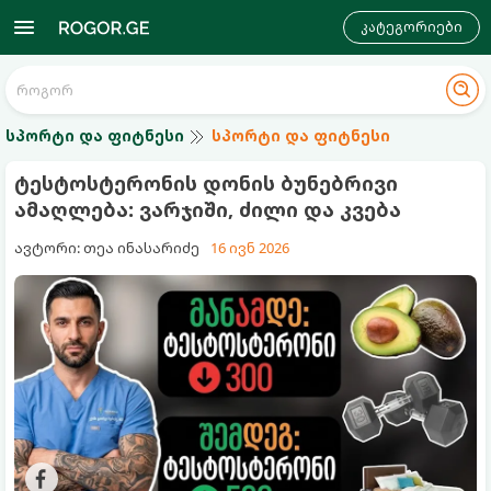
კატეგორიები
სპორტი და ფიტნესი
სპორტი და ფიტნესი
ტესტოსტერონის დონის ბუნებრივი
ამაღლება: ვარჯიში, ძილი და კვება
ავტორი: თეა ინასარიძე
16 ივნ 2026