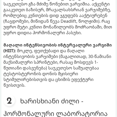
საუკეთესო გზა მძიმე წონებით ვარჯიშია. აქცენტი
გააკეთეთ ბაზისურ, მრავალსახსრიან ვარჯიშებზე,
რომლებიც კუნთების დიდ ჯგუფებს ააქტიურებენ
(ჩაჯდომები, მიწიდან წევა Deadlift, წოლჟიმი). რაც
უფრო მეტი კუნთი მონაწილეობს მოძრაობაში, მით
უფრო დიდია ჰორმონალური პასუხი.
მაღალი ინტენსივობის ინტერვალური ვარჯიში
(HIIT):
მოკლე, ფეთქებადი და მაღალი
ინტენსივობის ვარჯიშები (მაგალითად, 30-წამიანი
მაქსიმალური სპრინტები, რასაც მოსდევს 1-
წუთიანი დასვენება) საუკეთესო საშუალებაა
ტესტოსტერონის დონის მყისიერი
სტიმულირებისთვის და ცხიმის ეფექტური
წვისთვის.
ხარისხიანი ძილი -
ჰორმონალური ლაბორატორია