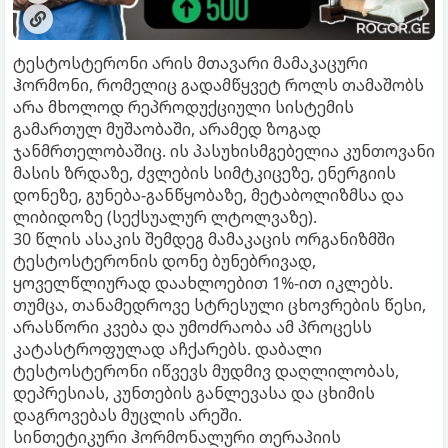
ტესტოსტერონი არის მთავარი მამაკაცური
ჰორმონი, რომელიც გადამწყვეტ როლს თამაშობს
არა მხოლოდ რეპროდუქციული სისტემის
გამართულ მუშაობაში, არამედ ზოგად
ჯანმრთელობაშიც. ის პასუხისმგებელია კუნთოვანი
მასის ზრდაზე, ძვლების სიმტკიცეზე, ენერგიის
დონეზე, გუნება-განწყობაზე, მეტაბოლიზმსა და
ლიბიდოზე (სექსუალურ ლტოლვაზე).
30 წლის ასაკის შემდეგ მამაკაცის ორგანიზმში
ტესტოსტერონის დონე ბუნებრივად,
ყოველწლიურად დაახლოებით 1%-ით იკლებს.
თუმცა, თანამედროვე სტრესული ცხოვრების წესი,
არასწორი კვება და უმოძრაობა ამ პროცესს
კატასტროფულად აჩქარებს. დაბალი
ტესტოსტერონი იწვევს მუდმივ დაღლილობას,
დეპრესიას, კუნთების განლევასა და ცხიმის
დაგროვებას მუცლის არეში.
სინთეტიკური ჰორმონალური თერაპიის