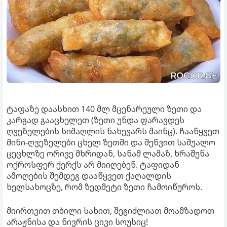
ტაფაზე დაასხით 140 მლ მცენარეული ზეთი და
კარგად გააცხელეთ (ზეთი უნდა ფარავდეს
ღვეზელების სიმაღლის ნახევარს მაინც). ჩააწყვეთ
მინი-ღვეზელები ცხელ ზეთში და შეწვით საშუალო
ცეცხლზე ორივე მხრიდან, სანამ ლამაზ, ხრაშუნა
ოქროსფერ ქერქს არ მიიღებენ. ტაფიდან
ამოღების შემდეგ დააწყვეთ ქაღალდის
ხელსახოცზე, რომ ზედმეტი ზეთი ჩამოიწუროს.
მიირთვით თბილი სახით, შეგიძლიათ მოამზადოთ
არაჟნისა და ნივრის ცივი სოუსიც!