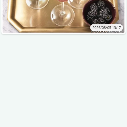
2026/08/05 13:17