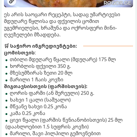
ეს არის საოცარი რეცეპტი, სადაც უმარტივესი
მდუღარე წყლისა და ფქვილის ცომით
უგემრიელესი, ხრაშუნა და ოქროსფერი მინი-
ღვეზელები მზადდება.
🛒 საჭირო ინგრედიენტები:
ცომისთვის
:
თბილი მდუღარე წყალი (მდუღარე) 175 მლ
ხორბლის ფქვილი 350 გ.
მზესუმზირას ზეთი 20 მლ
მარილი 1 ჩაის კოვზი
შიგთავსისთვის (ფარშისთვის):
ღორის ფარში (ან შერეული) 250 გ.
ხახვი 1 ცალი (საშუალო)
მწვანე ხახვი 0.25 კონა
კამა 0.25 კონა
ცივი წყალი (ფარშის წვნიანობისთვის) 25 მლ
(დაახლოებით 1.5 სუფრის კოვზი)
მარილი, შავი პილპილი გემოვნებით