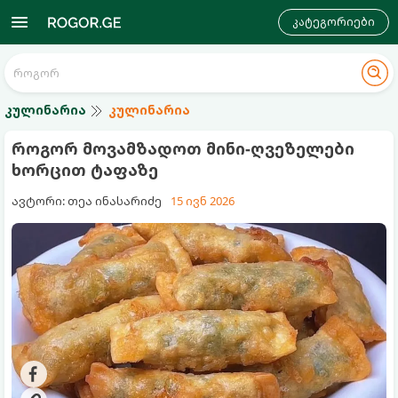
კატეგორიები
კულინარია
კულინარია
როგორ მოვამზადოთ მინი-ღვეზელები
ხორცით ტაფაზე
ავტორი: თეა ინასარიძე
15 ივნ 2026