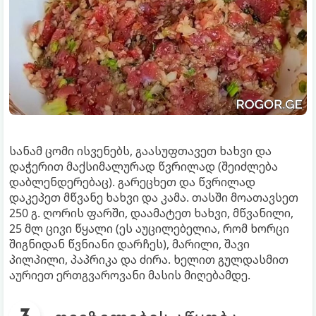
სანამ ცომი ისვენებს, გაასუფთავეთ ხახვი და
დაჭერით მაქსიმალურად წვრილად (შეიძლება
დაბლენდერებაც). გარეცხეთ და წვრილად
დაკეპეთ მწვანე ხახვი და კამა. თასში მოათავსეთ
250 გ. ღორის ფარში, დაამატეთ ხახვი, მწვანილი,
25 მლ ცივი წყალი (ეს აუცილებელია, რომ ხორცი
შიგნიდან წვნიანი დარჩეს), მარილი, შავი
პილპილი, პაპრიკა და ძირა. ხელით გულდასმით
აურიეთ ერთგვაროვანი მასის მიღებამდე.