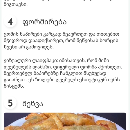
შიგთავსი.
ფორმირება
ცომის ნაპირები კარგად შეაერთეთ და თითებით
მჭიდროდ დააფიქსირეთ, რომ შეწვისას ხორცის
წვენი არ გამოვიდეს.
ვიზუალური ლაიფჰაკი: იმისათვის, რომ მინი-
ღვეზელებს ლამაზი, ფიგურული ფორმა ჰქონდეთ,
შეერთებულ ნაპირებზე ჩანგლით მსუბუქად
გაიარეთ - ეს ზოლები ღვეზელს ესთეტიკურ იერს
მისცემს.
შეწვა