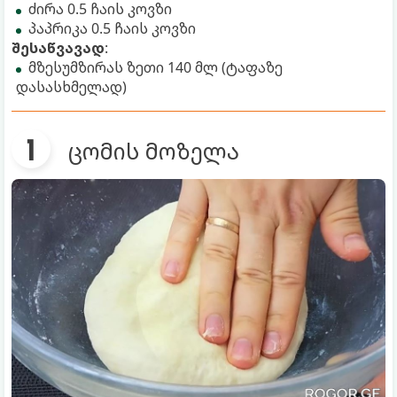
ძირა 0.5 ჩაის კოვზი
პაპრიკა 0.5 ჩაის კოვზი
შესაწვავად
:
მზესუმზირას ზეთი 140 მლ (ტაფაზე
დასასხმელად)
ცომის მოზელა