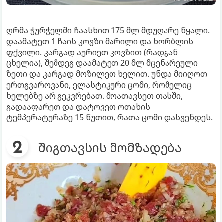
ღრმა ჭურჭელში ჩაასხით 175 მლ მდუღარე წყალი.
დაამატეთ 1 ჩაის კოვზი მარილი და ხორბლის
ფქვილი. კარგად აურიეთ კოვზით (რადგან
ცხელია), შემდეგ დაამატეთ 20 მლ მცენარეული
ზეთი და კარგად მოზილეთ ხელით. უნდა მიიღოთ
ერთგვაროვანი, ელასტიკური ცომი, რომელიც
ხელებზე არ გეკვრებათ. მოათავსეთ თასში,
გადააფარეთ და დატოვეთ ოთახის
ტემპერატურაზე 15 წუთით, რათა ცომი დასვენდეს.
შიგთავსის მომზადება