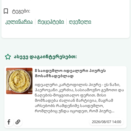
ტეგები:
კულინარია
რეცეპტები
ღვეზელი
ასევე დაგაინტერესებთ:
8 საიდუმლო იდეალური პიურეს
მოსამზადებლად
იდეალური კარტოფილის პიურე - ეს ნაზი,
ჰაეროვანი კერძია, სასიამოვნო გემოთი და
ნაღების-მოყვითალო ფერით. მისი
მომზადება ძალიან მარტივია, მაგრამ
არსებობს რამდენიმე საიდუმლო,
რომლებიც უნდა იცოდეთ, რომ პიურე
იდეალურად გემრიელი გამოვიდეს.
2026/08/07 14:00