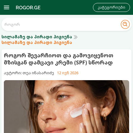
კატეგორიები
სილამაზე და პირადი ჰიგიენა
სილამაზე და პირადი ჰიგიენა
როგორ შევარჩიოთ და გამოვიყენოთ
მზისგან დამცავი კრემი (SPF) სწორად
ავტორი: თეა ინასარიძე
12 ივნ 2026