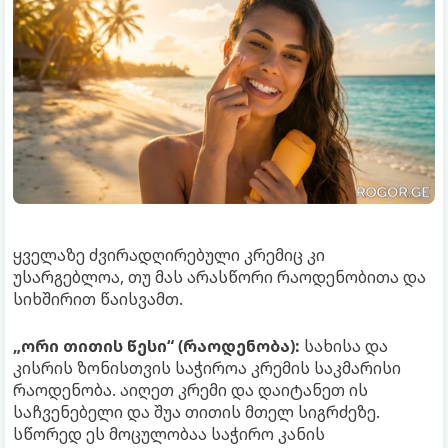
ყველაზე ძვირადღირებული კრემიც კი
უსარგებლოა, თუ მას არასწორი რაოდენობითა და
სიხშირით წაისვამთ.
„ორი თითის წესი“ (რაოდენობა):
სახისა და
კისრის ზონისთვის საჭიროა კრემის საკმარისი
რაოდენობა. აიღეთ კრემი და დაიტანეთ ის
საჩვენებელი და შუა თითის მთელ სიგრძეზე.
სწორედ ეს მოცულობაა საჭირო კანის