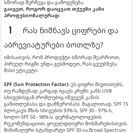
სწორად შერჩევა და გამოყენება.
გაიგეთ, როგორ დაიცვათ თქვენი კანი
პროფესიონალურად:
რას ნიშნავს ციფრები და
აბრევიატურები ბოთლზე?
იმისათვის, რომ პროდუქტი სწორად შეარჩიოთ,
პირველ რიგში უნდა გესმოდეთ, რას გვეუბნება
მისი ეტიკეტი:
SPF (Sun Protection Factor):
ეს ციფრი მიუთითებს,
თუ რამდენად კარგად იცავს კრემი კანს UVB
სხივებისგან (რომლებიც იწვევენ კანის
გაწითლებასა და დამწვრობას). მაგალითად, SPF 15
ბლოკავს მზის სხივების 93%-ს, SPF 30 - 97%-ს,
ხოლო SPF 50 - 98%-ს. დერმატოლოგების
რეკომენდაციით, ყოველდღიური მოხმარებისთვის
მინიმალური სტანდარტი SPF 30-ია.Broad Spectrum