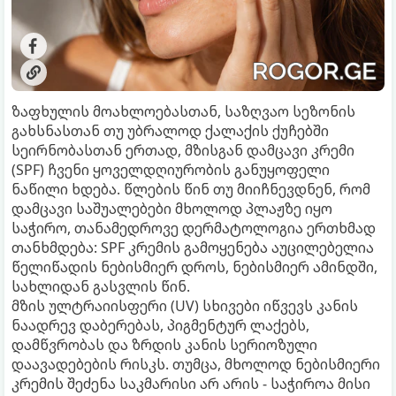
ზაფხულის მოახლოებასთან, საზღვაო სეზონის
გახსნასთან თუ უბრალოდ ქალაქის ქუჩებში
სეირნობასთან ერთად, მზისგან დამცავი კრემი
(SPF) ჩვენი ყოველდღიურობის განუყოფელი
ნაწილი ხდება. წლების წინ თუ მიიჩნევდნენ, რომ
დამცავი საშუალებები მხოლოდ პლაჟზე იყო
საჭირო, თანამედროვე დერმატოლოგია ერთხმად
თანხმდება: SPF კრემის გამოყენება აუცილებელია
წელიწადის ნებისმიერ დროს, ნებისმიერ ამინდში,
სახლიდან გასვლის წინ.
მზის ულტრაიისფერი (UV) სხივები იწვევს კანის
ნაადრევ დაბერებას, პიგმენტურ ლაქებს,
დამწვრობას და ზრდის კანის სერიოზული
დაავადებების რისკს. თუმცა, მხოლოდ ნებისმიერი
კრემის შეძენა საკმარისი არ არის - საჭიროა მისი