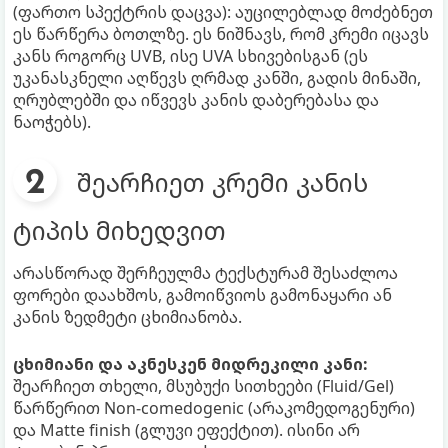
(ფართო სპექტრის დაცვა): აუცილებლად მოძებნეთ
ეს წარწერა ბოთლზე. ეს ნიშნავს, რომ კრემი იცავს
კანს როგორც UVB, ისე UVA სხივებისგან (ეს
უკანასკნელი აღწევს ღრმად კანში, გადის მინაში,
ღრუბლებში და იწვევს კანის დაბერებასა და
ნაოჭებს).
შეარჩიეთ კრემი კანის
ტიპის მიხედვით
არასწორად შერჩეულმა ტექსტურამ შესაძლოა
ფორები დაახშოს, გამოიწვიოს გამონაყარი ან
კანის ზედმეტი ცხიმიანობა.
ცხიმიანი და აკნესკენ მიდრეკილი კანი:
შეარჩიეთ თხელი, მსუბუქი სითხეები (Fluid/Gel)
წარწერით Non-comedogenic (არაკომედოგენური)
და Matte finish (გლუვი ეფექტით). ისინი არ