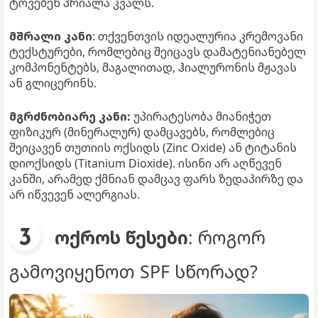
ტოვებენ პრიალა კვალს.
მშრალი კანი
: თქვენთვის იდეალურია კრემოვანი
ტექსტურები, რომლებიც შეიცავს დამატენიანებელ
კომპონენტებს, მაგალითად, ჰიალურონის მჟავას
ან გლიცერინს.
მგრძნობიარე კანი:
უპირატესობა მიანიჭეთ
ფიზიკურ (მინერალურ) დამცავებს, რომლებიც
შეიცავენ თუთიის ოქსიდს (Zinc Oxide) ან ტიტანის
დიოქსიდს (Titanium Dioxide). ისინი არ აღწევენ
კანში, არამედ ქმნიან დამცავ ფარს ზედაპირზე და
არ იწვევენ ალერგიას.
ოქროს წესები
: როგორ
გამოვიყენოთ SPF სწორად?