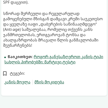
SPF დაცვით).
სწორად შერჩეული და რეგულარულად
გამოყენებული მზისგან დამცავი კრემი საუკეთესო
და ყველაზე იაფი „დაბერების საწინააღმდეგო“
(Anti-age) საშუალებაა, რომელიც თქვენს კანს
ჯანმრთელობას, ერთგვაროვან ტონსა და
ახალგაზრდობას მრავალი წლის განმავლობაში
შეუნარჩუნებს!
წაიკითხეთ
:
როგორ განვსაზღვროთ კანის ტიპი
სახლის პირობებში: მარტივი ტესტი
ტეგები:
კანის მოვლა
მზის მოკიდება