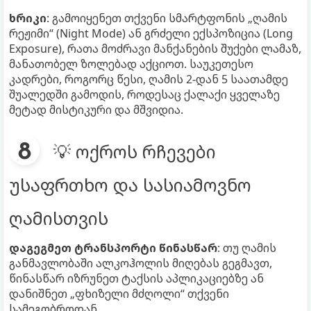
ხრიკი
: გამოიყენეთ თქვენი სმარტფონის „ღამის
რეჟიმი“ (Night Mode) ან გრძელი ექსპოზიცია (Long
Exposure), რათა მოძრავი მანქანების შუქები ლამაზ,
მანათობელ ზოლებად აქციოთ. საუკეთესო
კადრები, როგორც წესი, ღამის 2-დან 5 საათამდე
შუალედში გამოდის, როდესაც ქალაქი ყველაზე
მეტად მისტიკური და მშვიდია.
💡 ოქროს რჩევები
უსაფრთხო და სასიამოვნო
ღამისთვის
დაგეგმეთ ტრანსპორტი წინასწარ
: თუ ღამის
განმავლობაში ალკოჰოლის მიღებას გეგმავთ,
წინასწარ იზრუნეთ ტაქსის აპლიკაციებზე ან
დანიშნეთ „ფხიზელი მძღოლი“ თქვენი
სამეგობროდან.