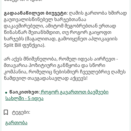
გადაანაწილეთ ბიუჯეტი
: ღამის გართობა ხშირად
გაუთვალისწინებელ ხარჯებთანაა
დაკავშირებული, ამიტომ მეგობრებთან ერთად
წინასწარ შეთანხმდით, თუ როგორ გაიყოფთ
ხარჯებს (მაგალითად, გამოიყენეთ აპლიკაციის
Split Bill ფუნქცია).
არ აქვს მნიშვნელობა, რომელ იდეას აირჩევთ -
მთავარია პოზიტიური განწყობა და სწორი
კომპანია, რომელიც ნებისმიერ ჩვეულებრივ ღამეს
ნამდვილ თავგადასავლად აქცევს!
წაიკითხეთ
:
როგორ გავართოთ ბავშვები
სახლში - 5 იდეა
ტეგები:
გართობა