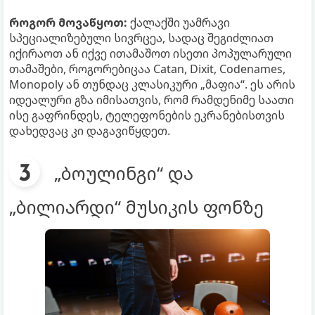
როგორ მოვაწყოთ:
ქალაქში უამრავი
სპეციალიზებული სივრცეა, სადაც შეგიძლიათ
იქირაოთ ან იქვე ითამაშოთ ისეთი პოპულარული
თამაშები, როგორებიცაა Catan, Dixit, Codenames,
Monopoly ან თუნდაც კლასიკური „მაფია“. ეს არის
იდეალური გზა იმისათვის, რომ რამდენიმე საათი
ისე გაფრინდეს, ტელეფონების ეკრანებისთვის
დახედვაც კი დაგავიწყდეთ.
„ბოულინგი“ და
„ბილიარდი“ მუსიკის ფონზე