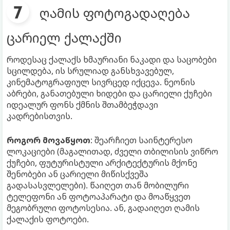
ღამის ფოტოგადაღება
ცარიელ ქალაქში
როდესაც ქალაქს ხმაურიანი ნაკადი და საცობები
სცილდება, ის სრულიად განსხვავებულ,
კინემატოგრაფიულ სივრცედ იქცევა. ნეონის
აბრები, განათებული ხიდები და ცარიელი ქუჩები
იდეალურ ფონს ქმნის შთამბეჭდავი
კადრებისთვის.
როგორ მოვაწყოთ
: შეარჩიეთ საინტერესო
ლოკაციები (მაგალითად, ძველი თბილისის ვიწრო
ქუჩები, ფუტურისტული არქიტექტურის მქონე
შენობები ან ცარიელი მიწისქვეშა
გადასასვლელები). წაიღეთ თან მობილური
ტელეფონი ან ფოტოაპარატი და მოაწყვეთ
მეგობრული ფოტოსესია. ან, გადაიღეთ ღამის
ქალაქის ფოტოები.