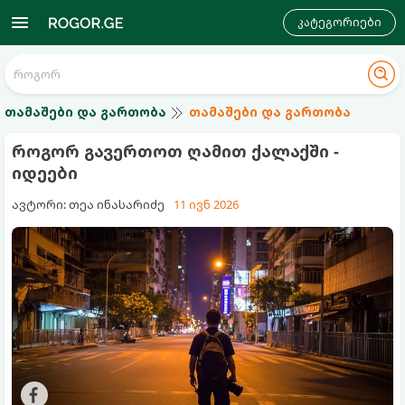
კატეგორიები
თამაშები და გართობა
თამაშები და გართობა
როგორ გავერთოთ ღამით ქალაქში -
იდეები
ავტორი: თეა ინასარიძე
11 ივნ 2026