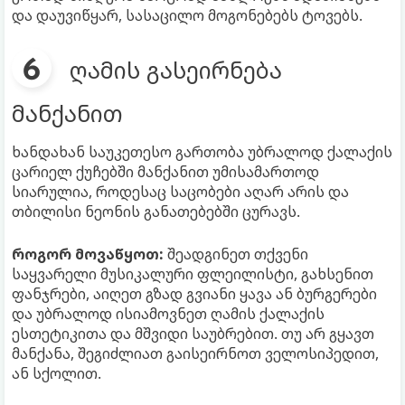
და დაუვიწყარ, სასაცილო მოგონებებს ტოვებს.
ღამის გასეირნება
მანქანით
ხანდახან საუკეთესო გართობა უბრალოდ ქალაქის
ცარიელ ქუჩებში მანქანით უმისამართოდ
სიარულია, როდესაც საცობები აღარ არის და
თბილისი ნეონის განათებებში ცურავს.
როგორ მოვაწყოთ:
შეადგინეთ თქვენი
საყვარელი მუსიკალური ფლეილისტი, გახსენით
ფანჯრები, აიღეთ გზად გვიანი ყავა ან ბურგერები
და უბრალოდ ისიამოვნეთ ღამის ქალაქის
ესთეტიკითა და მშვიდი საუბრებით. თუ არ გყავთ
მანქანა, შეგიძლიათ გაისეირნოთ ველოსიპედით,
ან სქოლით.