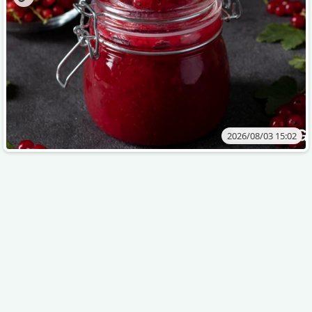
2026/08/03 15:02