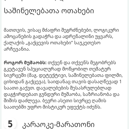
საშინელებათა ოთახები
მათთვის, ვისაც მძაფრი შეგრძნებები, ლოგიკური
ამოცანების გადაჭრა და ადრენალინი უყვარს,
ქალაქის „გაქცევის ოთახები“ საუკეთესო
არჩევანია.
როგორ მუშაობს:
თქვენ და თქვენს მეგობრებს
გკეტავენ სპეციალურად მოწყობილ თემატურ
სივრცეში (მაგ. დეტექტივი, საშინელებათა ფილმი,
ციხიდან გაქცევა), საიდანაც თავის დასაღწევად 1
საათი გაქვთ. დავალებების შესასრულებლად
დაგჭირდებათ გუნდური მუშაობა, საზრიანობა და
შიშის დაძლევა. ბევრი ასეთი სივრცე ღამის
საათებში უფრო მისტიკურ ეფექტს იძენს.
კარაოკე-მარათონი