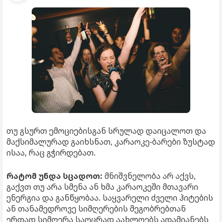
თუ გსურთ ემოციებისგან სრულად დაიცალოთ და
მაქსიმალურად გაიხსნათ, კარაოკე-ბარები ზუსტად
ისაა, რაც გჭირდებათ.
რატომ უნდა სცადოთ:
მნიშვნელობა არ აქვს,
გაქვთ თუ არა სმენა ან ხმა კარაოკეში მთავარი
ენერგია და განწყობაა. საყვარელი ძველი ჰიტების
ან თანამედროვე სიმღერების მეგობრებთან
ერთად სიმღერა საოცრად აახლოებს ადამიანებს