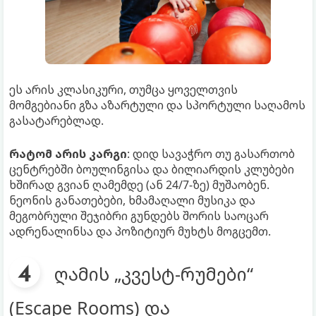
ეს არის კლასიკური, თუმცა ყოველთვის
მომგებიანი გზა აზარტული და სპორტული საღამოს
გასატარებლად.
რატომ არის კარგი
: დიდ სავაჭრო თუ გასართობ
ცენტრებში ბოულინგისა და ბილიარდის კლუბები
ხშირად გვიან ღამემდე (ან 24/7-ზე) მუშაობენ.
ნეონის განათებები, ხმამაღალი მუსიკა და
მეგობრული შეჯიბრი გუნდებს შორის საოცარ
ადრენალინსა და პოზიტიურ მუხტს მოგცემთ.
ღამის „კვესტ-რუმები“
(Escape Rooms) და