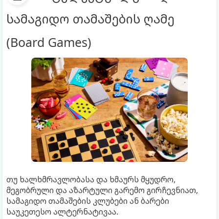
სამაგიდო თამაშების ღამე
(Board Games)
თუ ხალხმრავლობასა და ხმაურს მყუდრო,
მეგობრული და აზარტული გარემო გირჩევნიათ,
სამაგიდო თამაშების კლუბები ან ბარები
საუკეთესო ალტერნატივაა.