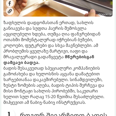
ზაფხულის დადგომასთან ერთად, სახლის
განიავება და სუფთა ჰაერის შემოსვლა
აუცილებელი ხდება, თუმცა ღია ფანჯრებიდან
ოთახში მომენტალურად იჭრებიან ბუზები,
კოღოები, ფუტკრები და სხვა მავნებლები. ამ
პრობლემის ყველაზე მარტივი, იაფი და
მრავალჯერადი გადაწყვეტა
მწერებისგან
დამცავი ბადეა.
ბადის შესაკვეთად სპეციალური კომპანიების
გამოძახება და ხელოსნის აყვანა დამატებით
ხარჯებთანაა დაკავშირებული. სინამდვილეში,
ზუსტი ზომების აღება, ბადის ტიპის შერჩევა და
მისი მონტაჟი სახლის პირობებში, საკუთარი
ხელით სულ რაღაც 15-20 წუთშია შესაძლებელი.
მიჰყევით ამ ნაბიჯ-ნაბიჯ ინსტრუქციას.
როგორ შევარჩიოთ ბადის