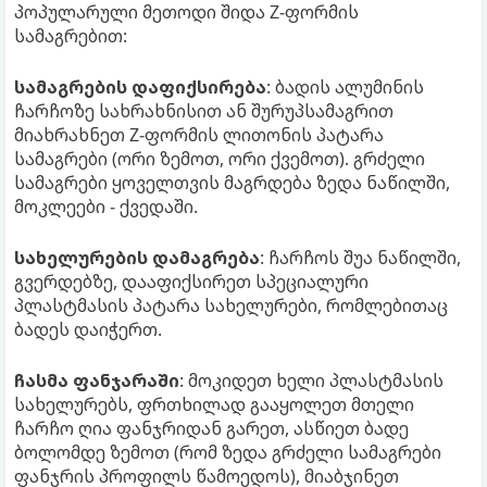
პოპულარული მეთოდი შიდა Z-ფორმის
სამაგრებით:
სამაგრების დაფიქსირება
: ბადის ალუმინის
ჩარჩოზე სახრახნისით ან შურუპსამაგრით
მიახრახნეთ Z-ფორმის ლითონის პატარა
სამაგრები (ორი ზემოთ, ორი ქვემოთ). გრძელი
სამაგრები ყოველთვის მაგრდება ზედა ნაწილში,
მოკლეები - ქვედაში.
სახელურების დამაგრება
: ჩარჩოს შუა ნაწილში,
გვერდებზე, დააფიქსირეთ სპეციალური
პლასტმასის პატარა სახელურები, რომლებითაც
ბადეს დაიჭერთ.
ჩასმა ფანჯარაში
: მოკიდეთ ხელი პლასტმასის
სახელურებს, ფრთხილად გააყოლეთ მთელი
ჩარჩო ღია ფანჯრიდან გარეთ, ასწიეთ ბადე
ბოლომდე ზემოთ (რომ ზედა გრძელი სამაგრები
ფანჯრის პროფილს წამოედოს), მიაბჯინეთ