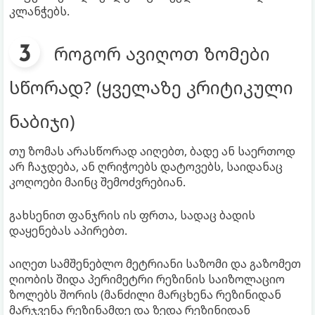
კლანჭებს.
როგორ ავიღოთ ზომები
სწორად? (ყველაზე კრიტიკული
ნაბიჯი)
თუ ზომას არასწორად აიღებთ, ბადე ან საერთოდ
არ ჩაჯდება, ან ღრიჭოებს დატოვებს, საიდანაც
კოღოები მაინც შემოძვრებიან.
გახსენით ფანჯრის ის ფრთა, სადაც ბადის
დაყენებას აპირებთ.
აიღეთ სამშენებლო მეტრიანი საზომი და გაზომეთ
ღიობის შიდა პერიმეტრი რეზინის საიზოლაციო
ზოლებს შორის (მანძილი მარცხენა რეზინიდან
მარჯვენა რეზინამდე და ზედა რეზინიდან