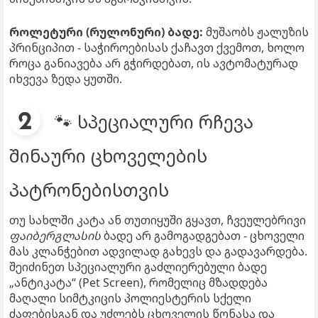
როლეტური (რულონური) ბადე:
მუშაობს ჟალუზის
პრინციპით - საჭიროებისას ქაჩავთ ქვემოთ, ხოლო
როცა განიავება არ გჭირდებათ, ის ავტომატურად
იხვევა ზედა ყუთში.
🐾 სპეციალური რჩევა
შინაური ცხოველების
პატრონებისთვის
თუ სახლში კატა ან თუთიყუში გყავთ, ჩვეულებრივი
ფაიბერგლასის
ბადე არ გამოგადგებათ - ცხოველი
მას კლანჭებით ადვილად გახევს და გადავარდება.
შეიძინეთ სპეციალური გაძლიერებული ბადე
„ანტიკატა“ (Pet Screen), რომელიც მზადდება
მაღალი სიმტკიცის პოლიესტერის სქელი
ძაფებისგან და უძლებს ცხოველის წონასა და