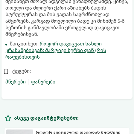
შეინახეთ მშრალ ადგილას გაზაფხულამდე. ყინვა,
თოვლი და ძლიერი ქარი აზიანებს ბადის
სტრუქტურას და მის ვადას საგრძნობლად
ამცირებს. კარგად მოვლილი ბადე კი მინიმუმ 5-6
სეზონის განმავლობაში ერთგულად დაგიცავთ
მწერებისგან.
წაიკითხეთ:
როგორ დავიცვათ სახლი
კრაზანებისგან: მარტივი ხერხი ფანჯრის
რაფებისთვის
ტეგები:
მწერები
ფანჯრები
ასევე დაგაინტერესებთ:
როგორ ავიცილოთ თავიდან მუდმივი