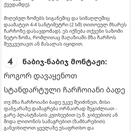
ქვედამდე).
მიღებულ ზომებს სიგანეშიც და სიმაღლეშიც
დაამატეთ 4-4 სანტიმეტრი (2 სმ) თითოეულ მხარეს
ჩარჩოზე დასაჯდომად). ეს იქნება თქვენი საზომი
ნეტო-ზომა, რომლითაც მაღაზიაში მზა ჩარჩოს
შეუკვეთავთ ან მასალას იყიდით.
ნაბიჯ-ნაბიჯ მონტაჟი:
როგორ დავაყენოთ
სტანდარტული ჩარჩოიანი ბადე
თუ მზა ჩარჩოიანი ბადე უკვე შეიძინეთ, მისი
ფანჯარაზე დამაგრება ორნაირად შეგიძლიათ -
გარე პლასტმასის კუთხეებით (ე.წ. ჯიბეებით) ან
შიდა ლითონის სამაგრებით (ზამბარებით).
განვიხილოთ ყველაზე უსაფრთხო და