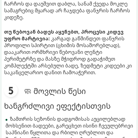
ჩარჩოს და დაუშვით დაბლა, სანამ ქვედა მოკლე
სამაგრებიც მყარად არ ჩაჯდება ფანჯრის ჩარჩოს
კიდეზე.
თუ წებოვან ბადეს აყენებთ, პროცესი კიდევ
უფრო მარტივია:
კარგად გაწმინდეთ ფანჯრის
პროფილი სპირტით (ცხიმის მოსაშორებლად),
დააკარით ორმხრივი წებოვანი ლენტი
პერიმეტრზე და მასზე მჭიდროდ გადაჭიმეთ
კომპლექტში არსებული ბადე, ზედმეტი კიდეები კი
საკანცელარიო დანით ჩამოაჭერით.
🧼 მოვლის წესი
ხანგრძლივი ეფექტისთვის
ზამთრის სეზონის დადგომისას აუცილებლად
მოხსენით ბადეები, გარეცხეთ ისინი ჩვეულებრივი
საპნიანი წყლითა და რბილი ღრუბლით და