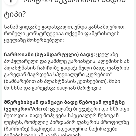
ტიპი?
სანამ ყიდვაზე გადახვალთ, უნდა განსაზღვროთ,
რომელი კონსტრუქციაა თქვენი ფანჯრისთვის
ყველაზე მოხერხებული:
ჩარჩოიანი (სტანდარტული) ბადე:
ყველაზე
პოპულარული და გამძლე ვარიანტია. ალუმინის ან
პლასტმასის ჩარჩოზე გადაჭიმული ბადე ფანჯრის
გარედან მაგრდება სპეციალური „ყურებით“
(ზამბარებით ან პლასტმასის კუთხეებით). მისი
მოხსნა და გარეცხვა ძალიან მარტივია.
მწერებისგან დამცავი ბადე წებოვან ლენტზე
(ველკრო/Velcro):
ყველაზე ბიუჯეტური და სწრაფი
მეთოდია. ბადე მოჰყვება სპეციალურ წებოვან
ლენტს, რომელიც პირდაპირ ფანჯრის პროფილზე
(ჩარჩოზე) მაგრდება. იდეალურია ნაქირავები
ბინებისთვის ან აგარაკისთვის.