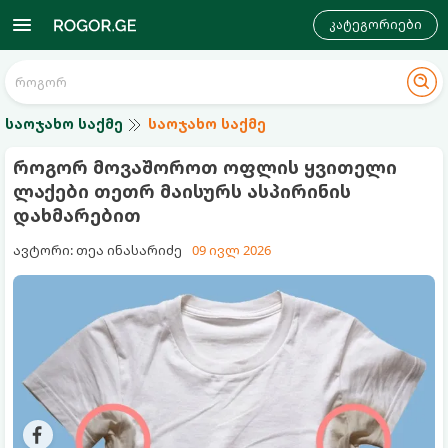
კატეგორიები
საოჯახო საქმე
საოჯახო საქმე
როგორ მოვაშოროთ ოფლის ყვითელი
ლაქები თეთრ მაისურს ასპირინის
დახმარებით
ავტორი: თეა ინასარიძე
09 ივლ 2026