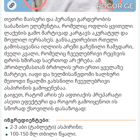
თეთრი მაისური და პერანგი გარდერობის
საბაზისო ელემენტია, რომელიც ოფლის ყვითელი
ლაქების გამო მარტივად კარგავს აკურატულ და
მოვლილ იერსახეს. განსაკუთრებით რთული
გამოსაყვანია იღლიის არეში გაჩენილი ჩამჯდარი,
ძველი კვალი, რომელიც ჩვეულებრივი რეცხვის
დროს ხშირად საერთოდ არ ქრება. ამ
პრობლემასთან ბრძოლის ერთ-ერთი ყველაზე
მარტივი, იაფი და ხელმისაწვდომი ხალხური
მეთოდი წყალში გახსნილი ჩვეულებრივი
ასპირინის გამოყენებაა.
გაიგეთ, რატომ არის ეს აფთიაქის პრეპარატი
ასეთი ეფექტური და როგორ გამოიყენოთ ის
სწორად ქსოვილის დასაზოგად:
ინგრედიენტები
:
2-3 აბი (ტაბლეტი) ასპირინი;
100-150 მლ თბილი წყალი.