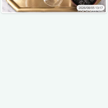
2026/08/05 13:17