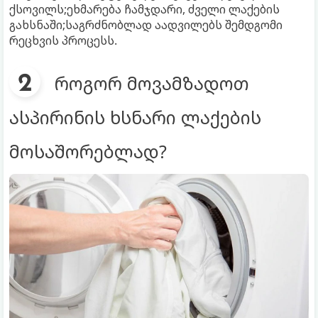
ქსოვილს;ეხმარება ჩამჯდარი, ძველი ლაქების
გახსნაში;საგრძნობლად აადვილებს შემდგომი
რეცხვის პროცესს.
როგორ მოვამზადოთ
ასპირინის ხსნარი ლაქების
მოსაშორებლად?