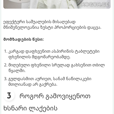
ეფექტური საშუალების მისაღებად
მნიშვნელოვანია ზუსტი პროპორციების დაცვა.
მომზადების წესი:
კარგად დაფხვენით ასპირინის ტაბლეტები
ფხვნილის მდგომარეობამდე.
მიღებული ფხვნილი სრულად გახსენით თბილ
წყალში.
გულდასმით აურიეთ, სანამ ნაწილაკები
მთლიანად არ გაქრება.
როგორ გამოვიყენოთ
ხსნარი ლაქების