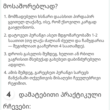
მოსაშორებლად?
მომზადებული ხსნარი დაასხით პირდაპირ
ყვითელ ლაქაზე, ისე, რომ ქსოვილი კარგად
გაიჟღინთოს.
დატოვეთ პერანგი ასეთ მდგომარეობაში 1-2
საათით (თუ ლაქა ძალიან ძველი და ჩამჯდარია
— შეგიძლიათ გააჩეროთ 4 საათამდე).
დროის გასვლის შემდეგ, ხელით ან რბილი
ჯაგრისით მსუბუქად გახეხეთ დაბინძურებული
ადგილი.
ამის შემდეგ, გარეცხეთ პერანგი სარეცხ
მანქანაში თქვენთვის მისაღები ჩვეულებრივი
რეჟიმით.
დამატებითი პრაქტიკული
რჩევები: