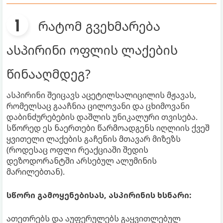
რატომ გვეხმარება
ასპირინი ოფლის ლაქების
წინააღმდეგ?
ასპირინი შეიცავს აცეტილსალიცილის მჟავას,
რომელსაც გააჩნია ცილოვანი და ცხიმოვანი
დაბინძურებების დაშლის უნიკალური თვისება.
სწორედ ეს ნაერთები წარმოადგენს იღლიის ქვეშ
ყვითელი ლაქების გაჩენის მთავარ მიზეზს
(როდესაც ოფლი რეაქციაში შედის
დეზოდორანტში არსებულ ალუმინის
მარილებთან).
სწორი გამოყენებისას, ასპირინის ხსნარი:
ათეთრებს და აუფერულებს გაყვითლებულ