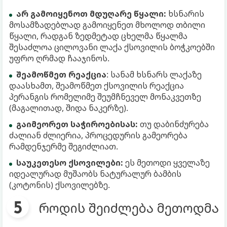
არ გამოიყენოთ მდუღარე წყალი:
ხსნარის
მოსამზადებლად გამოიყენეთ მხოლოდ თბილი
წყალი, რადგან ზედმეტად ცხელმა წყალმა
შესაძლოა ცილოვანი ლაქა ქსოვილის ბოჭკოებში
უფრო ღრმად ჩააჯინოს.
შეამოწმეთ რეაქცია
: სანამ ხსნარს ლაქაზე
დაასხამთ, შეამოწმეთ ქსოვილის რეაქცია
პერანგის რომელიმე შეუმჩნეველ მონაკვეთზე
(მაგალითად, შიდა ნაკერზე).
გაიმეორეთ საჭიროებისას:
თუ დაბინძურება
ძალიან ძლიერია, პროცედურის გამეორება
რამდენჯერმე შეგიძლიათ.
საუკეთესო ქსოვილები:
ეს მეთოდი ყველაზე
იდეალურად მუშაობს ნატურალურ ბამბის
(კოტონის) ქსოვილებზე.
როდის შეიძლება მეთოდმა