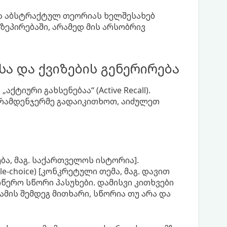
ის აბსტრაქტულ თეორიას ხელშესახებ
ზეპირებაში, არამედ მის არსობრივ
სა და ქვიზების გენერირება
ტიური გახსენებაა“ (Active Recall).
 რამდენჯერმე გადაიკითხოთ, აიძულეთ
ბა, მაგ. საქართველოს ისტორია].
e-choice) [კონკრეტული თემა, მაგ. დავით
იწერო სწორი პასუხები. დამისვი კითხვები
მის შემდეგ მითხარი, სწორია თუ არა და