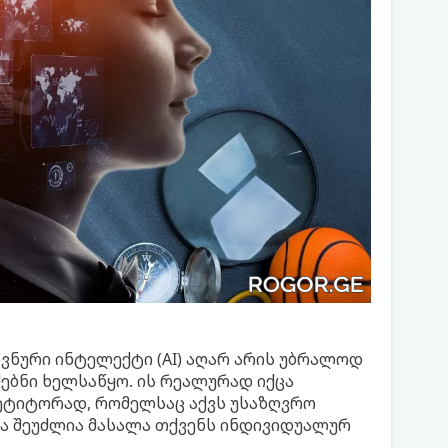
ვნური ინტელექტი (AI) აღარ არის უბრალოდ
ძებნი ხელსაწყო. ის რეალურად იქცა
პეტიტორად, რომელსაც აქვს უსაზღვრო
 და შეუძლია მასალა თქვენს ინდივიდუალურ