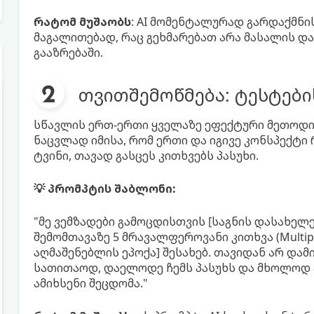
რატომ მუშაობს
: AI მომენტალურად გარდაქმნ
მაგალითებად, რაც გეხმარებათ არა მასალის და
გააზრებაში.
თვითშემოწმება: ტესტები
სწავლის ერთ-ერთი ყველაზე ეფექტური მეთოდი „აქ
ნაცვლად იმისა, რომ ერთი და იგივე კონსპექტი
ტვინი, თავად გასცეს კითხვებს პასუხი.
💡 პრომპტის შაბლონი:
"მე ვემზადები გამოცდისთვის [საგნის დასახელე
შემომთავაზე 5 მრავალფეროვანი კითხვა (Multipl
აღმაშენებლის ეპოქა] შესახებ. თავიდან არ დამ
სათითაოდ, დაელოდე ჩემს პასუხს და მხოლოდ ა
ამიხსენი შეცდომა."