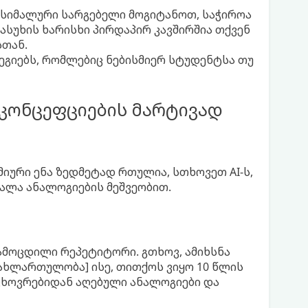
 მაქსიმალური სარგებელი მოგიტანოთ, საჭიროა
პასუხის ხარისხი პირდაპირ კავშირშია თქვენ
სთან.
გიებს, რომლებიც ნებისმიერ სტუდენტსა თუ
კონცეფციების მარტივად
ური ენა ზედმეტად რთულია, სთხოვეთ AI-ს,
სალა ანალოგიების მეშვეობით.
 გამოცდილი რეპეტიტორი. გთხოვ, ამიხსნა
ჩახლართულობა] ისე, თითქოს ვიყო 10 წლის
 ცხოვრებიდან აღებული ანალოგიები და