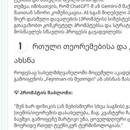
თუმცა, იმისათვის, რომ ChatGPT-მ ან Gemini-მ
მათთან სწორი კომუნიკაცია. AI-სგან მიღებული 
მიერ დასმული დავალების (პრომპტის) სიზუსტე
გთავაზობთ კონკრეტულ პრომპტებსა და სტრატე
მოსწავლეს სწავლის პროცესს გაუადვილებს:
რთული თეორემებისა და 
ახსნა
როდესაც სახელმძღვანელოში მოცემული აკადემი
გამოიყენოს „Feynman-ის მეთოდი“ ან ახსნას მა
💡 პრომპტის შაბლონი:
"შენ ხარ ფიზიკის (ან ნებისმიერი სხვა საგნის)
[თემის/თეორემის დასახელება, მაგ. კვანტური 
ბავშვი. გამოიყენე მარტივი ენა, ყოველდღიური
მოერიდე რთულ ტექნიკურ ტერმინოლოგიას."