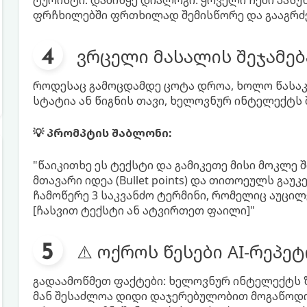
ტურისტი. დამიწყე დიალოგი. ყოველი ჩემი პასუხ
ფრჩხილებში ფრთხილად შემისწორე და გააგრძე
ვრცელი მასალის შეჯამებ
როდესაც გამოცდამდე ცოტა დროა, ხოლო წასაკი
სტატია ან წიგნის თავი, ხელოვნურ ინტელექტს
💡 პრომპტის შაბლონი:
"წაიკითხე ეს ტექსტი და გამიკეთე მისი მოკლე შ
მთავარი იდეა (Bullet points) და თითოეულს გაუ
ჩამოწერე 3 საკვანძო ტერმინი, რომელიც აუცილ
[ჩასვით ტექსტი ან ატვირთეთ ფაილი]"
⚠️ ოქროს წესები AI-რეპე
გადაამოწმეთ ფაქტები: ხელოვნურ ინტელექტს ზო
მან შესაძლოა დიდი დაჯერებულობით მოგაწოდ