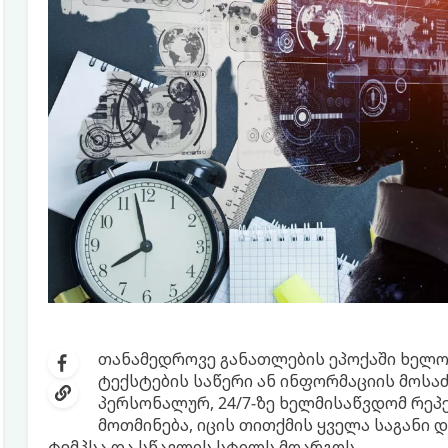
თანამედროვე განათლების ეპოქაში ხელო
ტექსტების საწერი ან ინფორმაციის მოსა
პერსონალურ, 24/7-ზე ხელმისაწვდომ რე
მოთმინება, იცის თითქმის ყველა საგანი
ტემპსა და სწავლის სტილს მოარგოს.