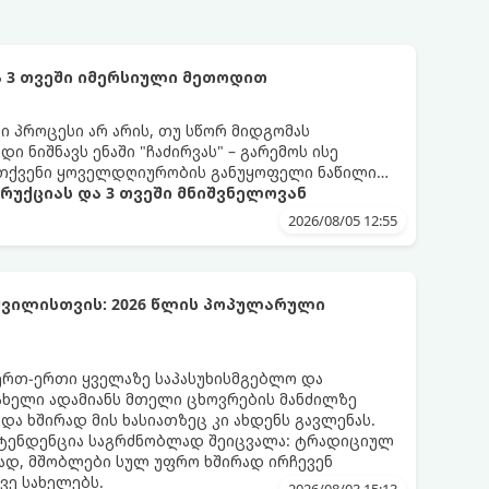
 3 თვეში იმერსიული მეთოდით
 პროცესი არ არის, თუ სწორ მიდგომას
 ნიშნავს ენაში "ჩაძირვას" – გარემოს ისე
ი თქვენი ყოველდღიურობის განუყოფელი ნაწილი
ტრუქციას და 3 თვეში მნიშვნელოვან
2026/08/05 12:55
ვილისთვის: 2026 წლის პოპულარული
ერთ-ერთი ყველაზე საპასუხისმგებლო და
ახელი ადამიანს მთელი ცხოვრების მანძილზე
 და ხშირად მის ხასიათზეც კი ახდენს გავლენას.
ტენდენცია საგრძნობლად შეიცვალა: ტრადიციულ
ად, მშობლები სულ უფრო ხშირად ირჩევენ
ვე სახელებს.