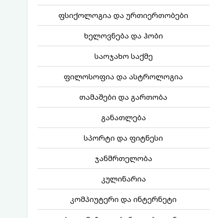
ფსიქოლოგია და ურთიერთობები
ხელოვნება და ჰობი
საოჯახო საქმე
ფილოსოფია და ასტროლოგია
თამაშები და გართობა
განათლება
სპორტი და ფიტნესი
ჯანმრთელობა
კულინარია
კომპიუტერი და ინტერნეტი