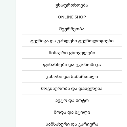
უსაფრთხოება
ONLINE SHOP
მეურნეობა
ტექნიკა და უახლესი ტექნოლოგიები
შინაური ცხოველები
ფინანსები და ეკონომიკა
კანონი და სამართალი
მოგზაურობა და დასვენება
ავტო და მოტო
მოდა და სტილი
სამსახური და კარიერა