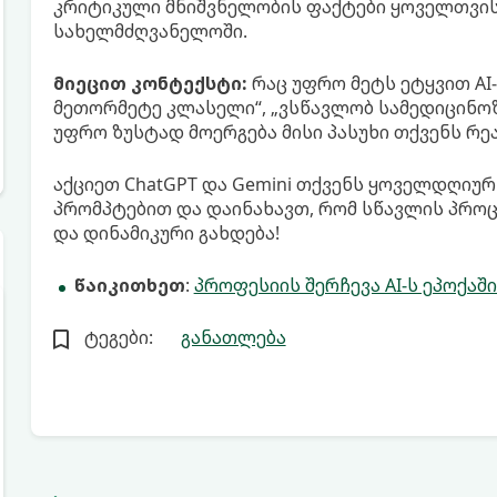
კრიტიკული მნიშვნელობის ფაქტები ყოველთვი
სახელმძღვანელოში.
მიეცით კონტექსტი:
რაც უფრო მეტს ეტყვით AI-
მეთორმეტე კლასელი“, „ვსწავლობ სამედიცინოზე“
უფრო ზუსტად მოერგება მისი პასუხი თქვენს რე
აქციეთ ChatGPT და Gemini თქვენს ყოველდღიურ
პრომპტებით და დაინახავთ, რომ სწავლის პრო
და დინამიკური გახდება!
წაიკითხეთ
:
პროფესიის შერჩევა AI-ს ეპოქაშ
ტეგები:
განათლება