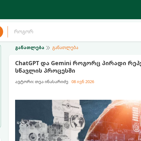
განათლება
განათლება
ChatGPT და Gemini როგორც პირადი რე
სწავლის პროცესში
ავტორი: თეა ინასარიძე
08 ივნ 2026